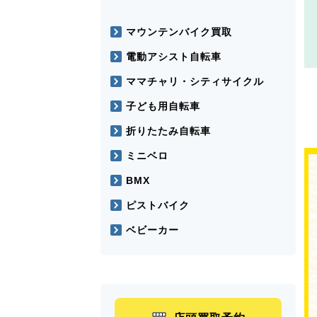
マウンテンバイク買取
電動アシスト自転車
ママチャリ・シティサイクル
子ども用自転車
折りたたみ自転車
ミニベロ
BMX
ピストバイク
ベビーカー