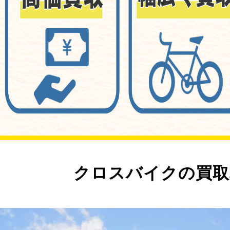
クロスバイクの買取