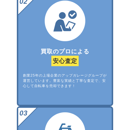
買取のプロによる
安心査定
創業25年の上場企業のアップガレージグループが
運営しています。豊富な実績と丁寧な査定で、安
心して自転車を売却できます！