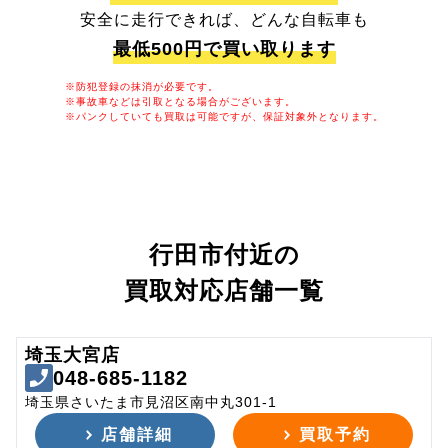
安全に走行できれば、どんな自転車も
最低500円で買い取ります
※防犯登録の抹消が必要です。
※事故車などは引取となる場合がございます。
※パンクしていても買取は可能ですが、保証対象外となります。
行田市付近の
買取対応店舗一覧
埼玉大宮店
048-685-1182
埼玉県さいたま市見沼区南中丸301-1
店舗詳細
買取予約