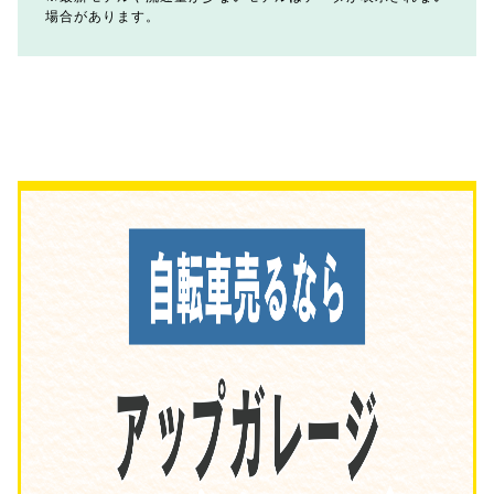
場合があります。