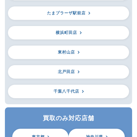
たまプラーザ駅前店
横浜町田店
東村山店
北戸田店
千葉八千代店
買取のみ対応店舗
東京都
神奈川県