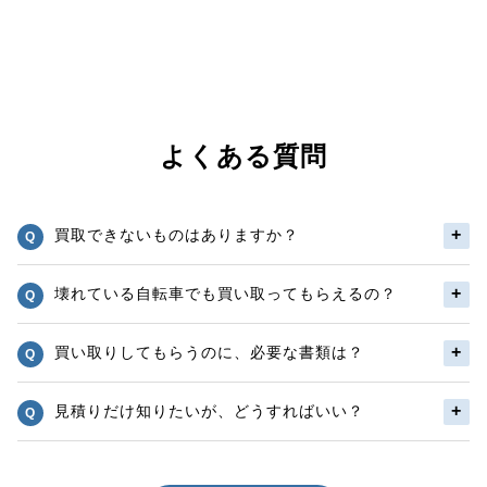
よくある質問
買取できないものはありますか？
壊れている自転車でも買い取ってもらえるの？
買い取りしてもらうのに、必要な書類は？
見積りだけ知りたいが、どうすればいい？