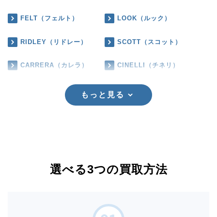
FELT（フェルト）
LOOK（ルック）
RIDLEY（リドレー）
SCOTT（スコット）
CARRERA（カレラ）
CINELLI（チネリ）
もっと見る
選べる3つの買取方法