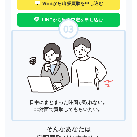
WEBから出張買取を申し込む
LINEから出張査定を申し込む
日中にまとまった時間が取れない。
非対面で買取してもらいたい。
そんなあなたは