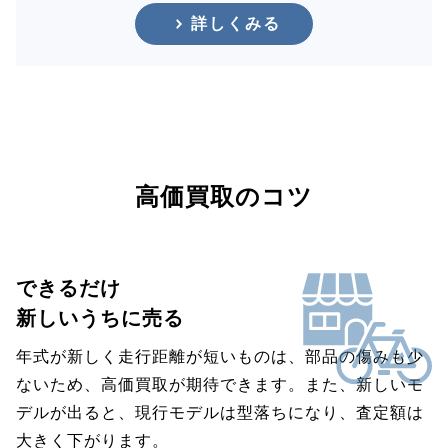
詳しくみる
高価買取のコツ
できるだけ
新しいうちに売る
年式が新しく走行距離が短いものは、部品の傷みも少
ないため、高価買取が期待できます。また、新しいモ
デルが出ると、現行モデルは型落ちになり、査定額は
大きく下がります。