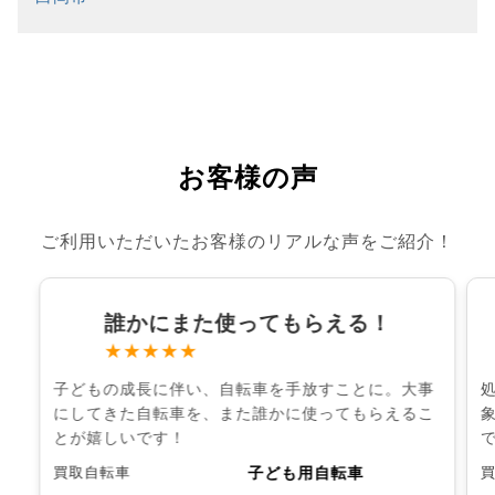
お客様の声
ご利用いただいたお客様のリアルな声をご紹介！
誰かにまた使ってもらえる！
★★★★★
子どもの成長に伴い、自転車を手放すことに。大事
にしてきた自転車を、また誰かに使ってもらえるこ
とが嬉しいです！
子ども用自転車
買取自転車