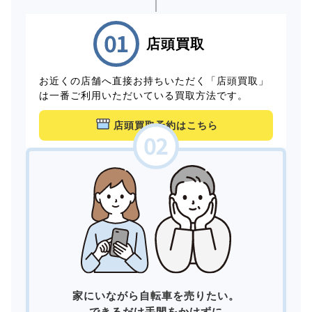
店頭買取
お近くの店舗へ直接お持ちいただく「店頭買取」
は一番ご利用いただいている買取方法です。
店頭買取予約はこちら
家にいながら自転車を売りたい。
できるだけ手間をかけずに