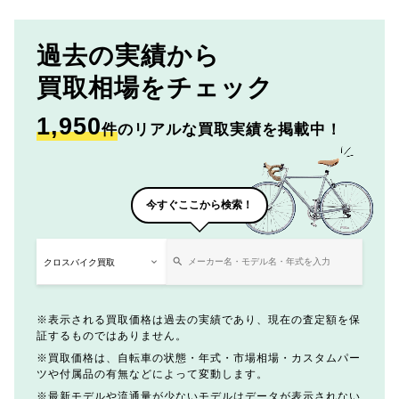
過去の実績から
買取相場をチェック
1,950
件
のリアルな買取実績を掲載中！
今すぐここから検索！
表示される買取価格は過去の実績であり、現在の査定額を保
証するものではありません。
買取価格は、自転車の状態・年式・市場相場・カスタムパー
ツや付属品の有無などによって変動します。
最新モデルや流通量が少ないモデルはデータが表示されない