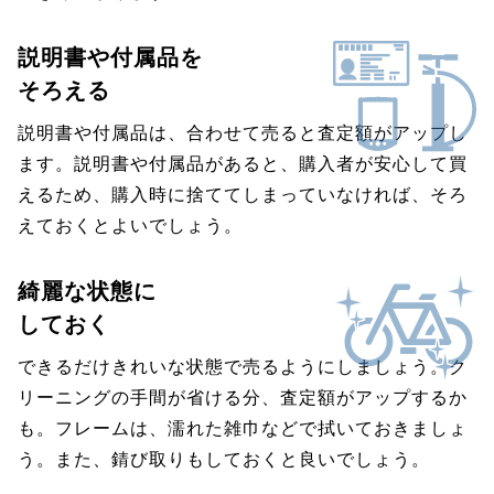
説明書や付属品を
そろえる
説明書や付属品は、合わせて売ると査定額がアップし
ます。説明書や付属品があると、購入者が安心して買
えるため、購入時に捨ててしまっていなければ、そろ
えておくとよいでしょう。
綺麗な状態に
しておく
できるだけきれいな状態で売るようにしましょう。ク
リーニングの手間が省ける分、査定額がアップするか
も。フレームは、濡れた雑巾などで拭いておきましょ
う。また、錆び取りもしておくと良いでしょう。