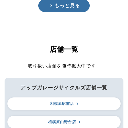
もっと見る
店舗一覧
取り扱い店舗を随時拡大中です！
アップガレージサイクルズ店舗一覧
相模原駅前店
相模原由野台店