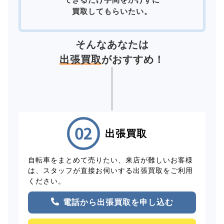
買取してもらいたい。
そんなあなたは
出張買取
がおすすめ！
出張買取
自転車をまとめて売りたい、来店が難しいお客様
は、スタッフが直接お伺いする出張買取をご利用
ください。
電話から出張買取を申し込む