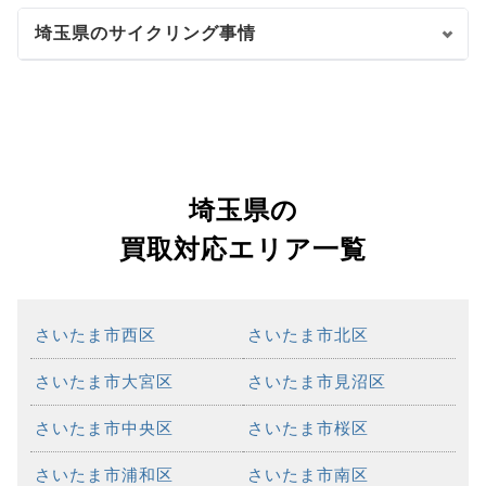
埼玉県のサイクリング事情
埼玉県の
買取対応エリア一覧
さいたま市西区
さいたま市北区
さいたま市大宮区
さいたま市見沼区
さいたま市中央区
さいたま市桜区
さいたま市浦和区
さいたま市南区