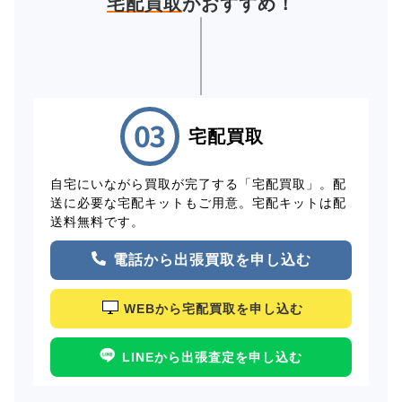
宅配買取
がおすすめ！
宅配買取
自宅にいながら買取が完了する「宅配買取」。配
送に必要な宅配キットもご用意。宅配キットは配
送料無料です。
電話から出張買取を申し込む
WEBから宅配買取を申し込む
LINEから出張査定を申し込む