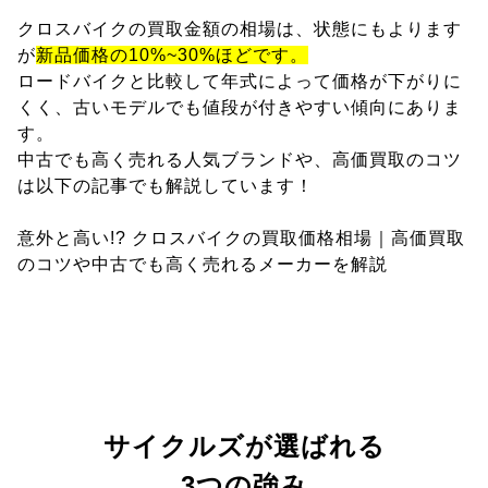
クロスバイクの買取金額の相場は、状態にもよります
が
新品価格の10%~30%ほどです。
ロードバイクと比較して年式によって価格が下がりに
くく、古いモデルでも値段が付きやすい傾向にありま
す。
中古でも高く売れる人気ブランドや、高価買取のコツ
は以下の記事でも解説しています！
意外と高い!? クロスバイクの買取価格相場｜高価買取
のコツや中古でも高く売れるメーカーを解説
サイクルズが選ばれる
3つの強み