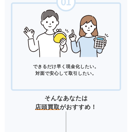
できるだけ早く現金化したい。
対面で安心して取引したい。
そんなあなたは
店頭買取
がおすすめ！