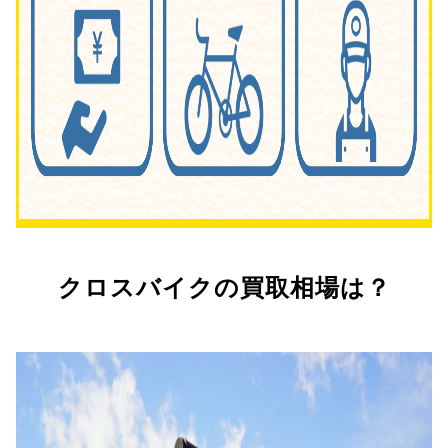
クロスバイクの買取相場は？