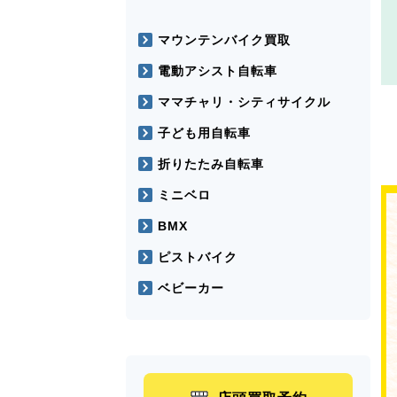
マウンテンバイク買取
電動アシスト自転車
ママチャリ・シティサイクル
子ども用自転車
折りたたみ自転車
ミニベロ
BMX
ピストバイク
ベビーカー