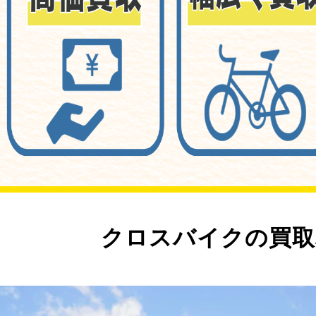
クロスバイクの買取