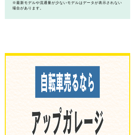
最新モデルや流通量が少ないモデルはデータが表示されない
場合があります。