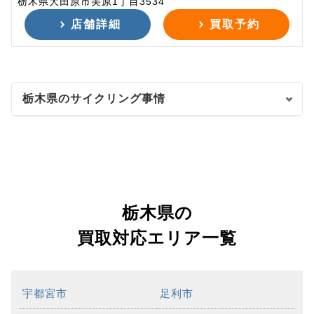
栃木県大田原市美原1丁目3534
店舗詳細
買取予約
栃木県のサイクリング事情
栃木県の
買取対応エリア一覧
宇都宮市
足利市