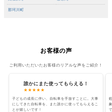
那珂川町
お客様の声
ご利用いただいたお客様のリアルな声をご紹介！
誰かにまた使ってもらえる！
★★★★★
子どもの成長に伴い、自転車を手放すことに。大事
にしてきた自転車を、また誰かに使ってもらえるこ
とが嬉しいです！