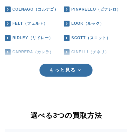
COLNAGO（コルナゴ）
PINARELLO（ピナレロ）
FELT（フェルト）
LOOK（ルック）
RIDLEY（リドレー）
SCOTT（スコット）
CARRERA（カレラ）
CINELLI（チネリ）
もっと見る
選べる3つの買取方法