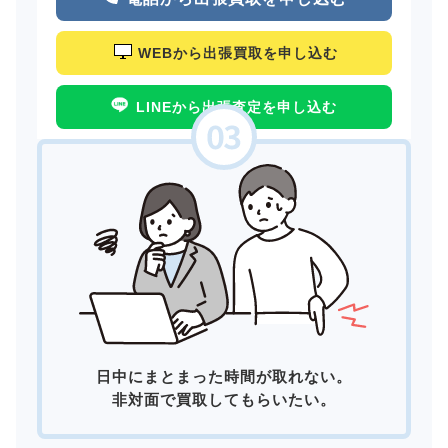
WEBから出張買取を申し込む
LINEから出張査定を申し込む
日中にまとまった時間が取れない。
非対面で買取してもらいたい。