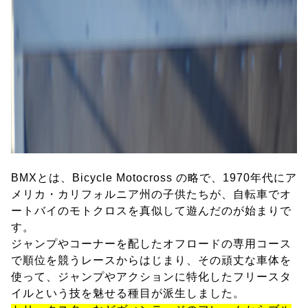
BMXとは、Bicycle Motocross の略で、1970年代にア
メリカ・カリフォルニア州の子供たちが、自転車でオ
ートバイのモトクロスを真似して遊んだのが始まりで
す。
ジャンプやコーナーを配したオフロードの専用コース
で順位を競うレースからはじまり、その頑丈な車体を
使って、ジャンプやアクションに特化したフリースタ
イルという技を魅せる種目が派生しました。