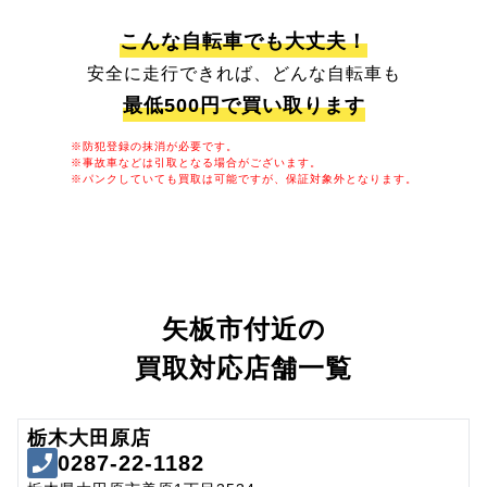
こんな自転車でも大丈夫！
安全に走行できれば、どんな自転車も
最低500円で買い取ります
※防犯登録の抹消が必要です。
※事故車などは引取となる場合がございます。
※パンクしていても買取は可能ですが、保証対象外となります。
矢板市付近の
買取対応店舗一覧
栃木大田原店
0287-22-1182