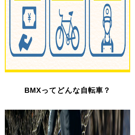
BMXってどんな自転車？