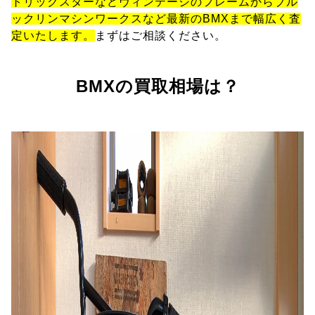
トリックスターなどヴィンテージのフレームからブル
ックリンマシンワークスなど最新のBMXまで幅広く査
定いたします。
まずはご相談ください。
BMXの買取相場は？