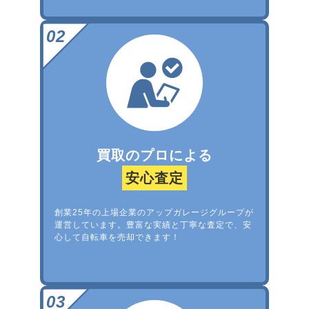
買取のプロによる
安心査定
創業25年の上場企業のアップガレージグループが
運営しています。豊富な実績と丁寧な査定で、安
心して自転車を売却できます！