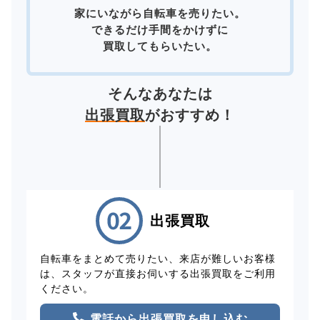
家にいながら自転車を売りたい。
できるだけ手間をかけずに
買取してもらいたい。
そんなあなたは
出張買取
がおすすめ！
出張買取
自転車をまとめて売りたい、来店が難しいお客様
は、スタッフが直接お伺いする出張買取をご利用
ください。
電話から出張買取を申し込む