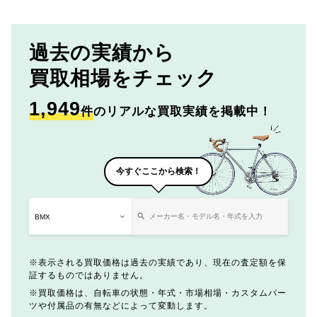
過去の実績から
買取相場をチェック
1,949
件
のリアルな買取実績を掲載中！
今すぐここから検索！
表示される買取価格は過去の実績であり、現在の査定額を保
証するものではありません。
買取価格は、自転車の状態・年式・市場相場・カスタムパー
ツや付属品の有無などによって変動します。