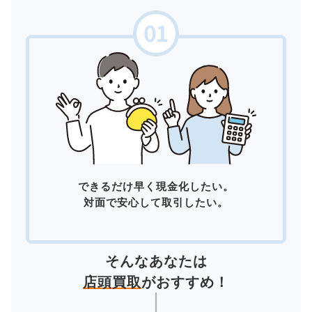
できるだけ早く現金化したい。
対面で安心して取引したい。
そんなあなたは
店頭買取
がおすすめ！