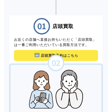
店頭買取
お近くの店舗へ直接お持ちいただく「店頭買取」
は一番ご利用いただいている買取方法です。
店頭買取予約はこちら