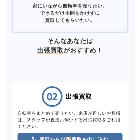
家にいながら自転車を売りたい。
できるだけ手間をかけずに
買取してもらいたい。
そんなあなたは
出張買取
がおすすめ！
出張買取
自転車をまとめて売りたい、来店が難しいお客様
は、スタッフが直接お伺いする出張買取をご利用
ください。
電話から出張買取を申し込む