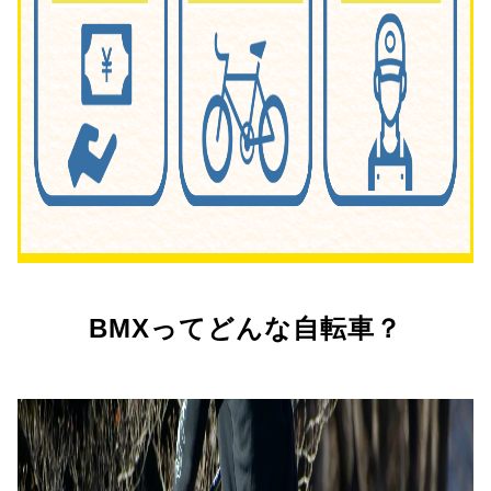
BMXってどんな自転車？