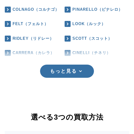
COLNAGO（コルナゴ）
PINARELLO（ピナレロ）
FELT（フェルト）
LOOK（ルック）
RIDLEY（リドレー）
SCOTT（スコット）
CARRERA（カレラ）
CINELLI（チネリ）
もっと見る
選べる3つの買取方法