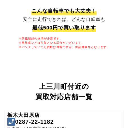
こんな自転車でも大丈夫！
安全に走行できれば、どんな自転車も
最低500円で買い取ります
※防犯登録の抹消が必要です。
※事故車などは引取となる場合がございます。
※パンクしていても買取は可能ですが、保証対象外となります。
上三川町付近の
買取対応店舗一覧
栃木大田原店
0287-22-1182