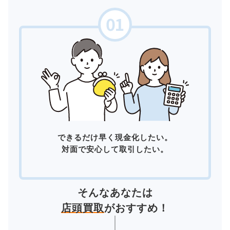
できるだけ早く現金化したい。
対面で安心して取引したい。
そんなあなたは
店頭買取
がおすすめ！