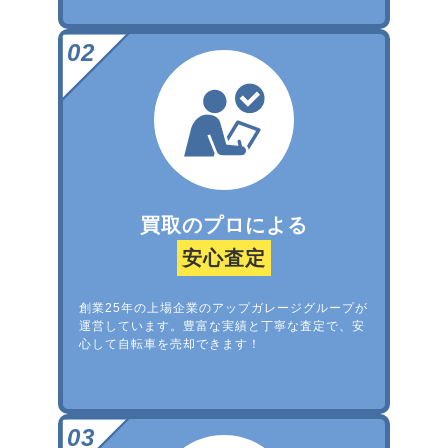
買取のプロによる
安心査定
創業25年の上場企業のアップガレージグループが
運営しています。豊富な実績と丁寧な査定で、安
心して自転車を売却できます！