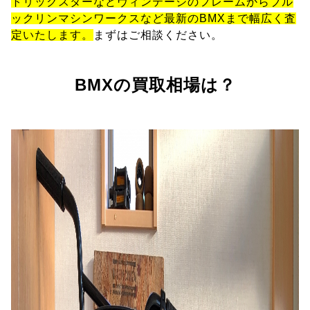
トリックスターなどヴィンテージのフレームからブル
ックリンマシンワークスなど最新のBMXまで幅広く査
定いたします。
まずはご相談ください。
BMXの買取相場は？