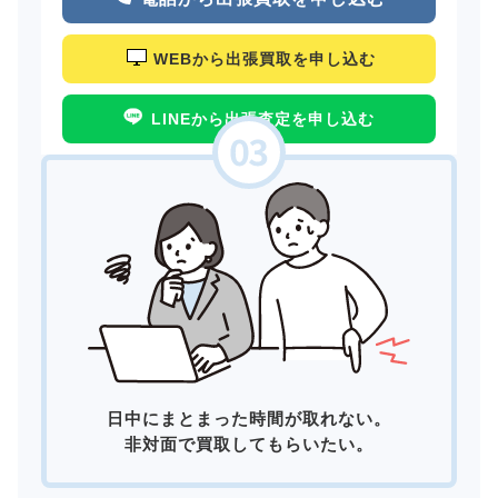
WEBから出張買取を申し込む
LINEから出張査定を申し込む
日中にまとまった時間が取れない。
非対面で買取してもらいたい。