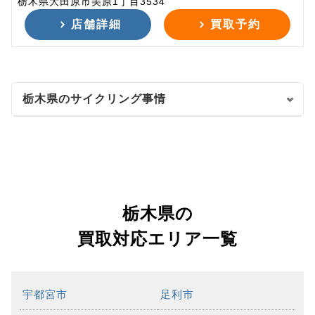
栃木県大田原市美原1丁目3534
店舗詳細
買取予約
栃木県のサイクリング事情
栃木県の
買取対応エリア一覧
宇都宮市
足利市