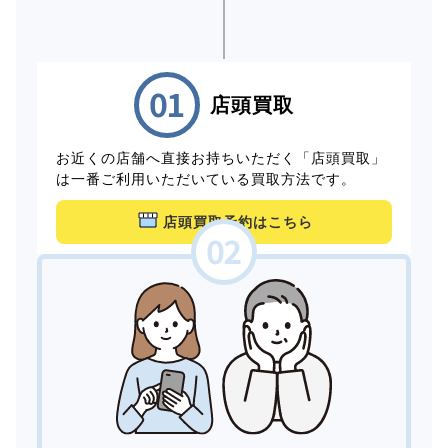
店頭買取
お近くの店舗へ直接お持ちいただく「店頭買取」
は一番ご利用いただいている買取方法です。
店頭買取予約はこちら