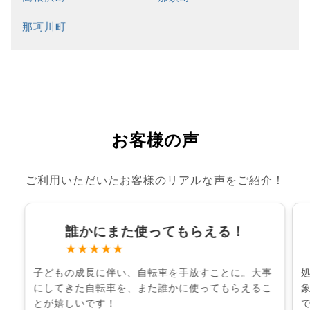
那珂川町
お客様の声
ご利用いただいたお客様のリアルな声をご紹介！
誰かにまた使ってもらえる！
★★★★★
子どもの成長に伴い、自転車を手放すことに。大事
にしてきた自転車を、また誰かに使ってもらえるこ
とが嬉しいです！