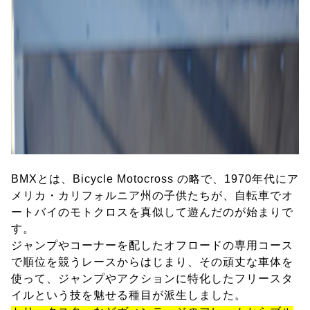
BMXとは、Bicycle Motocross の略で、1970年代にア
メリカ・カリフォルニア州の子供たちが、自転車でオ
ートバイのモトクロスを真似して遊んだのが始まりで
す。
ジャンプやコーナーを配したオフロードの専用コース
で順位を競うレースからはじまり、その頑丈な車体を
使って、ジャンプやアクションに特化したフリースタ
イルという技を魅せる種目が派生しました。