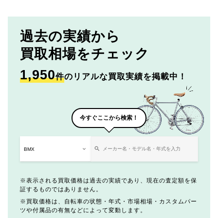
過去の実績から
買取相場をチェック
1,950
件
のリアルな買取実績を掲載中！
今すぐここから検索！
表示される買取価格は過去の実績であり、現在の査定額を保
証するものではありません。
買取価格は、自転車の状態・年式・市場相場・カスタムパー
ツや付属品の有無などによって変動します。