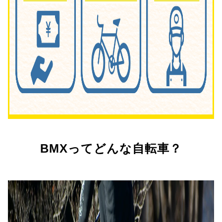
BMXってどんな自転車？