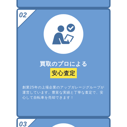
買取のプロによる
安心査定
創業25年の上場企業のアップガレージグループが
運営しています。豊富な実績と丁寧な査定で、安
心して自転車を売却できます！