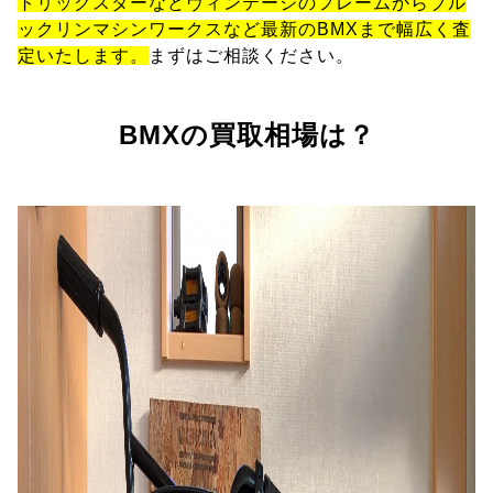
トリックスターなどヴィンテージのフレームからブル
ックリンマシンワークスなど最新のBMXまで幅広く査
定いたします。
まずはご相談ください。
BMXの買取相場は？