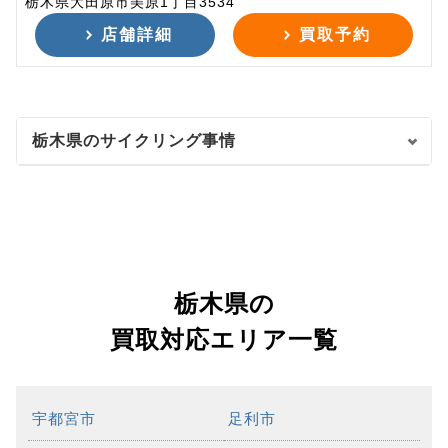
栃木県大田原市美原1丁目3534
店舗詳細
買取予約
栃木県のサイクリング事情
栃木県の
買取対応エリア一覧
宇都宮市
足利市