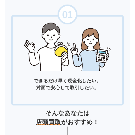
できるだけ早く現金化したい。
対面で安心して取引したい。
そんなあなたは
店頭買取
がおすすめ！