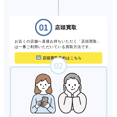
店頭買取
お近くの店舗へ直接お持ちいただく「店頭買取」
は一番ご利用いただいている買取方法です。
店頭買取予約はこちら