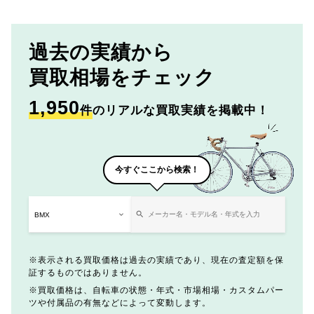
過去の実績から
買取相場をチェック
1,950
件
のリアルな買取実績を掲載中！
今すぐここから検索！
表示される買取価格は過去の実績であり、現在の査定額を保
証するものではありません。
買取価格は、自転車の状態・年式・市場相場・カスタムパー
ツや付属品の有無などによって変動します。