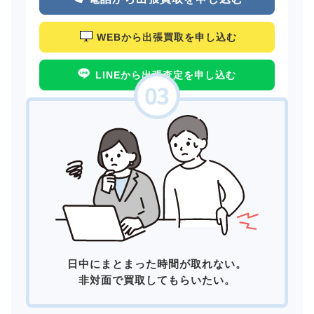
WEBから出張買取を申し込む
LINEから出張査定を申し込む
日中にまとまった時間が取れない。
非対面で買取してもらいたい。