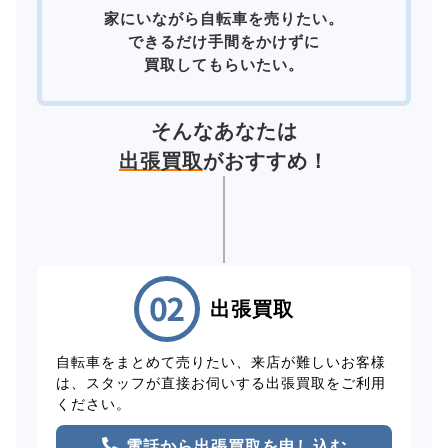
家にいながら自転車を売りたい。
できるだけ手間をかけずに
買取してもらいたい。
そんなあなたは
出張買取
がおすすめ！
出張買取
自転車をまとめて売りたい、来店が難しいお客様
は、スタッフが直接お伺いする出張買取をご利用
ください。
電話から出張買取を申し込む