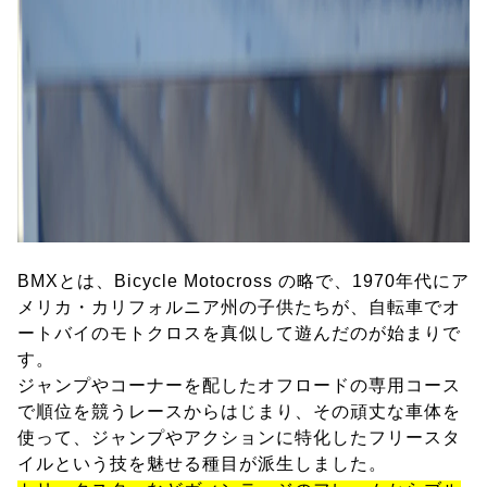
BMXとは、Bicycle Motocross の略で、1970年代にア
メリカ・カリフォルニア州の子供たちが、自転車でオ
ートバイのモトクロスを真似して遊んだのが始まりで
す。
ジャンプやコーナーを配したオフロードの専用コース
で順位を競うレースからはじまり、その頑丈な車体を
使って、ジャンプやアクションに特化したフリースタ
イルという技を魅せる種目が派生しました。