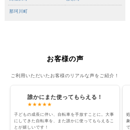
那珂川町
お客様の声
ご利用いただいたお客様のリアルな声をご紹介！
誰かにまた使ってもらえる！
★★★★★
子どもの成長に伴い、自転車を手放すことに。大事
にしてきた自転車を、また誰かに使ってもらえるこ
とが嬉しいです！