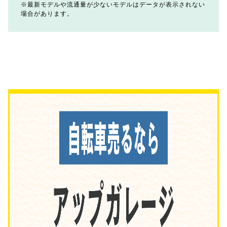
最新モデルや流通量が少ないモデルはデータが表示されない
場合があります。