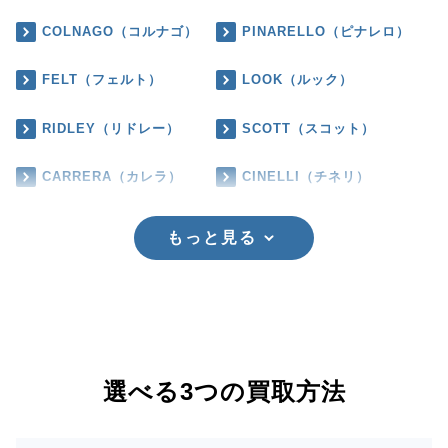
COLNAGO（コルナゴ）
PINARELLO（ピナレロ）
FELT（フェルト）
LOOK（ルック）
RIDLEY（リドレー）
SCOTT（スコット）
CARRERA（カレラ）
CINELLI（チネリ）
もっと見る
選べる3つの買取方法