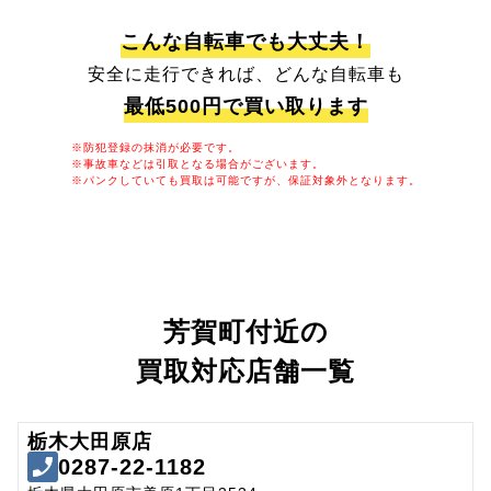
こんな自転車でも大丈夫！
安全に走行できれば、どんな自転車も
最低500円で買い取ります
※防犯登録の抹消が必要です。
※事故車などは引取となる場合がございます。
※パンクしていても買取は可能ですが、保証対象外となります。
芳賀町付近の
買取対応店舗一覧
栃木大田原店
0287-22-1182