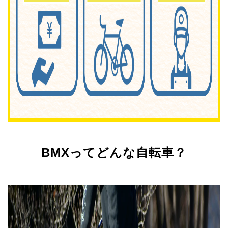
BMXってどんな自転車？