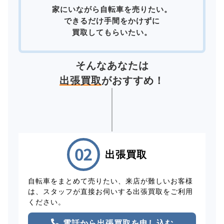
家にいながら自転車を売りたい。
できるだけ手間をかけずに
買取してもらいたい。
そんなあなたは
出張買取
がおすすめ！
出張買取
自転車をまとめて売りたい、来店が難しいお客様
は、スタッフが直接お伺いする出張買取をご利用
ください。
電話から出張買取を申し込む