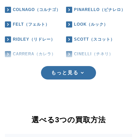
COLNAGO（コルナゴ）
PINARELLO（ピナレロ）
FELT（フェルト）
LOOK（ルック）
RIDLEY（リドレー）
SCOTT（スコット）
CARRERA（カレラ）
CINELLI（チネリ）
もっと見る
選べる3つの買取方法