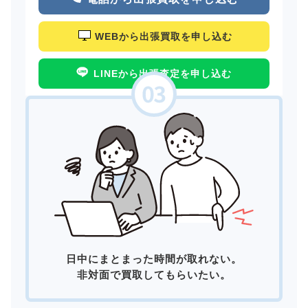
WEBから出張買取を申し込む
LINEから出張査定を申し込む
日中にまとまった時間が取れない。
非対面で買取してもらいたい。