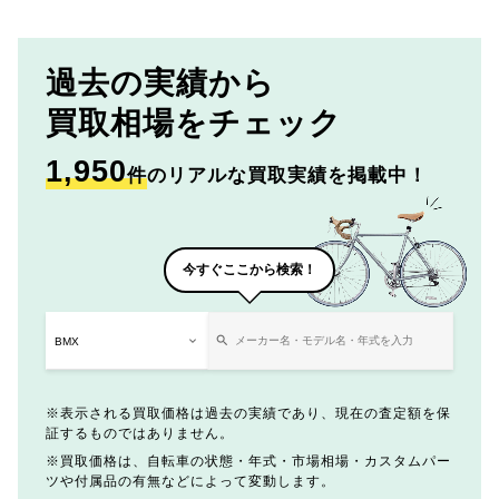
過去の実績から
買取相場をチェック
1,950
件
のリアルな買取実績を掲載中！
今すぐここから検索！
表示される買取価格は過去の実績であり、現在の査定額を保
証するものではありません。
買取価格は、自転車の状態・年式・市場相場・カスタムパー
ツや付属品の有無などによって変動します。