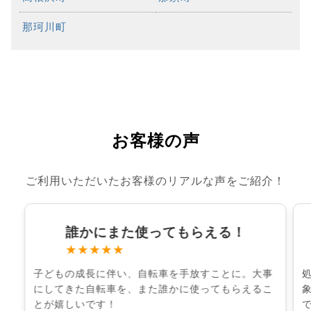
那珂川町
お客様の声
ご利用いただいたお客様のリアルな声をご紹介！
誰かにまた使ってもらえる！
★★★★★
子どもの成長に伴い、自転車を手放すことに。大事
にしてきた自転車を、また誰かに使ってもらえるこ
とが嬉しいです！