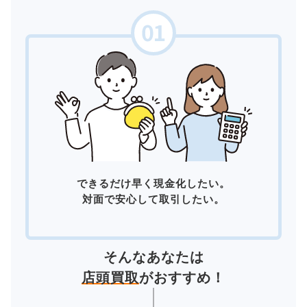
できるだけ早く現金化したい。
対面で安心して取引したい。
そんなあなたは
店頭買取
がおすすめ！