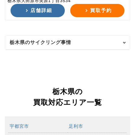
栃木県大田原市美原1丁目3534
店舗詳細
買取予約
栃木県のサイクリング事情
栃木県の
買取対応エリア一覧
宇都宮市
足利市