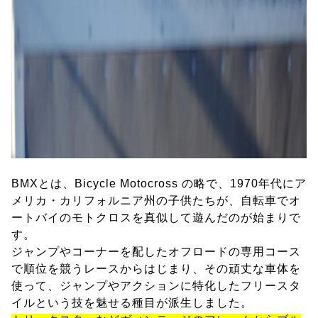
BMXとは、Bicycle Motocross の略で、1970年代にア
メリカ・カリフォルニア州の子供たちが、自転車でオ
ートバイのモトクロスを真似して遊んだのが始まりで
す。
ジャンプやコーナーを配したオフロードの専用コース
で順位を競うレースからはじまり、その頑丈な車体を
使って、ジャンプやアクションに特化したフリースタ
イルという技を魅せる種目が派生しました。