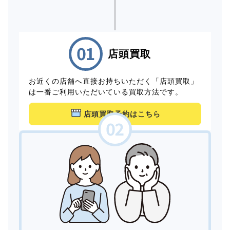
店頭買取
お近くの店舗へ直接お持ちいただく「店頭買取」
は一番ご利用いただいている買取方法です。
店頭買取予約はこちら