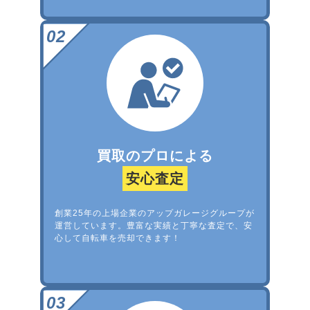
買取のプロによる
安心査定
創業25年の上場企業のアップガレージグループが
運営しています。豊富な実績と丁寧な査定で、安
心して自転車を売却できます！