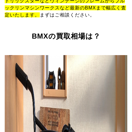
トリックスターなどヴィンテージのフレームからブル
ックリンマシンワークスなど最新のBMXまで幅広く査
定いたします。
まずはご相談ください。
BMXの買取相場は？