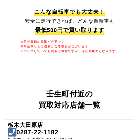
こんな自転車でも大丈夫！
安全に走行できれば、どんな自転車も
最低500円で買い取ります
※防犯登録の抹消が必要です。
※事故車などは引取となる場合がございます。
※パンクしていても買取は可能ですが、保証対象外となります。
壬生町付近の
買取対応店舗一覧
栃木大田原店
0287-22-1182