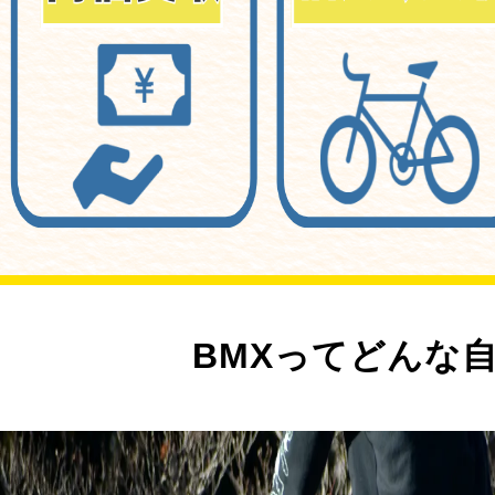
BMXってどんな