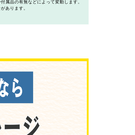
や付属品の有無などによって変動します。
合があります。