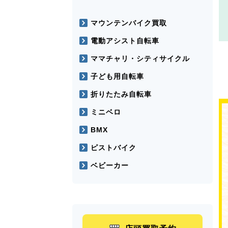
マウンテンバイク買取
電動アシスト自転車
ママチャリ・シティサイクル
子ども用自転車
折りたたみ自転車
ミニベロ
BMX
ピストバイク
ベビーカー