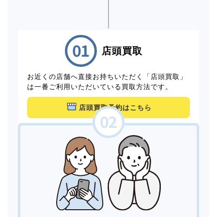
店頭買取
お近くの店舗へ直接お持ちいただく「店頭買取」
は一番ご利用いただいている買取方法です。
店頭買取予約はこちら