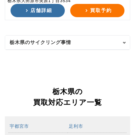
栃木県大田原市美原1丁目3534
店舗詳細
買取予約
栃木県のサイクリング事情
栃木県の
買取対応エリア一覧
宇都宮市
足利市