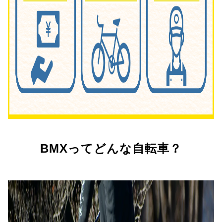
BMXってどんな自転車？