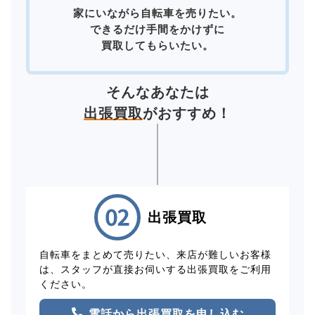
家にいながら自転車を売りたい。
できるだけ手間をかけずに
買取してもらいたい。
そんなあなたは
出張買取
がおすすめ！
出張買取
自転車をまとめて売りたい、来店が難しいお客様
は、スタッフが直接お伺いする出張買取をご利用
ください。
電話から出張買取を申し込む