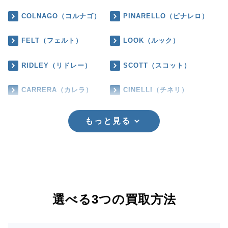
COLNAGO（コルナゴ）
PINARELLO（ピナレロ）
FELT（フェルト）
LOOK（ルック）
RIDLEY（リドレー）
SCOTT（スコット）
CARRERA（カレラ）
CINELLI（チネリ）
もっと見る
選べる3つの買取方法