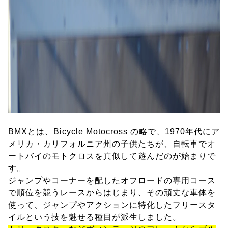
BMXとは、Bicycle Motocross の略で、1970年代にア
メリカ・カリフォルニア州の子供たちが、自転車でオ
ートバイのモトクロスを真似して遊んだのが始まりで
す。
ジャンプやコーナーを配したオフロードの専用コース
で順位を競うレースからはじまり、その頑丈な車体を
使って、ジャンプやアクションに特化したフリースタ
イルという技を魅せる種目が派生しました。