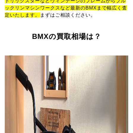
トリックスターなどヴィンテージのフレームからブル
ックリンマシンワークスなど最新のBMXまで幅広く査
定いたします。
まずはご相談ください。
BMXの買取相場は？