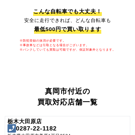
こんな自転車でも大丈夫！
安全に走行できれば、どんな自転車も
最低500円で買い取ります
※防犯登録の抹消が必要です。
※事故車などは引取となる場合がございます。
※パンクしていても買取は可能ですが、保証対象外となります。
真岡市付近の
買取対応店舗一覧
栃木大田原店
0287-22-1182