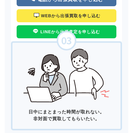
WEBから出張買取を申し込む
LINEから出張査定を申し込む
日中にまとまった時間が取れない。
非対面で買取してもらいたい。