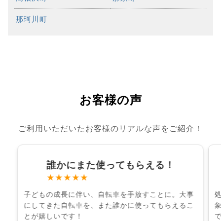
那珂川町
お客様の声
ご利用いただいたお客様のリアルな声をご紹介！
誰かにまた使ってもらえる！
★★★★★
子どもの成長に伴い、自転車を手放すことに。大事
にしてきた自転車を、また誰かに使ってもらえるこ
とが嬉しいです！