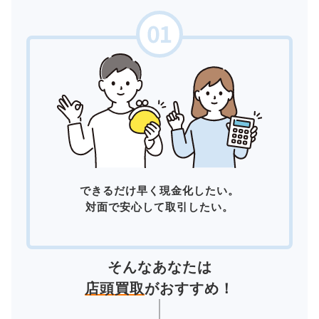
できるだけ早く現金化したい。
対面で安心して取引したい。
そんなあなたは
店頭買取
がおすすめ！