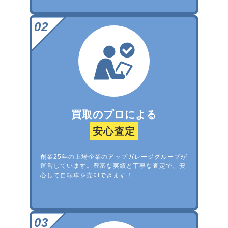
買取のプロによる
安心査定
創業25年の上場企業のアップガレージグループが
運営しています。豊富な実績と丁寧な査定で、安
心して自転車を売却できます！