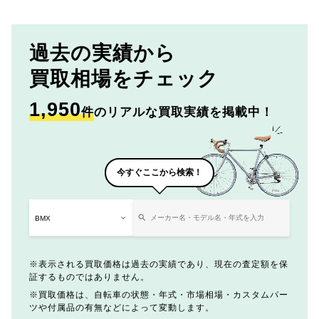
過去の実績から
買取相場をチェック
1,950
件
のリアルな買取実績を掲載中！
今すぐここから検索！
表示される買取価格は過去の実績であり、現在の査定額を保
証するものではありません。
買取価格は、自転車の状態・年式・市場相場・カスタムパー
ツや付属品の有無などによって変動します。