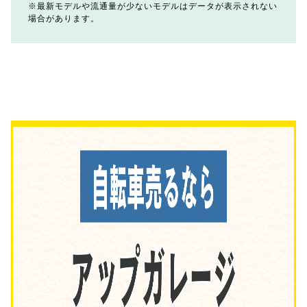
最新モデルや流通量が少ないモデルはデータが表示されない
場合があります。