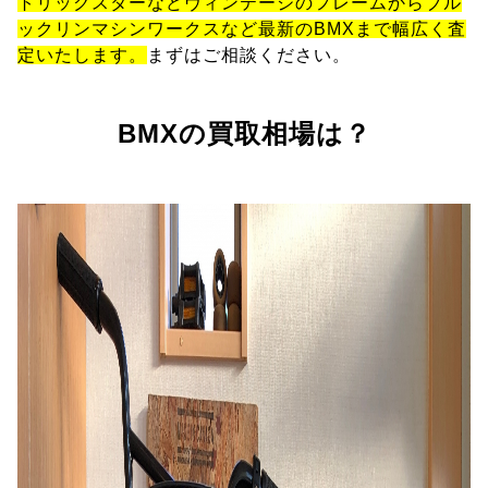
トリックスターなどヴィンテージのフレームからブル
ックリンマシンワークスなど最新のBMXまで幅広く査
定いたします。
まずはご相談ください。
BMXの買取相場は？