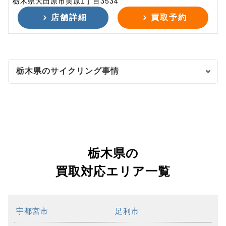
栃木県大田原市美原1丁目3534
店舗詳細
買取予約
栃木県のサイクリング事情
栃木県の
買取対応エリア一覧
宇都宮市
足利市