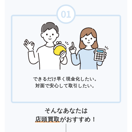
できるだけ早く現金化したい。
対面で安心して取引したい。
そんなあなたは
店頭買取
がおすすめ！