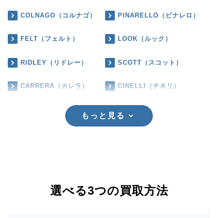
COLNAGO（コルナゴ）
PINARELLO（ピナレロ）
FELT（フェルト）
LOOK（ルック）
RIDLEY（リドレー）
SCOTT（スコット）
CARRERA（カレラ）
CINELLI（チネリ）
もっと見る
選べる3つの買取方法