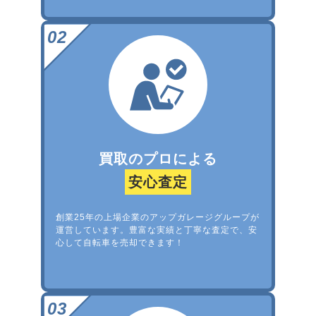
買取のプロによる
安心査定
創業25年の上場企業のアップガレージグループが
運営しています。豊富な実績と丁寧な査定で、安
心して自転車を売却できます！