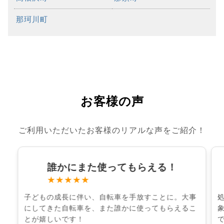
那珂川町
お客様の声
ご利用いただいたお客様のリアルな声をご紹介！
誰かにまた使ってもらえる！
★★★★★
子どもの成長に伴い、自転車を手放すことに。大事
にしてきた自転車を、また誰かに使ってもらえるこ
とが嬉しいです！