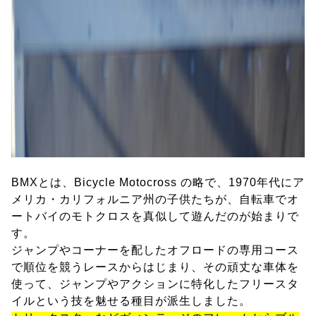
BMXとは、Bicycle Motocross の略で、1970年代にア
メリカ・カリフォルニア州の子供たちが、自転車でオ
ートバイのモトクロスを真似して遊んだのが始まりで
す。
ジャンプやコーナーを配したオフロードの専用コース
で順位を競うレースからはじまり、その頑丈な車体を
使って、ジャンプやアクションに特化したフリースタ
イルという技を魅せる種目が派生しました。