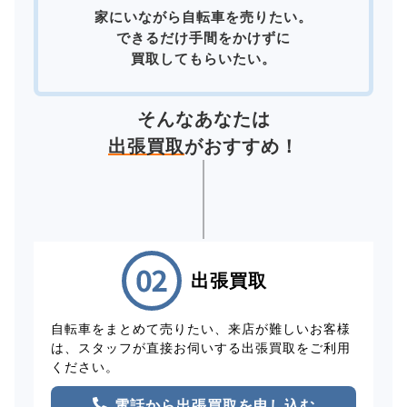
家にいながら自転車を売りたい。
できるだけ手間をかけずに
買取してもらいたい。
そんなあなたは
出張買取
がおすすめ！
出張買取
自転車をまとめて売りたい、来店が難しいお客様
は、スタッフが直接お伺いする出張買取をご利用
ください。
電話から出張買取を申し込む