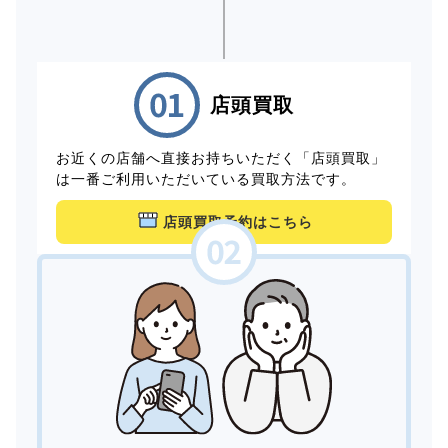
店頭買取
お近くの店舗へ直接お持ちいただく「店頭買取」
は一番ご利用いただいている買取方法です。
店頭買取予約はこちら