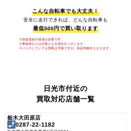
こんな自転車でも大丈夫！
安全に走行できれば、どんな自転車も
最低500円で買い取ります
※防犯登録の抹消が必要です。
※事故車などは引取となる場合がございます。
※パンクしていても買取は可能ですが、保証対象外となります。
日光市付近の
買取対応店舗一覧
栃木大田原店
0287-22-1182