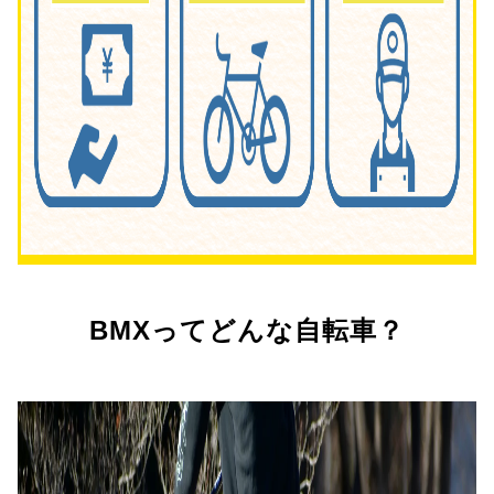
BMXってどんな自転車？