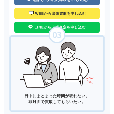
WEBから出張買取を申し込む
LINEから出張査定を申し込む
日中にまとまった時間が取れない。
非対面で買取してもらいたい。