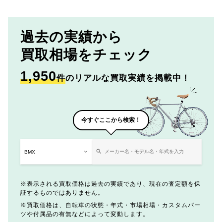
過去の実績から
買取相場をチェック
1,950
件
のリアルな買取実績を掲載中！
今すぐここから検索！
表示される買取価格は過去の実績であり、現在の査定額を保
証するものではありません。
買取価格は、自転車の状態・年式・市場相場・カスタムパー
ツや付属品の有無などによって変動します。