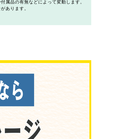
や付属品の有無などによって変動します。
合があります。