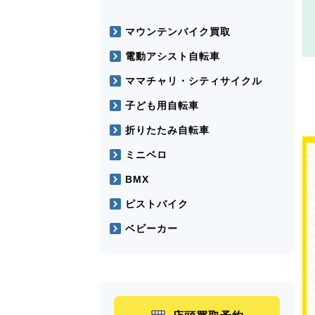
マウンテンバイク買取
電動アシスト自転車
ママチャリ・シティサイクル
子ども用自転車
折りたたみ自転車
ミニベロ
BMX
ピストバイク
ベビーカー