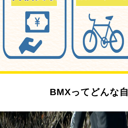
BMXってどんな