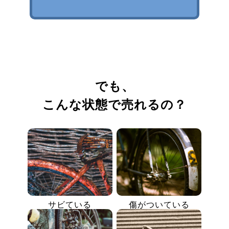
でも、
こんな状態で売れるの？
サビている
傷がついている