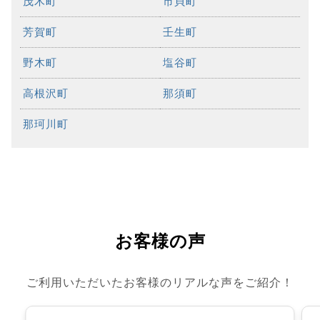
茂木町
市貝町
芳賀町
壬生町
野木町
塩谷町
高根沢町
那須町
那珂川町
お客様の声
ご利用いただいたお客様のリアルな声をご紹介！