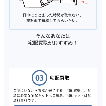
日中にまとまった時間が取れない。
非対面で買取してもらいたい。
そんなあなたは
宅配買取
がおすすめ！
宅配買取
自宅にいながら買取が完了する「宅配買取」。配
送に必要な宅配キットもご用意。宅配キットは配
送料無料です。