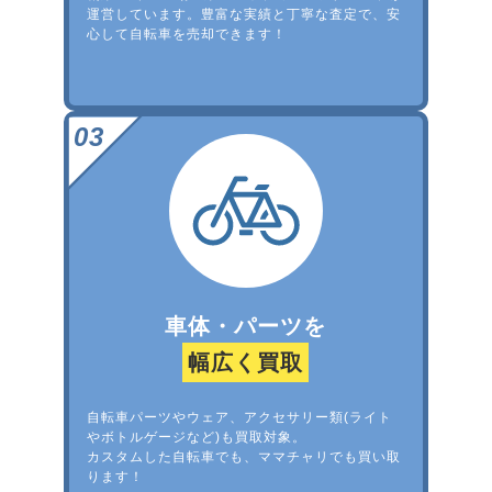
運営しています。豊富な実績と丁寧な査定で、安
心して自転車を売却できます！
車体・パーツを
幅広く買取
自転車パーツやウェア、アクセサリー類(ライト
やボトルゲージなど)も買取対象。
カスタムした自転車でも、ママチャリでも買い取
ります！