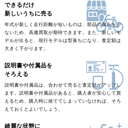
できるだけ
新しいうちに売る
年式が新しく走行距離が短いものは、部品の傷みも少
ないため、高価買取が期待できます。また、新しいモ
デルが出ると、現行モデルは型落ちになり、査定額は
大きく下がります。
説明書や付属品を
そろえる
説明書や付属品は、合わせて売ると査定額がアップし
ます。説明書や付属品があると、購入者が安心して買
えるため、購入時に捨ててしまっていなければ、そろ
えておくとよいでしょう。
綺麗な状態に