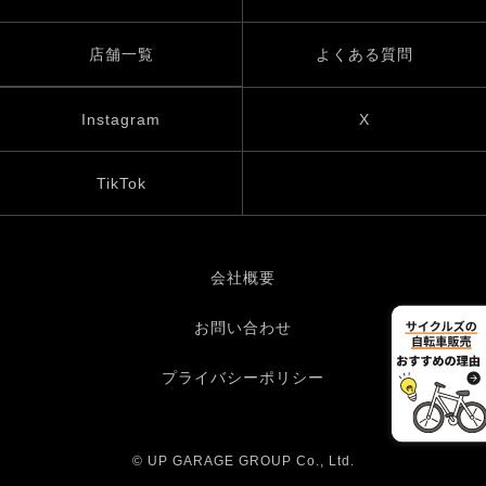
店舗一覧
よくある質問
Instagram
X
TikTok
会社概要
お問い合わせ
プライバシーポリシー
© UP GARAGE GROUP Co., Ltd.