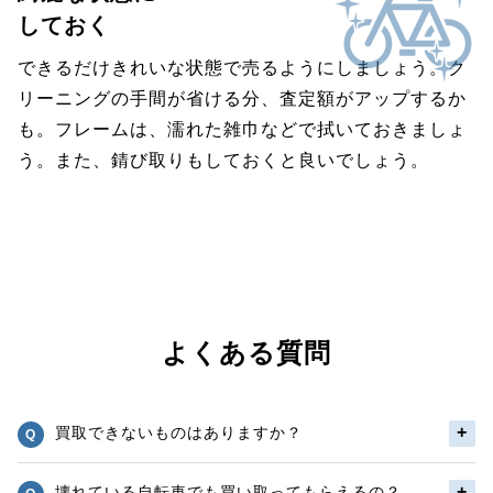
しておく
できるだけきれいな状態で売るようにしましょう。ク
リーニングの手間が省ける分、査定額がアップするか
も。フレームは、濡れた雑巾などで拭いておきましょ
う。また、錆び取りもしておくと良いでしょう。
よくある質問
買取できないものはありますか？
壊れている自転車でも買い取ってもらえるの？