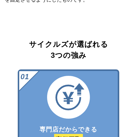
サイクルズが選ばれる
3つの強み
専門店だからできる