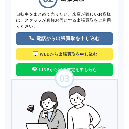
自転車をまとめて売りたい、来店が難しいお客様
は、スタッフが直接お伺いする出張買取をご利用
ください。
電話から出張買取を申し込む
WEBから出張買取を申し込む
LINEから出張査定を申し込む