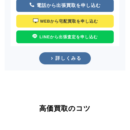
電話から出張買取を申し込む
WEBから宅配買取を申し込む
LINEから出張査定を申し込む
詳しくみる
高価買取のコツ