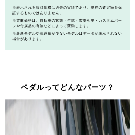
表示される買取価格は過去の実績であり、現在の査定額を保
証するものではありません。
買取価格は、自転車の状態・年式・市場相場・カスタムパー
ツや付属品の有無などによって変動します。
最新モデルや流通量が少ないモデルはデータが表示されない
場合があります。
ペダルってどんなパーツ？