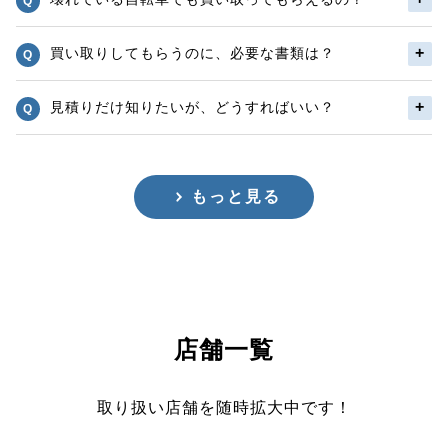
買い取りしてもらうのに、必要な書類は？
見積りだけ知りたいが、どうすればいい？
もっと見る
店舗一覧
取り扱い店舗を随時拡大中です！