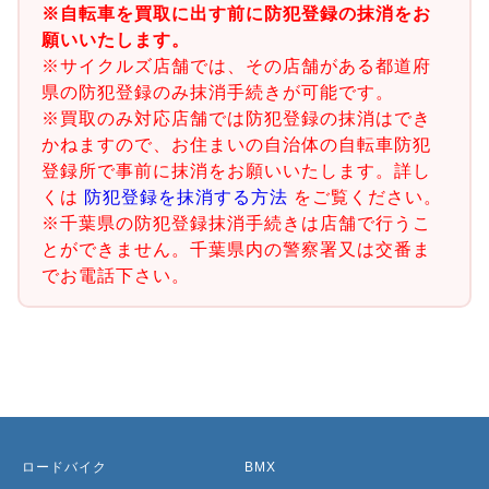
※自転車を買取に出す前に防犯登録の抹消をお
願いいたします。
※サイクルズ店舗では、その店舗がある都道府
県の防犯登録のみ抹消手続きが可能です。
※買取のみ対応店舗では防犯登録の抹消はでき
かねますので、お住まいの自治体の自転車防犯
登録所で事前に抹消をお願いいたします。詳し
くは
防犯登録を抹消する方法
をご覧ください。
※千葉県の防犯登録抹消手続きは店舗で行うこ
とができません。千葉県内の警察署又は交番ま
でお電話下さい。
ロードバイク
BMX