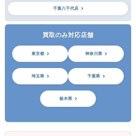
千葉八千代店
買取のみ対応店舗
東京都
神奈川県
埼玉県
千葉県
栃木県