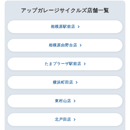
アップガレージサイクルズ店舗一覧
相模原駅前店
相模原由野台店
たまプラーザ駅前店
横浜町田店
東村山店
北戸田店