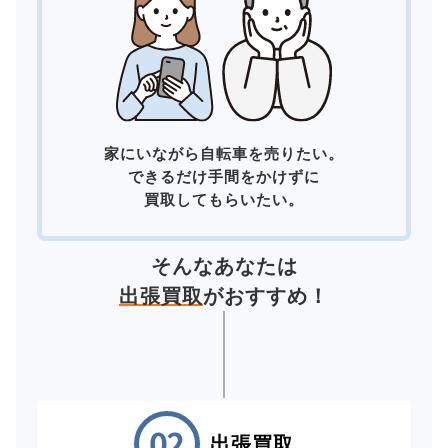
家にいながら自転車を売りたい。
できるだけ手間をかけずに
買取してもらいたい。
そんなあなたは
出張買取
がおすすめ！
出張買取