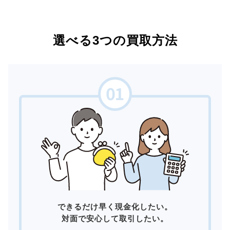
選べる3つの買取方法
できるだけ早く現金化したい。
対面で安心して取引したい。