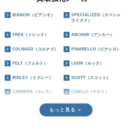
BIANCHI（ビアンキ）
SPECIALIZED（スペシャ
ライズド）
TREK（トレック）
ANCHOR（アンカー）
COLNAGO（コルナゴ）
PINARELLO（ピナレロ）
FELT（フェルト）
LOOK（ルック）
RIDLEY（リドレー）
SCOTT（スコット）
CARRERA（カレラ）
CINELLI（チネリ）
もっと見る