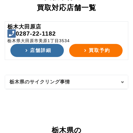
買取対応店舗一覧
栃木大田原店
0287-22-1182
栃木県大田原市美原1丁目3534
店舗詳細
買取予約
栃木県のサイクリング事情
栃木県の