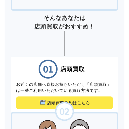
そんなあなたは
店頭買取
がおすすめ！
店頭買取
お近くの店舗へ直接お持ちいただく「店頭買取」
は一番ご利用いただいている買取方法です。
店頭買取予約はこちら