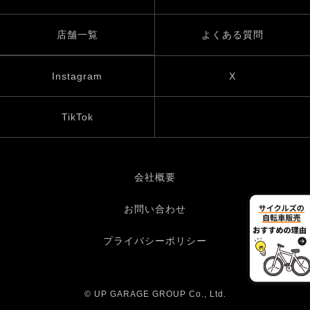
店舗一覧
よくある質問
Instagram
X
TikTok
会社概要
お問い合わせ
プライバシーポリシー
© UP GARAGE GROUP Co., Ltd.