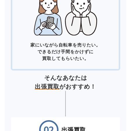
家にいながら自転車を売りたい。
できるだけ手間をかけずに
買取してもらいたい。
そんなあなたは
出張買取
がおすすめ！
出張買取