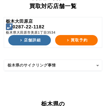
買取対応店舗一覧
栃木大田原店
0287-22-1182
栃木県大田原市美原1丁目3534
店舗詳細
買取予約
栃木県のサイクリング事情
栃木県の