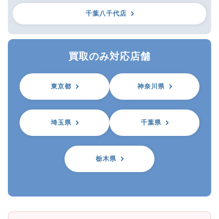
千葉八千代店
買取のみ対応店舗
東京都
神奈川県
埼玉県
千葉県
栃木県