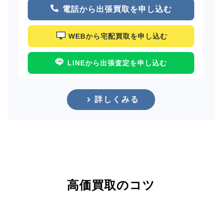
電話から出張買取を申し込む
WEBから宅配買取を申し込む
LINEから出張査定を申し込む
詳しくみる
高価買取のコツ