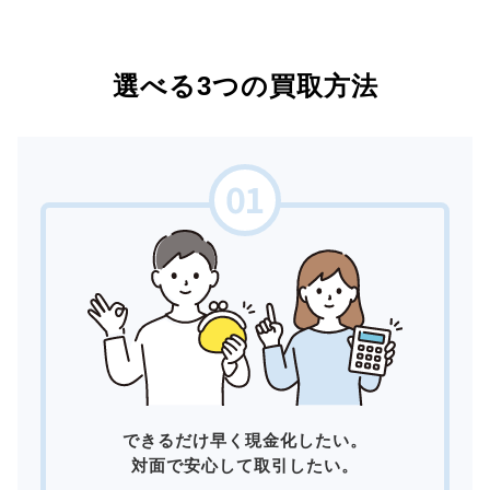
選べる3つの買取方法
できるだけ早く現金化したい。
対面で安心して取引したい。