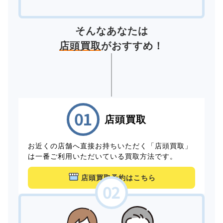
そんなあなたは
店頭買取
がおすすめ！
店頭買取
お近くの店舗へ直接お持ちいただく「店頭買取」
は一番ご利用いただいている買取方法です。
店頭買取予約はこちら