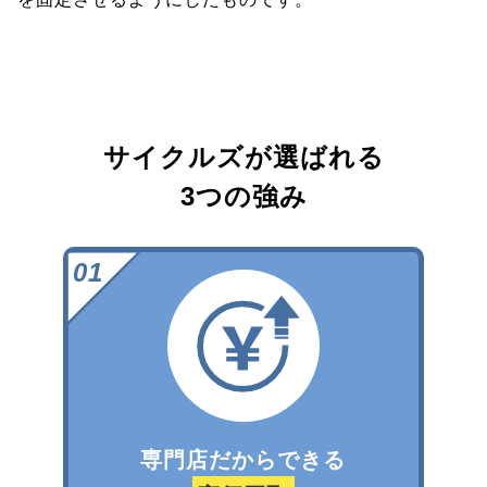
サイクルズが選ばれる
3つの強み
専門店だからできる