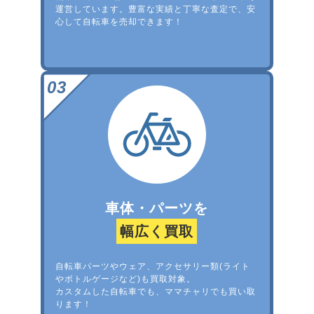
運営しています。豊富な実績と丁寧な査定で、安
心して自転車を売却できます！
車体・パーツを
幅広く買取
自転車パーツやウェア、アクセサリー類(ライト
やボトルゲージなど)も買取対象。
カスタムした自転車でも、ママチャリでも買い取
ります！