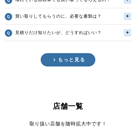
買い取りしてもらうのに、必要な書類は？
見積りだけ知りたいが、どうすればいい？
もっと見る
店舗一覧
取り扱い店舗を随時拡大中です！