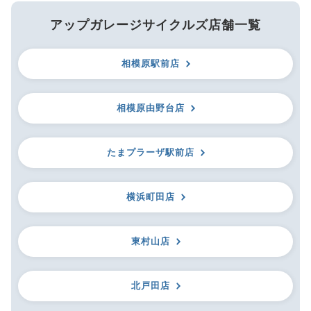
アップガレージサイクルズ店舗一覧
相模原駅前店
相模原由野台店
たまプラーザ駅前店
横浜町田店
東村山店
北戸田店