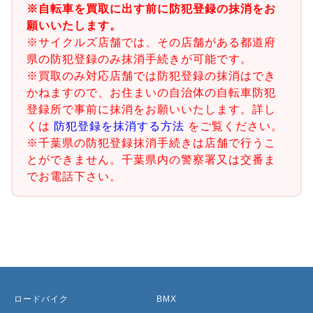
※自転車を買取に出す前に防犯登録の抹消をお
願いいたします。
※サイクルズ店舗では、その店舗がある都道府
県の防犯登録のみ抹消手続きが可能です。
※買取のみ対応店舗では防犯登録の抹消はでき
かねますので、お住まいの自治体の自転車防犯
登録所で事前に抹消をお願いいたします。詳し
くは
防犯登録を抹消する方法
をご覧ください。
※千葉県の防犯登録抹消手続きは店舗で行うこ
とができません。千葉県内の警察署又は交番ま
でお電話下さい。
ロードバイク
BMX