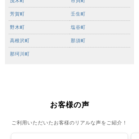
茂木町
市貝町
芳賀町
壬生町
野木町
塩谷町
高根沢町
那須町
那珂川町
お客様の声
ご利用いただいたお客様のリアルな声をご紹介！