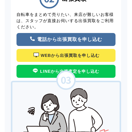
自転車をまとめて売りたい、来店が難しいお客様
は、スタッフが直接お伺いする出張買取をご利用
ください。
電話から出張買取を申し込む
WEBから出張買取を申し込む
LINEから出張査定を申し込む