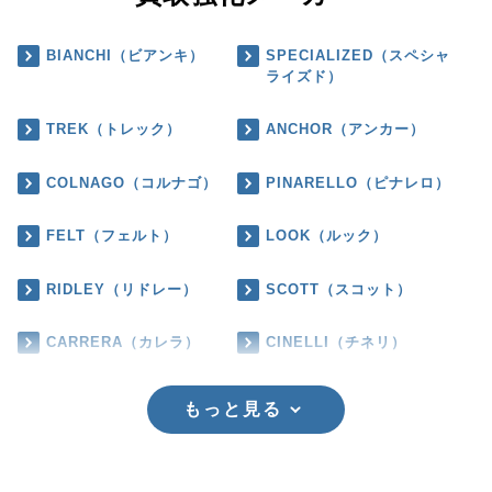
BIANCHI（ビアンキ）
SPECIALIZED（スペシャ
ライズド）
TREK（トレック）
ANCHOR（アンカー）
COLNAGO（コルナゴ）
PINARELLO（ピナレロ）
FELT（フェルト）
LOOK（ルック）
RIDLEY（リドレー）
SCOTT（スコット）
CARRERA（カレラ）
CINELLI（チネリ）
もっと見る