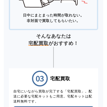
日中にまとまった時間が取れない。
非対面で買取してもらいたい。
そんなあなたは
宅配買取
がおすすめ！
宅配買取
自宅にいながら買取が完了する「宅配買取」。配
送に必要な宅配キットもご用意。宅配キットは配
送料無料です。