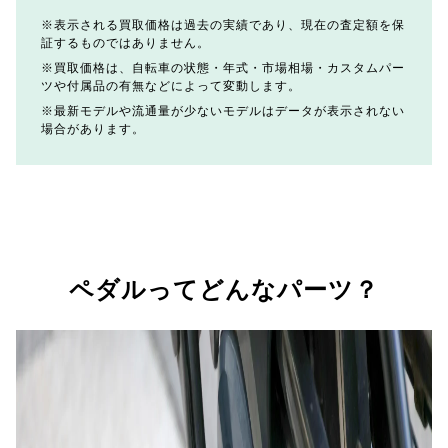
表示される買取価格は過去の実績であり、現在の査定額を保
証するものではありません。
買取価格は、自転車の状態・年式・市場相場・カスタムパー
ツや付属品の有無などによって変動します。
最新モデルや流通量が少ないモデルはデータが表示されない
場合があります。
ペダルってどんなパーツ？