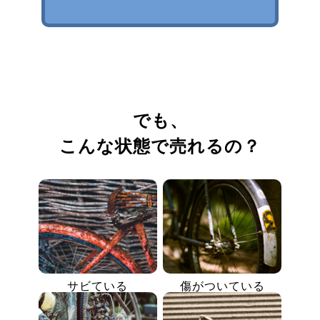
でも、
こんな状態で売れるの？
サビている
傷がついている