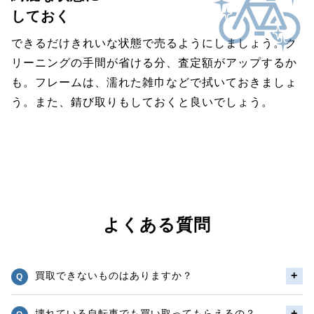
しておく
できるだけきれいな状態で売るようにしましょう。ク
リーニングの手間が省ける分、査定額がアップするか
も。フレームは、濡れた雑巾などで拭いておきましょ
う。また、錆び取りもしておくと良いでしょう。
よくある質問
買取できないものはありますか？
壊れている自転車でも買い取ってもらえるの？