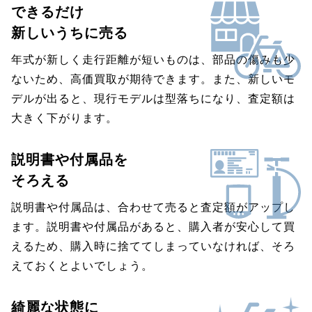
できるだけ
新しいうちに売る
年式が新しく走行距離が短いものは、部品の傷みも少
ないため、高価買取が期待できます。また、新しいモ
デルが出ると、現行モデルは型落ちになり、査定額は
大きく下がります。
説明書や付属品を
そろえる
説明書や付属品は、合わせて売ると査定額がアップし
ます。説明書や付属品があると、購入者が安心して買
えるため、購入時に捨ててしまっていなければ、そろ
えておくとよいでしょう。
綺麗な状態に