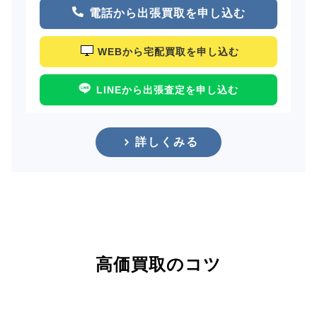
電話から出張買取を申し込む
WEBから宅配買取を申し込む
LINEから出張査定を申し込む
詳しくみる
高価買取のコツ