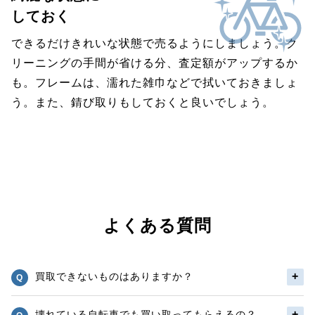
しておく
できるだけきれいな状態で売るようにしましょう。ク
リーニングの手間が省ける分、査定額がアップするか
も。フレームは、濡れた雑巾などで拭いておきましょ
う。また、錆び取りもしておくと良いでしょう。
よくある質問
買取できないものはありますか？
壊れている自転車でも買い取ってもらえるの？