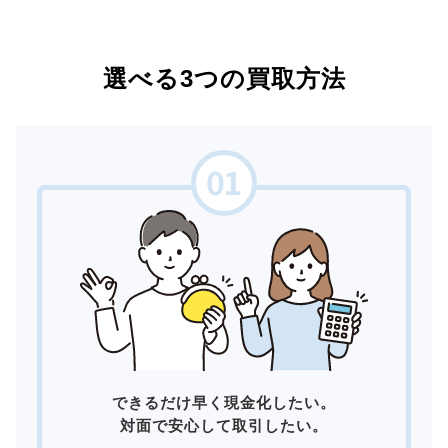
選べる3つの買取方法
できるだけ早く現金化したい。
対面で安心して取引したい。