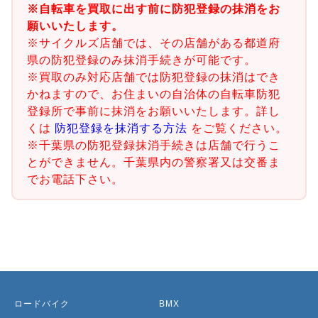
※自転車を買取に出す前に防犯登録の抹消をお
願いいたします。
※サイクルズ店舗では、その店舗がある都道府
県の防犯登録のみ抹消手続きが可能です。
※買取のみ対応店舗では防犯登録の抹消はでき
かねますので、お住まいの自治体の自転車防犯
登録所で事前に抹消をお願いいたします。詳し
くは
防犯登録を抹消する方法
をご覧ください。
※千葉県の防犯登録抹消手続きは店舗で行うこ
とができません。千葉県内の警察署又は交番ま
でお電話下さい。
ロードバイク
BMX