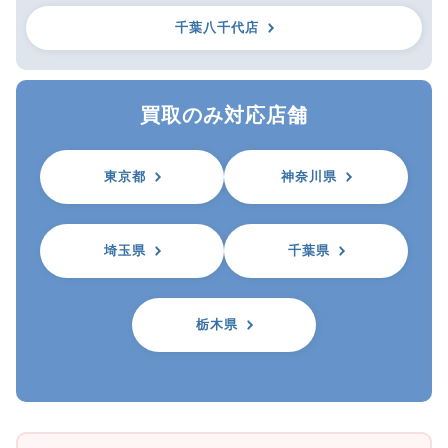
千葉八千代店
買取のみ対応店舗
東京都
神奈川県
埼玉県
千葉県
栃木県