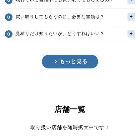
買い取りしてもらうのに、必要な書類は？
見積りだけ知りたいが、どうすればいい？
もっと見る
店舗一覧
取り扱い店舗を随時拡大中です！