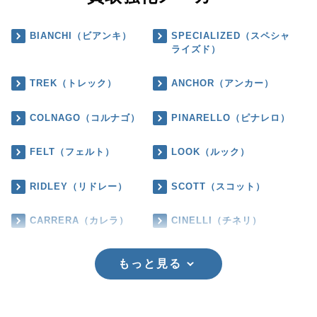
BIANCHI（ビアンキ）
SPECIALIZED（スペシャ
ライズド）
TREK（トレック）
ANCHOR（アンカー）
COLNAGO（コルナゴ）
PINARELLO（ピナレロ）
FELT（フェルト）
LOOK（ルック）
RIDLEY（リドレー）
SCOTT（スコット）
CARRERA（カレラ）
CINELLI（チネリ）
もっと見る