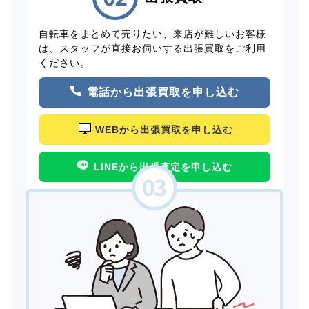
自転車をまとめて売りたい、来店が難しいお客様
は、スタッフが直接お伺いする出張買取をご利用
ください。
電話から出張買取を申し込む
WEBから出張買取を申し込む
LINEから出張査定を申し込む