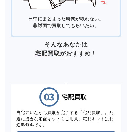
日中にまとまった時間が取れない。
非対面で買取してもらいたい。
そんなあなたは
宅配買取
がおすすめ！
宅配買取
自宅にいながら買取が完了する「宅配買取」。配
送に必要な宅配キットもご用意。宅配キットは配
送料無料です。