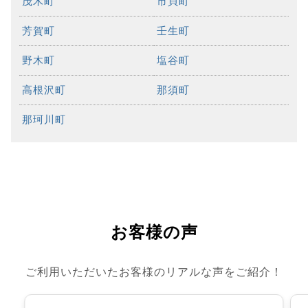
茂木町
市貝町
芳賀町
壬生町
野木町
塩谷町
高根沢町
那須町
那珂川町
お客様の声
ご利用いただいたお客様のリアルな声をご紹介！