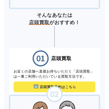
そんなあなたは
店頭買取
がおすすめ！
店頭買取
お近くの店舗へ直接お持ちいただく「店頭買取」
は一番ご利用いただいている買取方法です。
店頭買取予約はこちら