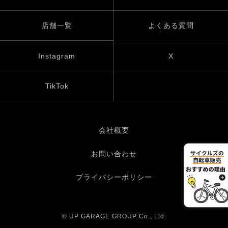
店舗一覧
よくある質問
Instagram
X
TikTok
会社概要
お問い合わせ
プライバシーポリシー
© UP GARAGE GROUP Co., Ltd.