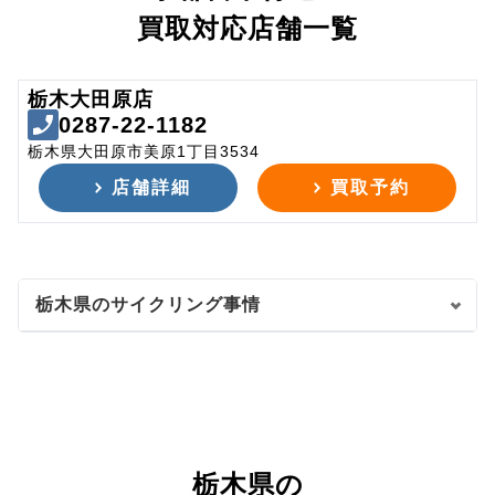
買取対応店舗一覧
栃木大田原店
0287-22-1182
栃木県大田原市美原1丁目3534
店舗詳細
買取予約
栃木県のサイクリング事情
栃木県の