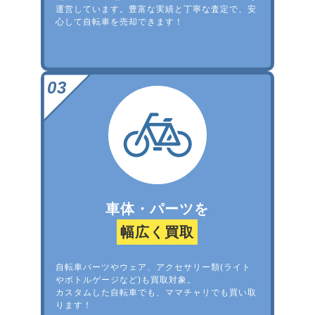
運営しています。豊富な実績と丁寧な査定で、安
心して自転車を売却できます！
車体・パーツを
幅広く買取
自転車パーツやウェア、アクセサリー類(ライト
やボトルゲージなど)も買取対象。
カスタムした自転車でも、ママチャリでも買い取
ります！