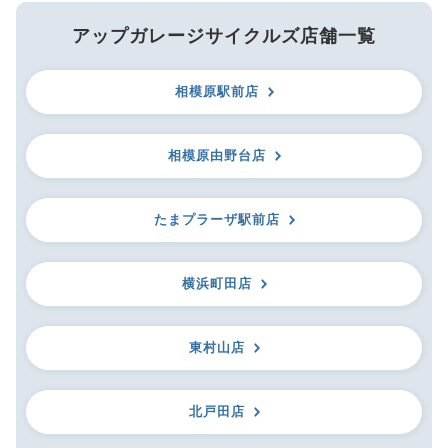
アップガレージサイクルズ店舗一覧
相模原駅前店
相模原由野台店
たまプラーザ駅前店
横浜町田店
東村山店
北戸田店