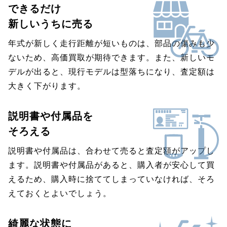
できるだけ
新しいうちに売る
年式が新しく走行距離が短いものは、部品の傷みも少
ないため、高価買取が期待できます。また、新しいモ
デルが出ると、現行モデルは型落ちになり、査定額は
大きく下がります。
説明書や付属品を
そろえる
説明書や付属品は、合わせて売ると査定額がアップし
ます。説明書や付属品があると、購入者が安心して買
えるため、購入時に捨ててしまっていなければ、そろ
えておくとよいでしょう。
綺麗な状態に