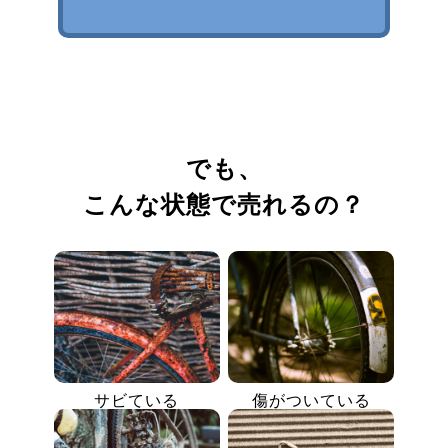
でも、
こんな状態で売れるの？
サビている
傷がついている