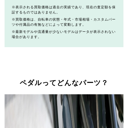
表示される買取価格は過去の実績であり、現在の査定額を保
証するものではありません。
買取価格は、自転車の状態・年式・市場相場・カスタムパー
ツや付属品の有無などによって変動します。
最新モデルや流通量が少ないモデルはデータが表示されない
場合があります。
ペダルってどんなパーツ？