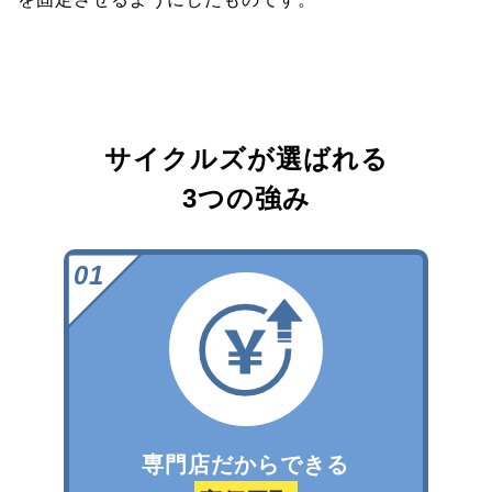
サイクルズが選ばれる
3つの強み
専門店だからできる