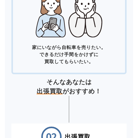
家にいながら自転車を売りたい。
できるだけ手間をかけずに
買取してもらいたい。
そんなあなたは
出張買取
がおすすめ！
出張買取