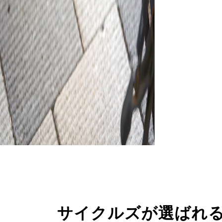
サイクルズが選ばれ