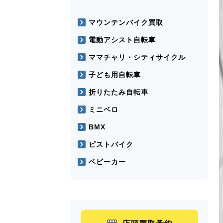
マウンテンバイク買取
電動アシスト自転車
ママチャリ・シティサイクル
子ども用自転車
折りたたみ自転車
ミニベロ
BMX
ピストバイク
ベビーカー