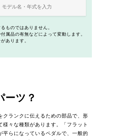
するものではありません。
や付属品の有無などによって変動します。
合があります。
パーツ？
をクランクに伝えるための部品で、形
て様々な種類があります。「フラット
が平らになっているペダルで、一般的