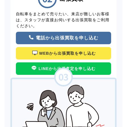
自転車をまとめて売りたい、来店が難しいお客様
は、スタッフが直接お伺いする出張買取をご利用
ください。
電話から出張買取を申し込む
WEBから出張買取を申し込む
LINEから出張査定を申し込む