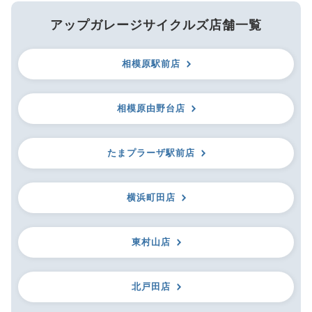
アップガレージサイクルズ店舗一覧
相模原駅前店
相模原由野台店
たまプラーザ駅前店
横浜町田店
東村山店
北戸田店