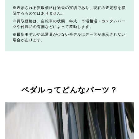
表示される買取価格は過去の実績であり、現在の査定額を保
証するものではありません。
買取価格は、自転車の状態・年式・市場相場・カスタムパー
ツや付属品の有無などによって変動します。
最新モデルや流通量が少ないモデルはデータが表示されない
場合があります。
ペダルってどんなパーツ？