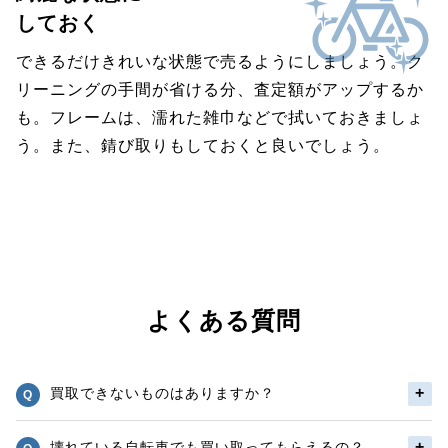
しておく
できるだけきれいな状態で売るようにしましょう。ク
リーニングの手間が省ける分、査定額がアップするか
も。フレームは、濡れた雑巾などで拭いておきましょ
う。また、錆び取りもしておくと良いでしょう。
よくある質問
買取できないものはありますか？
壊れている自転車でも買い取ってもらえるの？