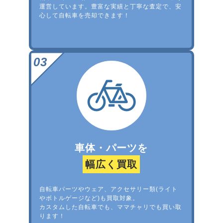
運営しています。豊富な実績と丁寧な査定で、安
心して自転車を売却できます！
車体・パーツを
幅広く買取
自転車パーツやウェア、アクセサリー類(ライト
やボトルゲージなど)も買取対象。
カスタムした自転車でも、ママチャリでも買い取
ります！