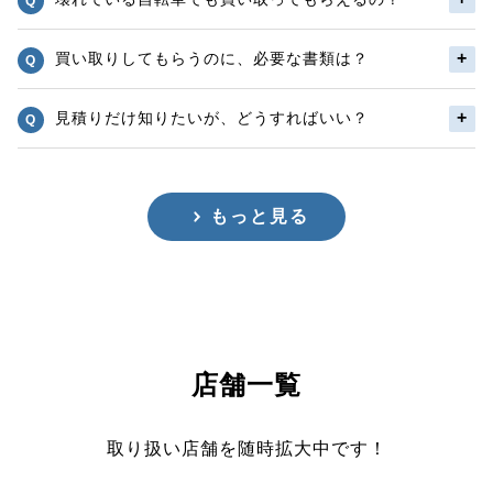
買い取りしてもらうのに、必要な書類は？
見積りだけ知りたいが、どうすればいい？
もっと見る
店舗一覧
取り扱い店舗を随時拡大中です！