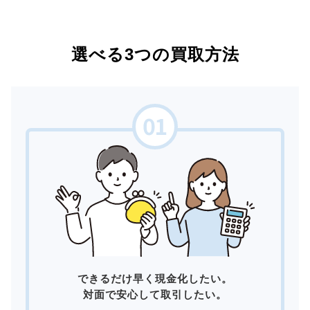
選べる3つの買取方法
できるだけ早く現金化したい。
対面で安心して取引したい。