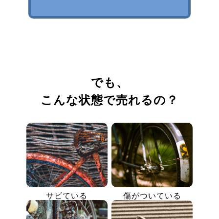
でも、
こんな状態で売れるの？
サビている
傷がついている