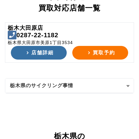
買取対応店舗一覧
栃木大田原店
0287-22-1182
栃木県大田原市美原1丁目3534
店舗詳細
買取予約
栃木県のサイクリング事情
栃木県の