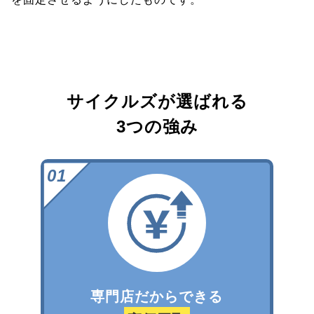
サイクルズが選ばれる
3つの強み
専門店だからできる