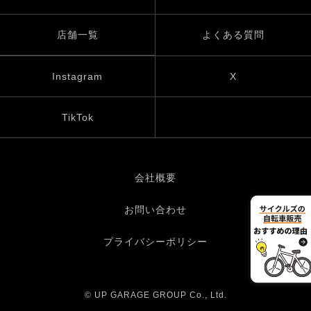
店舗一覧
よくある質問
Instagram
X
TikTok
会社概要
お問い合わせ
プライバシーポリシー
© UP GARAGE GROUP Co., Ltd.