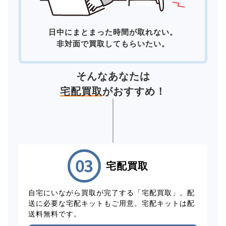
日中にまとまった時間が取れない。
非対面で買取してもらいたい。
そんなあなたは
宅配買取
がおすすめ！
宅配買取
自宅にいながら買取が完了する「宅配買取」。配
送に必要な宅配キットもご用意。宅配キットは配
送料無料です。