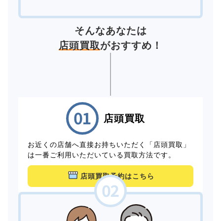
そんなあなたは
店頭買取
がおすすめ！
店頭買取
お近くの店舗へ直接お持ちいただく「店頭買取」
は一番ご利用いただいている買取方法です。
店頭買取予約はこちら