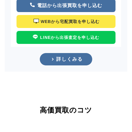
電話から出張買取を申し込む
WEBから宅配買取を申し込む
LINEから出張査定を申し込む
詳しくみる
高価買取のコツ