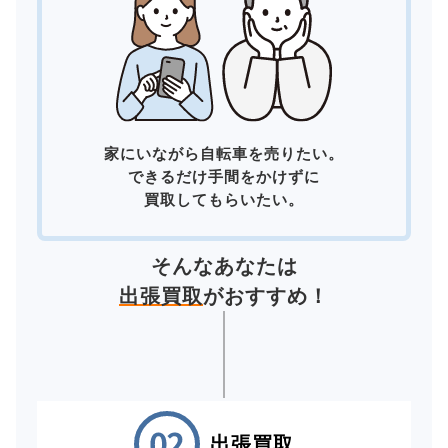
家にいながら自転車を売りたい。
できるだけ手間をかけずに
買取してもらいたい。
そんなあなたは
出張買取
がおすすめ！
出張買取