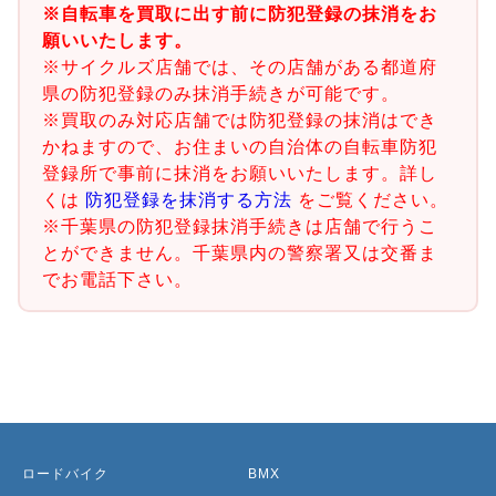
※自転車を買取に出す前に防犯登録の抹消をお
願いいたします。
※サイクルズ店舗では、その店舗がある都道府
県の防犯登録のみ抹消手続きが可能です。
※買取のみ対応店舗では防犯登録の抹消はでき
かねますので、お住まいの自治体の自転車防犯
登録所で事前に抹消をお願いいたします。詳し
くは
防犯登録を抹消する方法
をご覧ください。
※千葉県の防犯登録抹消手続きは店舗で行うこ
とができません。千葉県内の警察署又は交番ま
でお電話下さい。
ロードバイク
BMX