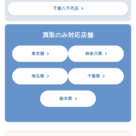
千葉八千代店
買取のみ対応店舗
東京都
神奈川県
埼玉県
千葉県
栃木県