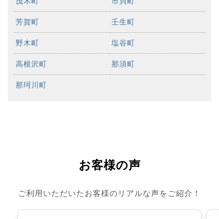
茂木町
市貝町
芳賀町
壬生町
野木町
塩谷町
高根沢町
那須町
那珂川町
お客様の声
ご利用いただいたお客様のリアルな声をご紹介！