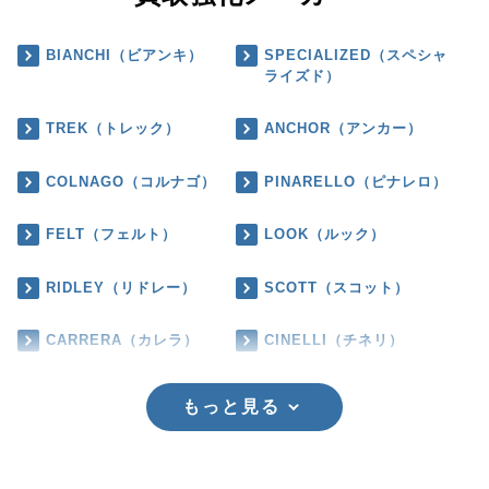
BIANCHI（ビアンキ）
SPECIALIZED（スペシャ
ライズド）
TREK（トレック）
ANCHOR（アンカー）
COLNAGO（コルナゴ）
PINARELLO（ピナレロ）
FELT（フェルト）
LOOK（ルック）
RIDLEY（リドレー）
SCOTT（スコット）
CARRERA（カレラ）
CINELLI（チネリ）
もっと見る