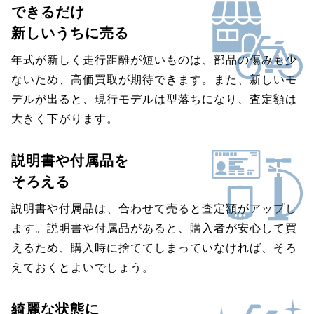
できるだけ
新しいうちに売る
年式が新しく走行距離が短いものは、部品の傷みも少
ないため、高価買取が期待できます。また、新しいモ
デルが出ると、現行モデルは型落ちになり、査定額は
大きく下がります。
説明書や付属品を
そろえる
説明書や付属品は、合わせて売ると査定額がアップし
ます。説明書や付属品があると、購入者が安心して買
えるため、購入時に捨ててしまっていなければ、そろ
えておくとよいでしょう。
綺麗な状態に