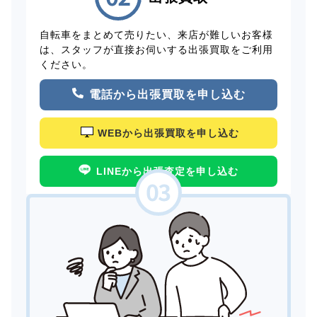
自転車をまとめて売りたい、来店が難しいお客様
は、スタッフが直接お伺いする出張買取をご利用
ください。
電話から出張買取を申し込む
WEBから出張買取を申し込む
LINEから出張査定を申し込む