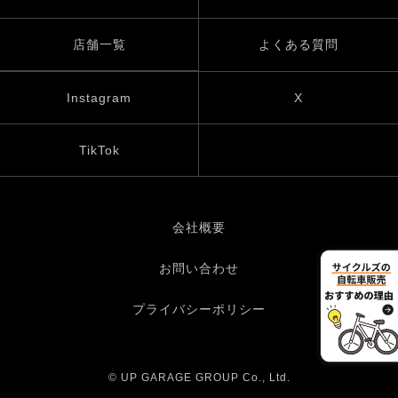
店舗一覧
よくある質問
Instagram
X
TikTok
会社概要
お問い合わせ
プライバシーポリシー
© UP GARAGE GROUP Co., Ltd.