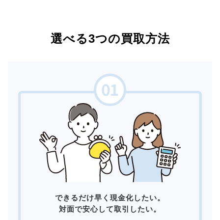
選べる3つの買取方法
できるだけ早く現金化したい。
対面で安心して取引したい。