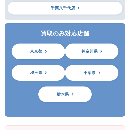
千葉八千代店
買取のみ対応店舗
東京都
神奈川県
埼玉県
千葉県
栃木県