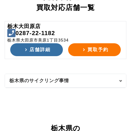
買取対応店舗一覧
栃木大田原店
0287-22-1182
栃木県大田原市美原1丁目3534
店舗詳細
買取予約
栃木県のサイクリング事情
栃木県の