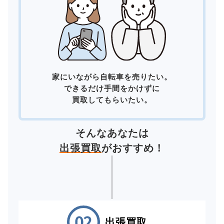
家にいながら自転車を売りたい。
できるだけ手間をかけずに
買取してもらいたい。
そんなあなたは
出張買取
がおすすめ！
出張買取