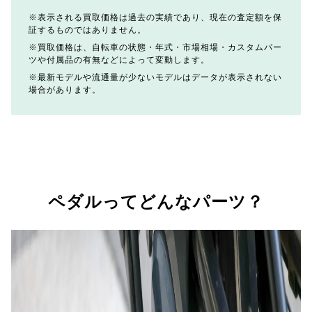
表示される買取価格は過去の実績であり、現在の査定額を保
証するものではありません。
買取価格は、自転車の状態・年式・市場相場・カスタムパー
ツや付属品の有無などによって変動します。
最新モデルや流通量が少ないモデルはデータが表示されない
場合があります。
ペダルってどんなパーツ？