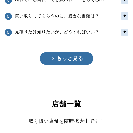
買い取りしてもらうのに、必要な書類は？
見積りだけ知りたいが、どうすればいい？
もっと見る
店舗一覧
取り扱い店舗を随時拡大中です！