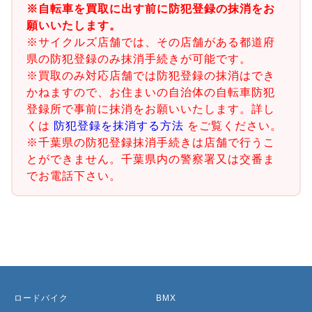
※自転車を買取に出す前に防犯登録の抹消をお
願いいたします。
※サイクルズ店舗では、その店舗がある都道府
県の防犯登録のみ抹消手続きが可能です。
※買取のみ対応店舗では防犯登録の抹消はでき
かねますので、お住まいの自治体の自転車防犯
登録所で事前に抹消をお願いいたします。詳し
くは
防犯登録を抹消する方法
をご覧ください。
※千葉県の防犯登録抹消手続きは店舗で行うこ
とができません。千葉県内の警察署又は交番ま
でお電話下さい。
ロードバイク
BMX