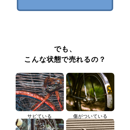
でも、
こんな状態で売れるの？
サビている
傷がついている