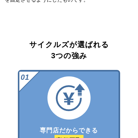
サイクルズが選ばれる
3つの強み
専門店だからできる