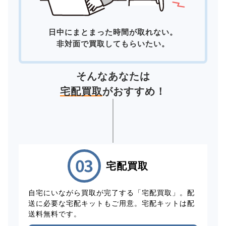
日中にまとまった時間が取れない。
非対面で買取してもらいたい。
そんなあなたは
宅配買取
がおすすめ！
宅配買取
自宅にいながら買取が完了する「宅配買取」。配
送に必要な宅配キットもご用意。宅配キットは配
送料無料です。