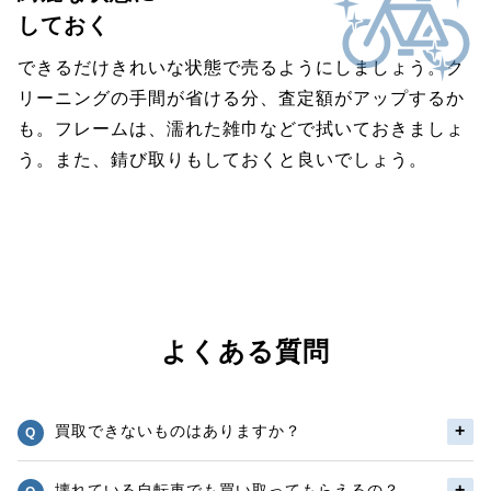
しておく
できるだけきれいな状態で売るようにしましょう。ク
リーニングの手間が省ける分、査定額がアップするか
も。フレームは、濡れた雑巾などで拭いておきましょ
う。また、錆び取りもしておくと良いでしょう。
よくある質問
買取できないものはありますか？
壊れている自転車でも買い取ってもらえるの？