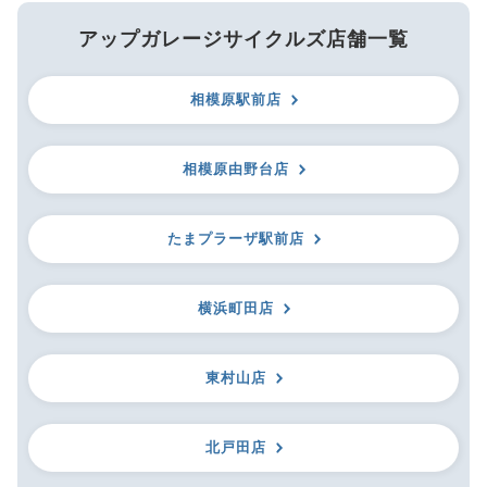
アップガレージサイクルズ店舗一覧
相模原駅前店
相模原由野台店
たまプラーザ駅前店
横浜町田店
東村山店
北戸田店