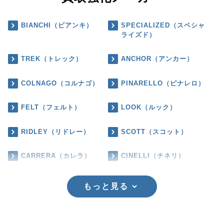
BIANCHI（ビアンキ）
SPECIALIZED（スペシャ
ライズド）
TREK（トレック）
ANCHOR（アンカー）
COLNAGO（コルナゴ）
PINARELLO（ピナレロ）
FELT（フェルト）
LOOK（ルック）
RIDLEY（リドレー）
SCOTT（スコット）
CARRERA（カレラ）
CINELLI（チネリ）
もっと見る