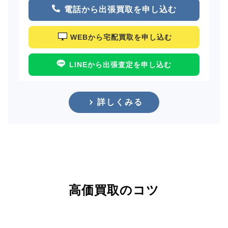
電話から出張買取を申し込む
WEBから宅配買取を申し込む
LINEから出張査定を申し込む
詳しくみる
高価買取のコツ