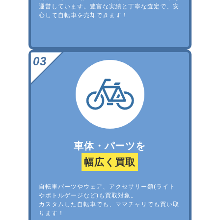
運営しています。豊富な実績と丁寧な査定で、安
心して自転車を売却できます！
車体・パーツを
幅広く買取
自転車パーツやウェア、アクセサリー類(ライト
やボトルゲージなど)も買取対象。
カスタムした自転車でも、ママチャリでも買い取
ります！