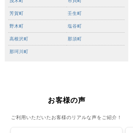
茂木町
市貝町
芳賀町
壬生町
野木町
塩谷町
高根沢町
那須町
那珂川町
お客様の声
ご利用いただいたお客様のリアルな声をご紹介！