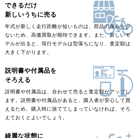
できるだけ
新しいうちに売る
年式が新しく走行距離が短いものは、部品の傷みも少
ないため、高価買取が期待できます。また、新しいモ
デルが出ると、現行モデルは型落ちになり、査定額は
大きく下がります。
説明書や付属品を
そろえる
説明書や付属品は、合わせて売ると査定額がアップし
ます。説明書や付属品があると、購入者が安心して買
えるため、購入時に捨ててしまっていなければ、そろ
えておくとよいでしょう。
綺麗な状態に