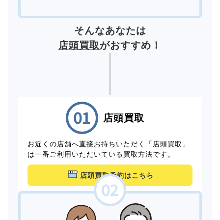
そんなあなたは
店頭買取
がおすすめ！
店頭買取
お近くの店舗へ直接お持ちいただく「店頭買取」
は一番ご利用いただいている買取方法です。
店頭買取予約はこちら