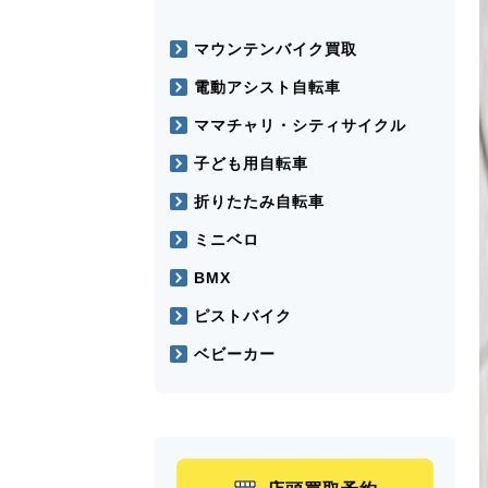
マウンテンバイク買取
電動アシスト自転車
ママチャリ・シティサイクル
子ども用自転車
折りたたみ自転車
ミニベロ
BMX
ピストバイク
ベビーカー