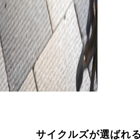
サイクルズが選ばれ