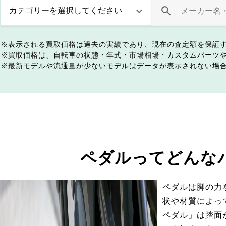
表示される買取価格は過去の実績であり、現在の査定額を保証
買取価格は、自転車の状態・年式・市場相場・カスタムパーツ
最新モデルや流通量が少ないモデルはデータが表示されない場
ペダルってどんな
ペダルは脚の力
状や材質によっ
ペダル」は踏面