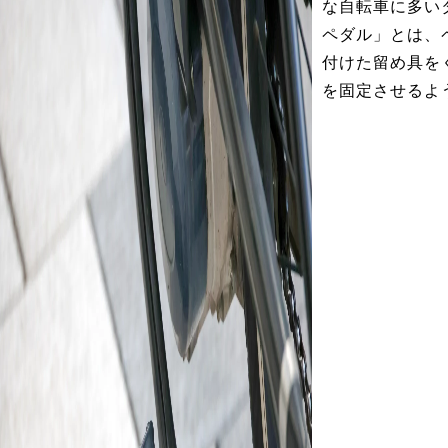
な自転車に多い
ペダル」とは、
付けた留め具を
を固定させるよ