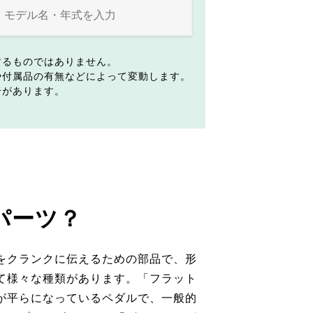
するものではありません。
や付属品の有無などによって変動します。
合があります。
パーツ？
をクランクに伝えるための部品で、形
て様々な種類があります。「フラット
が平らになっているペダルで、一般的