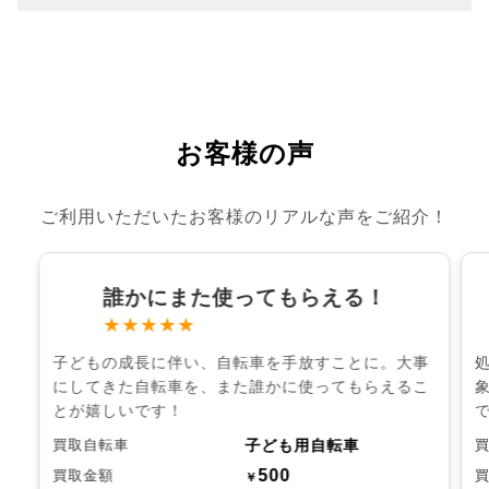
お客様の声
ご利用いただいたお客様のリアルな声をご紹介！
誰かにまた使ってもらえる！
★★★★★
子どもの成長に伴い、自転車を手放すことに。大事
にしてきた自転車を、また誰かに使ってもらえるこ
とが嬉しいです！
子ども用自転車
買取自転車
500
買取金額
￥