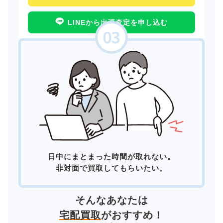
LINEから出張査定を申し込む
日中にまとまった時間が取れない。
非対面で買取してもらいたい。
そんなあなたは
宅配買取
がおすすめ！