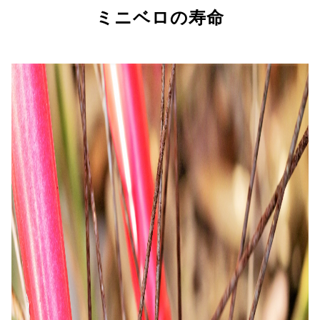
ミニベロの寿命