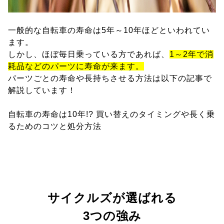
一般的な自転車の寿命は5年～10年ほどといわれてい
ます。
しかし、ほぼ毎日乗っている方であれば、
1～2年で消
耗品などのパーツに寿命が来ます。
パーツごとの寿命や長持ちさせる方法は以下の記事で
解説しています！
自転車の寿命は10年!? 買い替えのタイミングや長く乗
るためのコツと処分方法
サイクルズが選ばれる
3つの強み