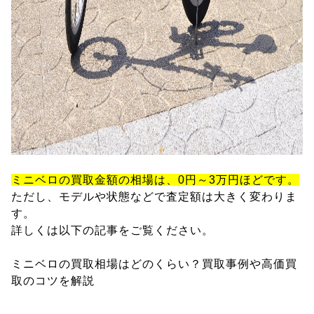
ミニベロの買取金額の相場は、0円～3万円ほどです。
ただし、モデルや状態などで査定額は大きく変わりま
す。
詳しくは以下の記事をご覧ください。
ミニベロの買取相場はどのくらい？買取事例や高価買
取のコツを解説