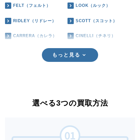
FELT（フェルト）
LOOK（ルック）
RIDLEY（リドレー）
SCOTT（スコット）
CARRERA（カレラ）
CINELLI（チネリ）
もっと見る
選べる3つの買取方法