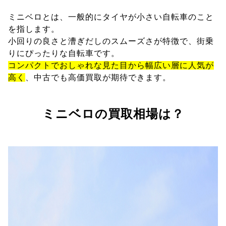
ミニベロとは、一般的にタイヤが小さい自転車のこと
を指します。
小回りの良さと漕ぎだしのスムーズさが特徴で、街乗
りにぴったりな自転車です。
コンパクトでおしゃれな見た目から幅広い層に人気が
高く
、中古でも高価買取が期待できます。
ミニベロの買取相場は？