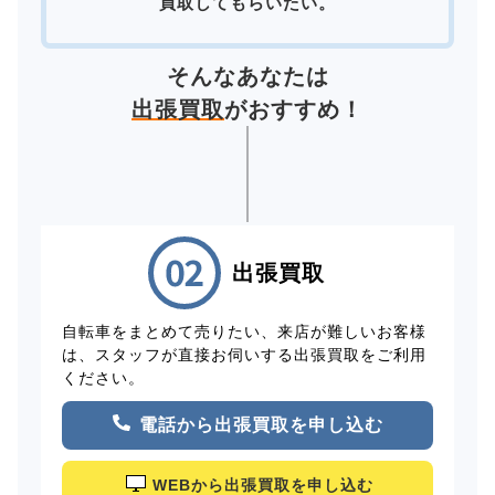
買取してもらいたい。
そんなあなたは
出張買取
がおすすめ！
出張買取
自転車をまとめて売りたい、来店が難しいお客様
は、スタッフが直接お伺いする出張買取をご利用
ください。
電話から出張買取を申し込む
WEBから出張買取を申し込む