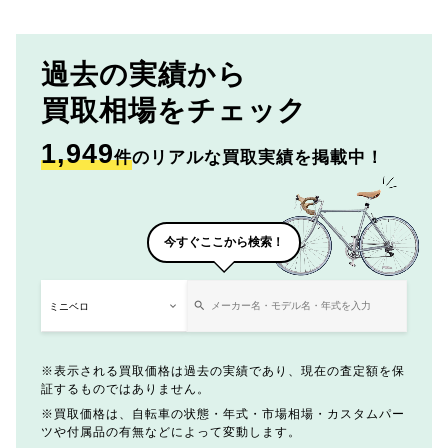
過去の実績から
買取相場をチェック
1,949
件
のリアルな買取実績を掲載中！
今すぐここから検索！
表示される買取価格は過去の実績であり、現在の査定額を保
証するものではありません。
買取価格は、自転車の状態・年式・市場相場・カスタムパー
ツや付属品の有無などによって変動します。