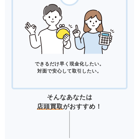
できるだけ早く現金化したい。
対面で安心して取引したい。
そんなあなたは
店頭買取
がおすすめ！