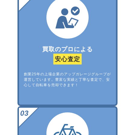
買取のプロによる
安心査定
創業25年の上場企業のアップガレージグループが
運営しています。豊富な実績と丁寧な査定で、安
心して自転車を売却できます！