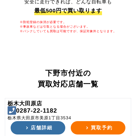
安全に走行できれば、どんな自転車も
最低500円で買い取ります
※防犯登録の抹消が必要です。
※事故車などは引取となる場合がございます。
※パンクしていても買取は可能ですが、保証対象外となります。
下野市付近の
買取対応店舗一覧
栃木大田原店
0287-22-1182
栃木県大田原市美原1丁目3534
店舗詳細
買取予約