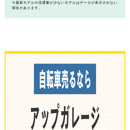
最新モデルや流通量が少ないモデルはデータが表示されない
場合があります。