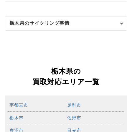
栃木県のサイクリング事情
栃木県の
買取対応エリア一覧
宇都宮市
足利市
栃木市
佐野市
鹿沼市
日光市