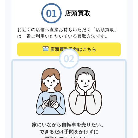
店頭買取
お近くの店舗へ直接お持ちいただく「店頭買取」
は一番ご利用いただいている買取方法です。
店頭買取予約はこちら
家にいながら自転車を売りたい。
できるだけ手間をかけずに