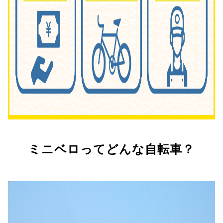
ミニベロってどんな自転車？