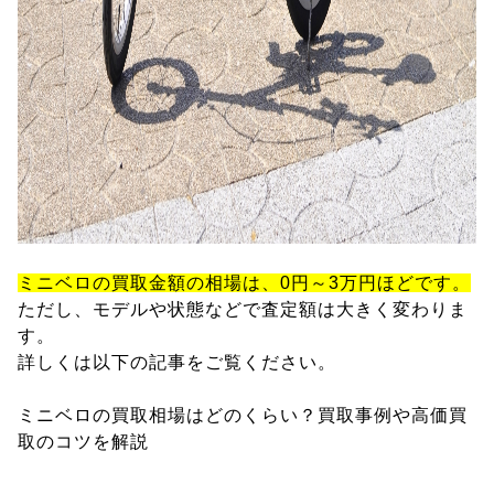
ミニベロの買取金額の相場は、0円～3万円ほどです。
ただし、モデルや状態などで査定額は大きく変わりま
す。
詳しくは以下の記事をご覧ください。
ミニベロの買取相場はどのくらい？買取事例や高価買
取のコツを解説