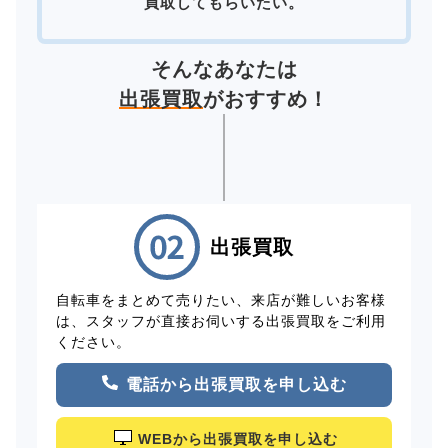
買取してもらいたい。
そんなあなたは
出張買取
がおすすめ！
出張買取
自転車をまとめて売りたい、来店が難しいお客様
は、スタッフが直接お伺いする出張買取をご利用
ください。
電話から出張買取を申し込む
WEBから出張買取を申し込む