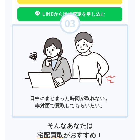
LINEから出張査定を申し込む
日中にまとまった時間が取れない。
非対面で買取してもらいたい。
そんなあなたは
宅配買取
がおすすめ！