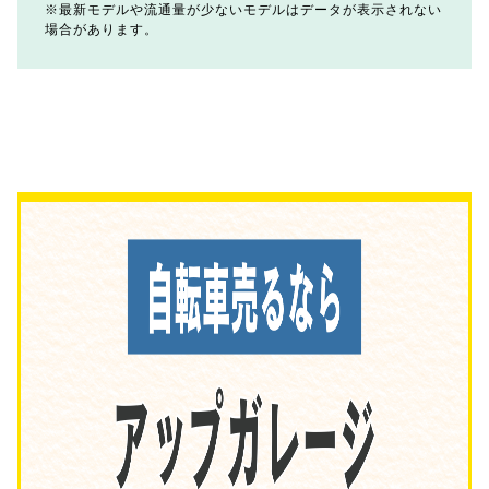
最新モデルや流通量が少ないモデルはデータが表示されない
場合があります。