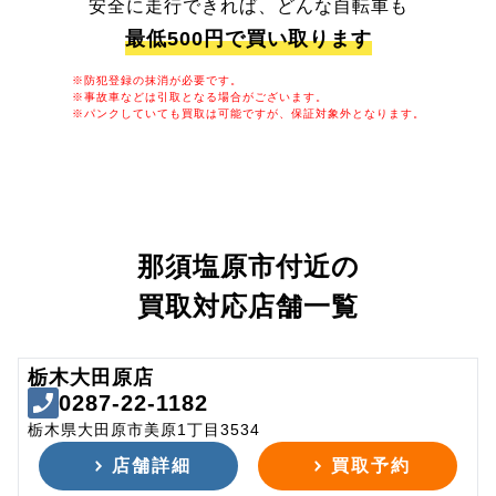
安全に走行できれば、どんな自転車も
最低500円で買い取ります
※防犯登録の抹消が必要です。
※事故車などは引取となる場合がございます。
※パンクしていても買取は可能ですが、保証対象外となります。
那須塩原市付近の
買取対応店舗一覧
栃木大田原店
0287-22-1182
栃木県大田原市美原1丁目3534
店舗詳細
買取予約