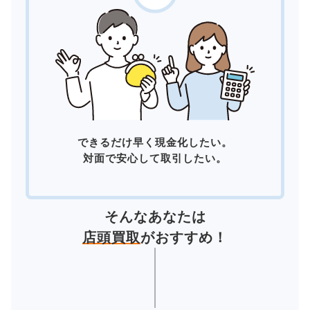
できるだけ早く現金化したい。
対面で安心して取引したい。
そんなあなたは
店頭買取
がおすすめ！