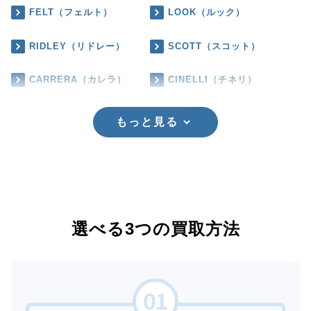
FELT（フェルト）
LOOK（ルック）
RIDLEY（リドレー）
SCOTT（スコット）
CARRERA（カレラ）
CINELLI（チネリ）
もっと見る
選べる3つの買取方法