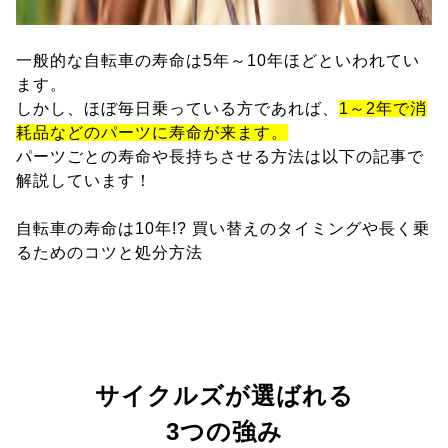
一般的な自転車の寿命は5年～10年ほどといわれてい
ます。
しかし、ほぼ毎日乗っている方であれば、
1～2年で消
耗品などのパーツに寿命が来ます。
パーツごとの寿命や長持ちさせる方法は以下の記事で
解説しています！
自転車の寿命は10年!? 買い替えのタイミングや長く乗
るためのコツと処分方法
サイクルズが選ばれる
3つの強み