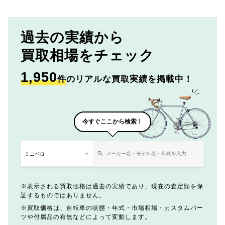
過去の実績から
買取相場をチェック
1,950
件
のリアルな買取実績を掲載中！
今すぐここから検索！
表示される買取価格は過去の実績であり、現在の査定額を保
証するものではありません。
買取価格は、自転車の状態・年式・市場相場・カスタムパー
ツや付属品の有無などによって変動します。