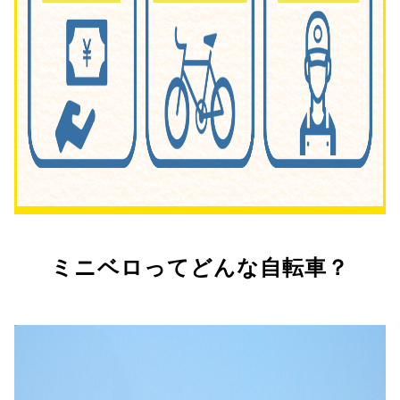
ミニベロってどんな自転車？