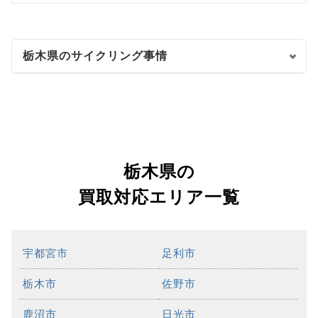
栃木県のサイクリング事情
栃木県の
買取対応エリア一覧
宇都宮市
足利市
栃木市
佐野市
鹿沼市
日光市