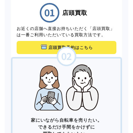
店頭買取
お近くの店舗へ直接お持ちいただく「店頭買取」
は一番ご利用いただいている買取方法です。
店頭買取予約はこちら
家にいながら自転車を売りたい。
できるだけ手間をかけずに