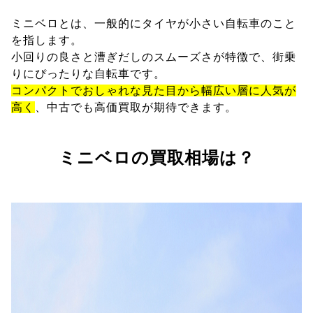
ミニベロとは、一般的にタイヤが小さい自転車のこと
を指します。
小回りの良さと漕ぎだしのスムーズさが特徴で、街乗
りにぴったりな自転車です。
コンパクトでおしゃれな見た目から幅広い層に人気が
高く
、中古でも高価買取が期待できます。
ミニベロの買取相場は？