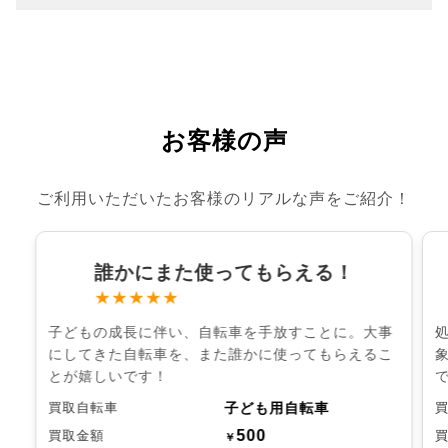
お客様の声
ご利用いただいたお客様のリアルな声をご紹介！
誰かにまた使ってもらえる！
★★★★★
子どもの成長に伴い、自転車を手放すことに。大事
にしてきた自転車を、また誰かに使ってもらえるこ
とが嬉しいです！
子ども用自転車
買取自転車
500
買取金額
￥