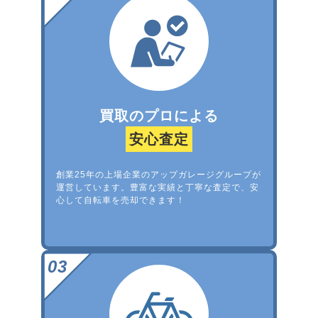
買取のプロによる
安心査定
創業25年の上場企業のアップガレージグループが
運営しています。豊富な実績と丁寧な査定で、安
心して自転車を売却できます！