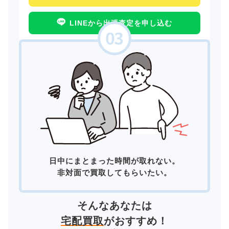
LINEから出張査定を申し込む
日中にまとまった時間が取れない。
非対面で買取してもらいたい。
そんなあなたは
宅配買取
がおすすめ！