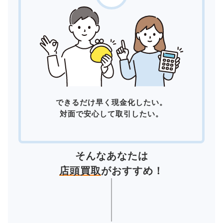
できるだけ早く現金化したい。
対面で安心して取引したい。
そんなあなたは
店頭買取
がおすすめ！