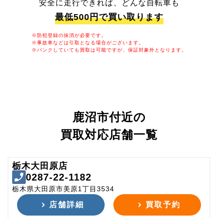
安全に走行できれば、どんな自転車も
最低500円で買い取ります
※防犯登録の抹消が必要です。
※事故車などは引取となる場合がございます。
※パンクしていても買取は可能ですが、保証対象外となります。
鹿沼市付近の
買取対応店舗一覧
栃木大田原店
0287-22-1182
栃木県大田原市美原1丁目3534
店舗詳細
買取予約