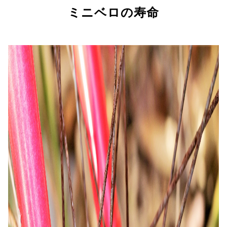
ミニベロの寿命