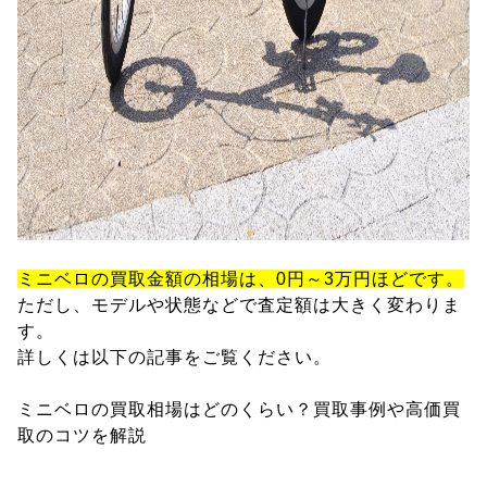
ミニベロの買取金額の相場は、0円～3万円ほどです。
ただし、モデルや状態などで査定額は大きく変わりま
す。
詳しくは以下の記事をご覧ください。
ミニベロの買取相場はどのくらい？買取事例や高価買
取のコツを解説