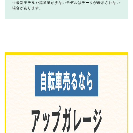
最新モデルや流通量が少ないモデルはデータが表示されない
場合があります。