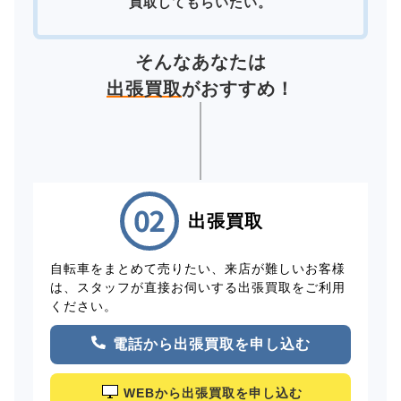
買取してもらいたい。
そんなあなたは
出張買取
がおすすめ！
出張買取
自転車をまとめて売りたい、来店が難しいお客様
は、スタッフが直接お伺いする出張買取をご利用
ください。
電話から出張買取を申し込む
WEBから出張買取を申し込む