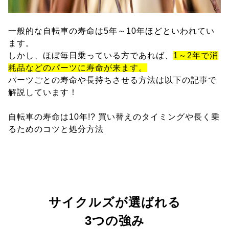
一般的な自転車の寿命は5年～10年ほどといわれてい
ます。
しかし、ほぼ毎日乗っている方であれば、
1～2年で消
耗品などのパーツに寿命が来ます。
パーツごとの寿命や長持ちさせる方法は以下の記事で
解説しています！
自転車の寿命は10年!? 買い替えのタイミングや長く乗
るためのコツと処分方法
サイクルズが選ばれる
3つの強み