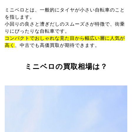
ミニベロとは、一般的にタイヤが小さい自転車のこと
を指します。
小回りの良さと漕ぎだしのスムーズさが特徴で、街乗
りにぴったりな自転車です。
コンパクトでおしゃれな見た目から幅広い層に人気が
高く
、中古でも高価買取が期待できます。
ミニベロの買取相場は？