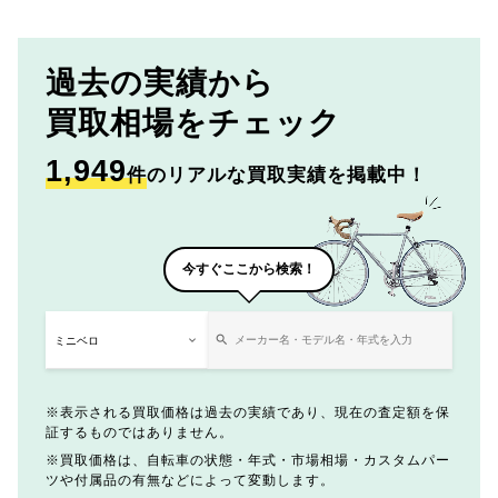
過去の実績から
買取相場をチェック
1,949
件
のリアルな買取実績を掲載中！
今すぐここから検索！
表示される買取価格は過去の実績であり、現在の査定額を保
証するものではありません。
買取価格は、自転車の状態・年式・市場相場・カスタムパー
ツや付属品の有無などによって変動します。