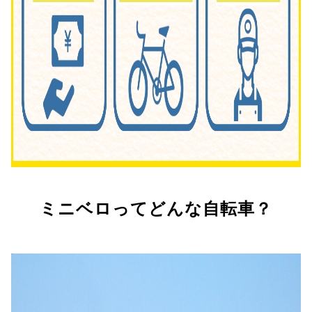
ミニベロってどんな自転車？