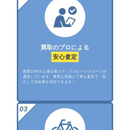
買取のプロによる
安心査定
創業25年の上場企業のアップガレージグループが
運営しています。豊富な実績と丁寧な査定で、安
心して自転車を売却できます！