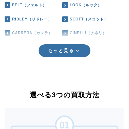
FELT（フェルト）
LOOK（ルック）
RIDLEY（リドレー）
SCOTT（スコット）
CARRERA（カレラ）
CINELLI（チネリ）
もっと見る
選べる3つの買取方法