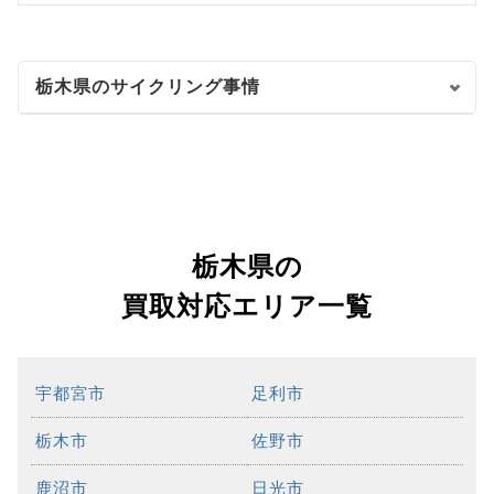
栃木県のサイクリング事情
栃木県の
買取対応エリア一覧
宇都宮市
足利市
栃木市
佐野市
鹿沼市
日光市