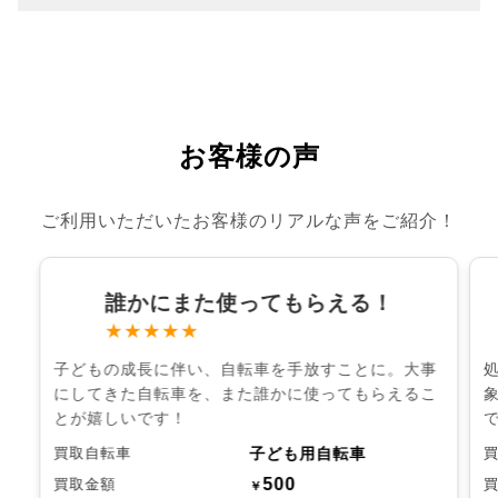
お客様の声
ご利用いただいたお客様のリアルな声をご紹介！
誰かにまた使ってもらえる！
★★★★★
子どもの成長に伴い、自転車を手放すことに。大事
にしてきた自転車を、また誰かに使ってもらえるこ
とが嬉しいです！
子ども用自転車
買取自転車
500
買取金額
￥