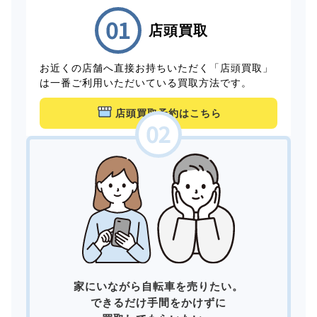
店頭買取
お近くの店舗へ直接お持ちいただく「店頭買取」
は一番ご利用いただいている買取方法です。
店頭買取予約はこちら
家にいながら自転車を売りたい。
できるだけ手間をかけずに