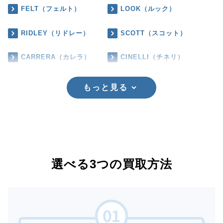
FELT（フェルト）
LOOK（ルック）
RIDLEY（リドレー）
SCOTT（スコット）
CARRERA（カレラ）
CINELLI（チネリ）
もっと見る
選べる3つの買取方法