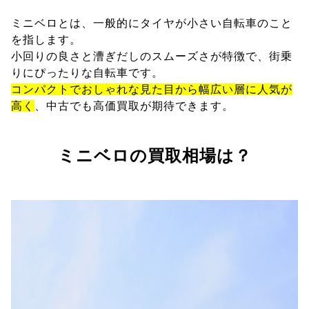
ミニベロとは、一般的にタイヤが小さい自転車のこと
を指します。
小回りの良さと漕ぎだしのスムーズさが特徴で、街乗
りにぴったりな自転車です。
コンパクトでおしゃれな見た目から幅広い層に人気が
高く
、中古でも高価買取が期待できます。
ミニベロの買取相場は？