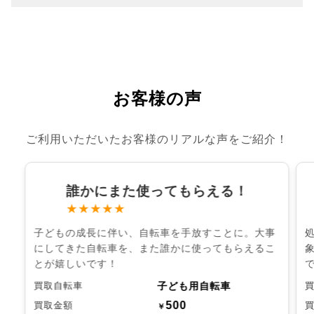
お客様の声
ご利用いただいたお客様のリアルな声をご紹介！
誰かにまた使ってもらえる！
★★★★★
子どもの成長に伴い、自転車を手放すことに。大事
にしてきた自転車を、また誰かに使ってもらえるこ
とが嬉しいです！
子ども用自転車
買取自転車
500
買取金額
￥