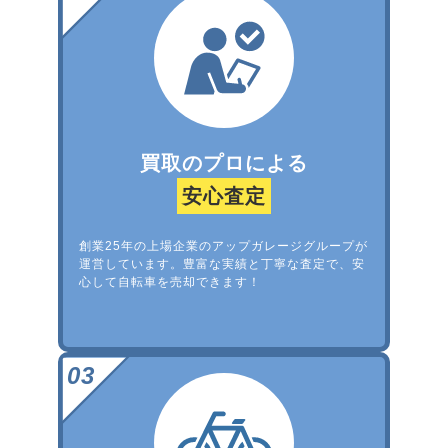
買取のプロによる
安心査定
創業25年の上場企業のアップガレージグループが
運営しています。豊富な実績と丁寧な査定で、安
心して自転車を売却できます！