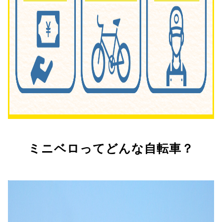
ミニベロってどんな自転車？