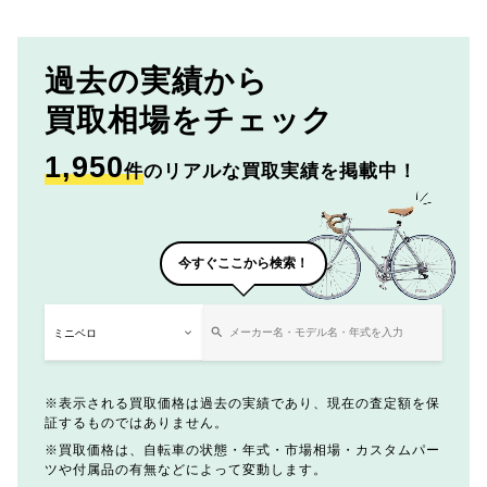
過去の実績から
買取相場をチェック
1,950
件
のリアルな買取実績を掲載中！
今すぐここから検索！
表示される買取価格は過去の実績であり、現在の査定額を保
証するものではありません。
買取価格は、自転車の状態・年式・市場相場・カスタムパー
ツや付属品の有無などによって変動します。