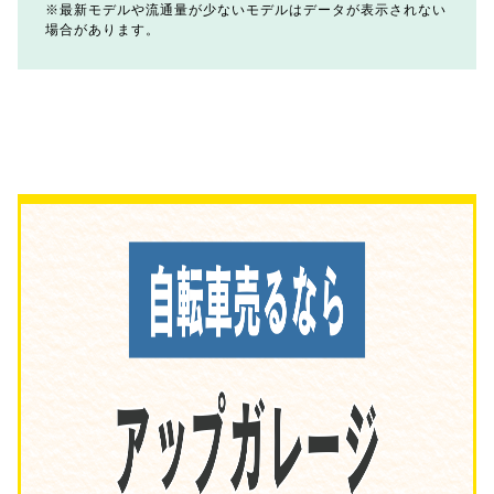
最新モデルや流通量が少ないモデルはデータが表示されない
場合があります。