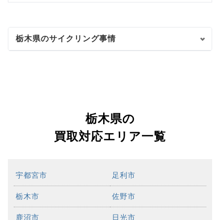
栃木県のサイクリング事情
栃木県の
買取対応エリア一覧
宇都宮市
足利市
栃木市
佐野市
鹿沼市
日光市