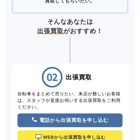
買取してもらいたい。
そんなあなたは
出張買取
がおすすめ！
出張買取
自転車をまとめて売りたい、来店が難しいお客様
は、スタッフが直接お伺いする出張買取をご利用
ください。
電話から出張買取を申し込む
WEBから出張買取を申し込む