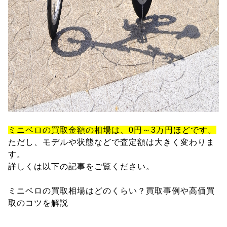
ミニベロの買取金額の相場は、0円～3万円ほどです。
ただし、モデルや状態などで査定額は大きく変わりま
す。
詳しくは以下の記事をご覧ください。
ミニベロの買取相場はどのくらい？買取事例や高価買
取のコツを解説