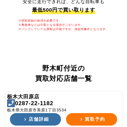
安全に走行できれば、どんな自転車も
最低500円で買い取ります
※防犯登録の抹消が必要です。
※事故車などは引取となる場合がございます。
※パンクしていても買取は可能ですが、保証対象外となります。
野木町付近の
買取対応店舗一覧
栃木大田原店
0287-22-1182
栃木県大田原市美原1丁目3534
店舗詳細
買取予約