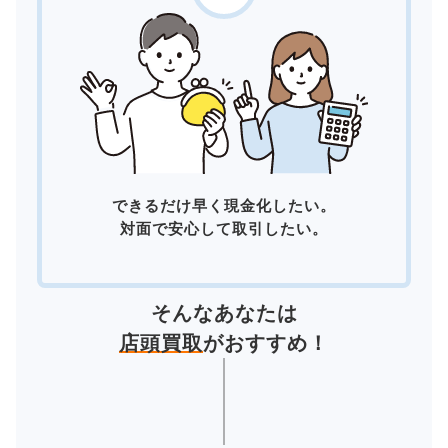
できるだけ早く現金化したい。
対面で安心して取引したい。
そんなあなたは
店頭買取
がおすすめ！