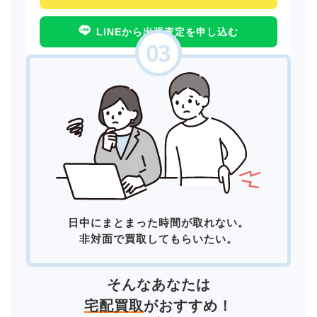
LINEから出張査定を申し込む
日中にまとまった時間が取れない。
非対面で買取してもらいたい。
そんなあなたは
宅配買取
がおすすめ！