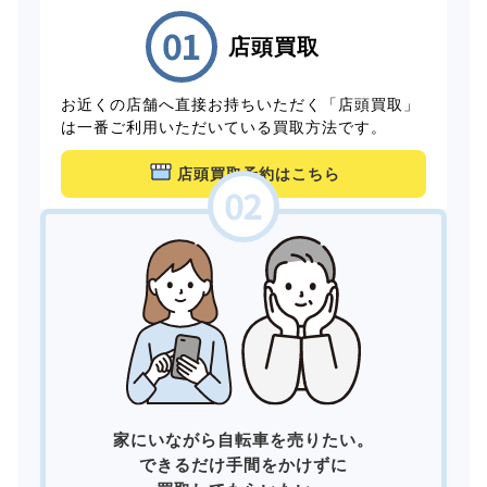
店頭買取
お近くの店舗へ直接お持ちいただく「店頭買取」
は一番ご利用いただいている買取方法です。
店頭買取予約はこちら
家にいながら自転車を売りたい。
できるだけ手間をかけずに