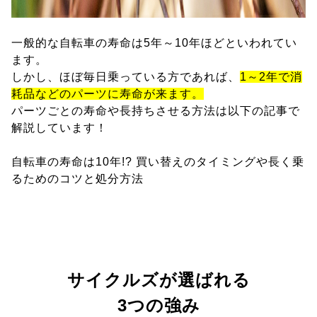
一般的な自転車の寿命は5年～10年ほどといわれてい
ます。
しかし、ほぼ毎日乗っている方であれば、
1～2年で消
耗品などのパーツに寿命が来ます。
パーツごとの寿命や長持ちさせる方法は以下の記事で
解説しています！
自転車の寿命は10年!? 買い替えのタイミングや長く乗
るためのコツと処分方法
サイクルズが選ばれる
3つの強み