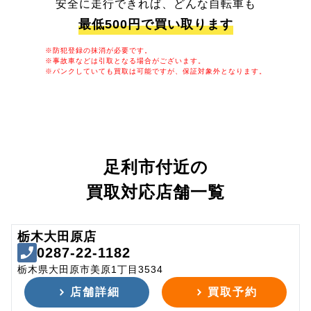
安全に走行できれば、どんな自転車も
最低500円で買い取ります
※防犯登録の抹消が必要です。
※事故車などは引取となる場合がございます。
※パンクしていても買取は可能ですが、保証対象外となります。
足利市付近の
買取対応店舗一覧
栃木大田原店
0287-22-1182
栃木県大田原市美原1丁目3534
店舗詳細
買取予約