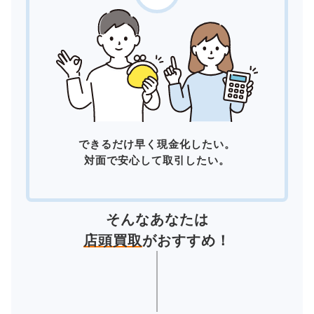
できるだけ早く現金化したい。
対面で安心して取引したい。
そんなあなたは
店頭買取
がおすすめ！