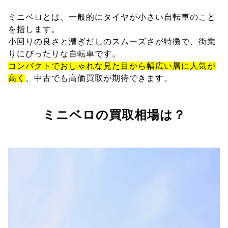
ミニベロとは、一般的にタイヤが小さい自転車のこと
を指します。
小回りの良さと漕ぎだしのスムーズさが特徴で、街乗
りにぴったりな自転車です。
コンパクトでおしゃれな見た目から幅広い層に人気が
高く
、中古でも高価買取が期待できます。
ミニベロの買取相場は？