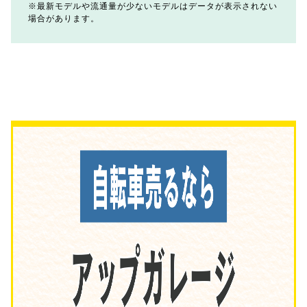
最新モデルや流通量が少ないモデルはデータが表示されない
場合があります。