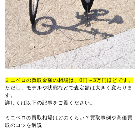
ミニベロの買取金額の相場は、0円～3万円ほどです。
ただし、モデルや状態などで査定額は大きく変わりま
す。
詳しくは以下の記事をご覧ください。
ミニベロの買取相場はどのくらい？買取事例や高価買
取のコツを解説