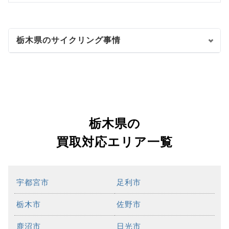
栃木県のサイクリング事情
栃木県の
買取対応エリア一覧
宇都宮市
足利市
栃木市
佐野市
鹿沼市
日光市