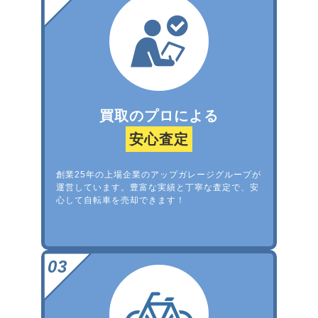
買取のプロによる
安心査定
創業25年の上場企業のアップガレージグループが
運営しています。豊富な実績と丁寧な査定で、安
心して自転車を売却できます！