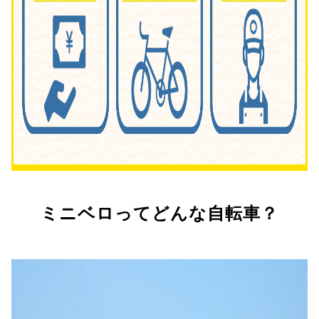
ミニベロってどんな自転車？