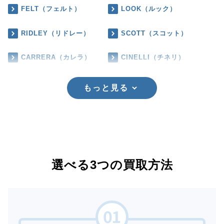
FELT（フェルト）
LOOK（ルック）
RIDLEY（リドレー）
SCOTT（スコット）
CARRERA（カレラ）
CINELLI（チネリ）
もっと見る
選べる3つの買取方法