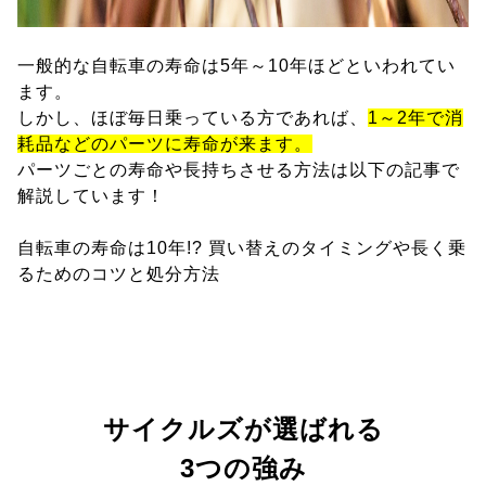
一般的な自転車の寿命は5年～10年ほどといわれてい
ます。
しかし、ほぼ毎日乗っている方であれば、
1～2年で消
耗品などのパーツに寿命が来ます。
パーツごとの寿命や長持ちさせる方法は以下の記事で
解説しています！
自転車の寿命は10年!? 買い替えのタイミングや長く乗
るためのコツと処分方法
サイクルズが選ばれる
3つの強み