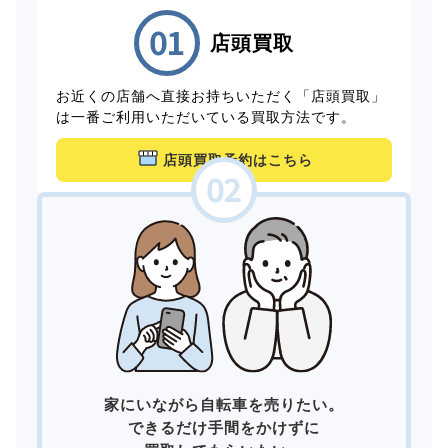
店頭買取
お近くの店舗へ直接お持ちいただく「店頭買取」
は一番ご利用いただいている買取方法です。
店頭買取予約はこちら
家にいながら自転車を売りたい。
できるだけ手間をかけずに