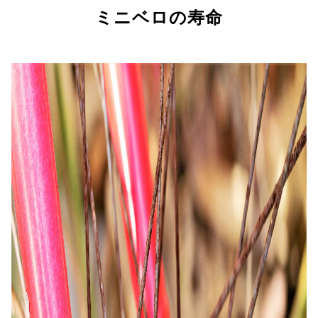
ミニベロの寿命