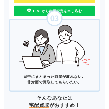
LINEから出張査定を申し込む
日中にまとまった時間が取れない。
非対面で買取してもらいたい。
そんなあなたは
宅配買取
がおすすめ！