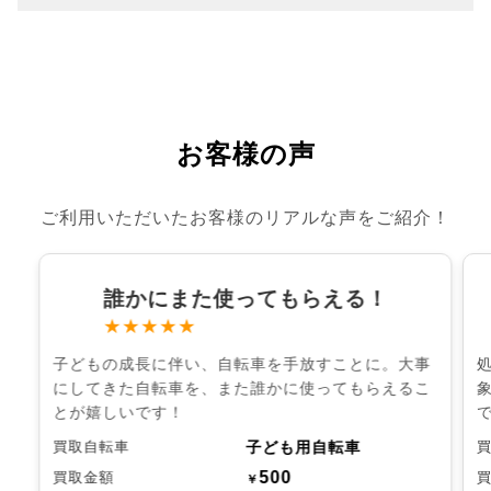
お客様の声
ご利用いただいたお客様のリアルな声をご紹介！
誰かにまた使ってもらえる！
★★★★★
子どもの成長に伴い、自転車を手放すことに。大事
にしてきた自転車を、また誰かに使ってもらえるこ
とが嬉しいです！
子ども用自転車
買取自転車
500
買取金額
￥