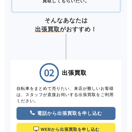
買取してもらいたい。
そんなあなたは
出張買取
がおすすめ！
出張買取
自転車をまとめて売りたい、来店が難しいお客様
は、スタッフが直接お伺いする出張買取をご利用
ください。
電話から出張買取を申し込む
WEBから出張買取を申し込む