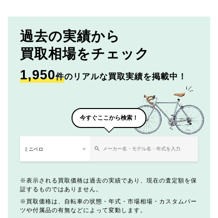
過去の実績から
買取相場をチェック
1,950
件
のリアルな買取実績を掲載中！
今すぐここから検索！
表示される買取価格は過去の実績であり、現在の査定額を保
証するものではありません。
買取価格は、自転車の状態・年式・市場相場・カスタムパー
ツや付属品の有無などによって変動します。