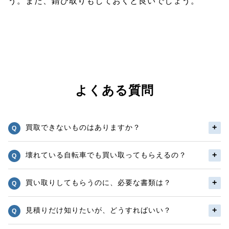
う。また、錆び取りもしておくと良いでしょう。
よくある質問
買取できないものはありますか？
壊れている自転車でも買い取ってもらえるの？
買い取りしてもらうのに、必要な書類は？
見積りだけ知りたいが、どうすればいい？