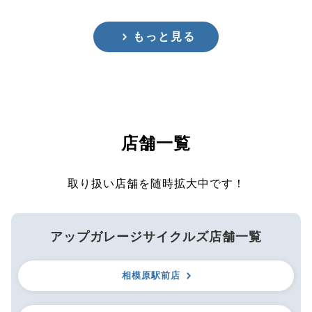
もっと見る
店舗一覧
取り扱い店舗を随時拡大中です！
アップガレージサイクルズ店舗一覧
相模原駅前店