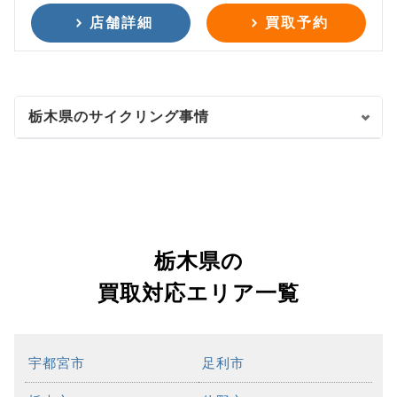
店舗詳細
買取予約
栃木県のサイクリング事情
栃木県の
買取対応エリア一覧
宇都宮市
足利市