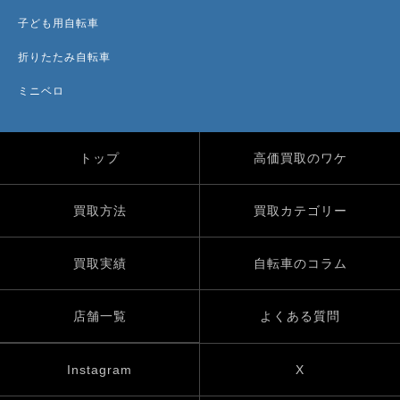
子ども用自転車
折りたたみ自転車
ミニベロ
トップ
高価買取のワケ
買取方法
買取カテゴリー
買取実績
自転車のコラム
店舗一覧
よくある質問
Instagram
X