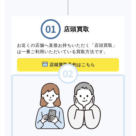
店頭買取
お近くの店舗へ直接お持ちいただく「店頭買取」
は一番ご利用いただいている買取方法です。
店頭買取予約はこちら