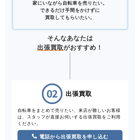
家にいながら自転車を売りたい。
できるだけ手間をかけずに
買取してもらいたい。
そんなあなたは
出張買取
がおすすめ！
出張買取
自転車をまとめて売りたい、来店が難しいお客様
は、スタッフが直接お伺いする出張買取をご利用
ください。
電話から出張買取を申し込む