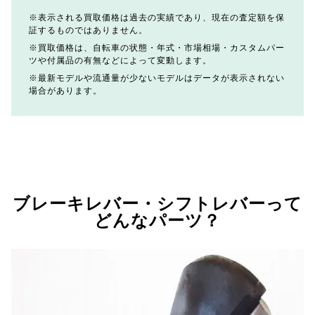
表示される買取価格は過去の実績であり、現在の査定額を保
証するものではありません。
買取価格は、自転車の状態・年式・市場相場・カスタムパー
ツや付属品の有無などによって変動します。
最新モデルや流通量が少ないモデルはデータが表示されない
場合があります。
ブレーキレバー・シフトレバーって
どんなパーツ？