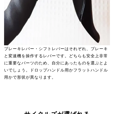
ブレーキレバー・シフトレバーはそれぞれ、ブレーキ
と変速機を操作するレバーです。どちらも安全上非常
に重要なパーツのため、自分にあったものを選ぶとよ
いでしょう。ドロップハンドル用かフラットハンドル
用かで形状が異なります。