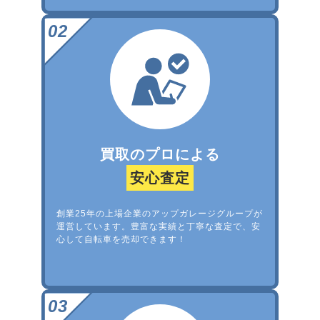
買取のプロによる
安心査定
創業25年の上場企業のアップガレージグループが
運営しています。豊富な実績と丁寧な査定で、安
心して自転車を売却できます！