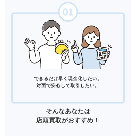
できるだけ早く現金化したい。
対面で安心して取引したい。
そんなあなたは
店頭買取
がおすすめ！