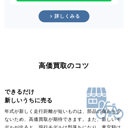
詳しくみる
高価買取のコツ
できるだけ
新しいうちに売る
年式が新しく走行距離が短いものは、部品の傷みも少
ないため、高価買取が期待できます。また、新しいモ
デルが出ると、現行モデルは型落ちになり、査定額は