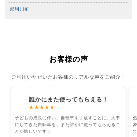
那珂川町
お客様の声
ご利用いただいたお客様のリアルな声をご紹介！
誰かにまた使ってもらえる！
★★★★★
子どもの成長に伴い、自転車を手放すことに。大事
にしてきた自転車を、また誰かに使ってもらえるこ
とが嬉しいです！