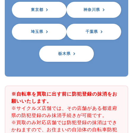
東京都
神奈川県
埼玉県
千葉県
栃木県
※自転車を買取に出す前に防犯登録の抹消をお
願いいたします。
※サイクルズ店舗では、その店舗がある都道府
県の防犯登録のみ抹消手続きが可能です。
※買取のみ対応店舗では防犯登録の抹消はでき
かねますので、お住まいの自治体の自転車防犯