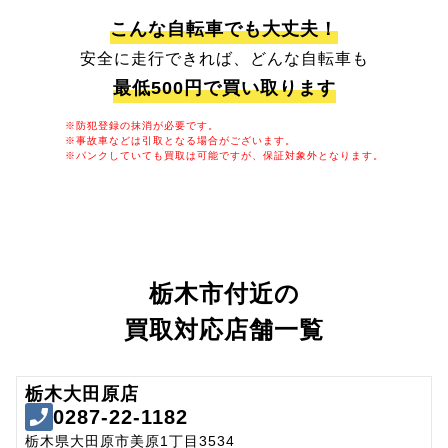
こんな自転車でも大丈夫！
安全に走行できれば、どんな自転車も
最低500円で買い取ります
※防犯登録の抹消が必要です。
※事故車などは引取となる場合がございます。
※パンクしていても買取は可能ですが、保証対象外となります。
栃木市付近の
買取対応店舗一覧
栃木大田原店
0287-22-1182
栃木県大田原市美原1丁目3534