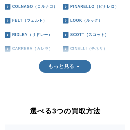
COLNAGO（コルナゴ）
PINARELLO（ピナレロ）
FELT（フェルト）
LOOK（ルック）
RIDLEY（リドレー）
SCOTT（スコット）
CARRERA（カレラ）
CINELLI（チネリ）
もっと見る
選べる3つの買取方法