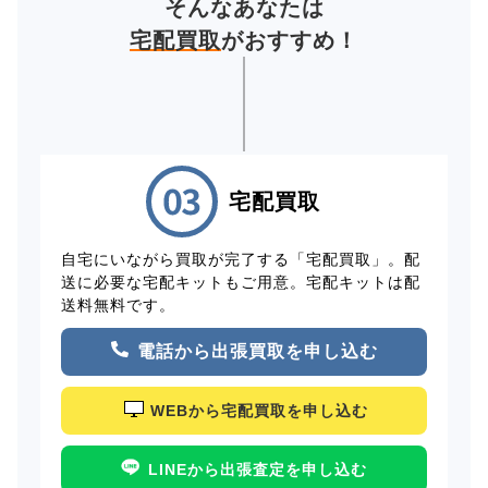
そんなあなたは
宅配買取
がおすすめ！
宅配買取
自宅にいながら買取が完了する「宅配買取」。配
送に必要な宅配キットもご用意。宅配キットは配
送料無料です。
電話から出張買取を申し込む
WEBから宅配買取を申し込む
LINEから出張査定を申し込む