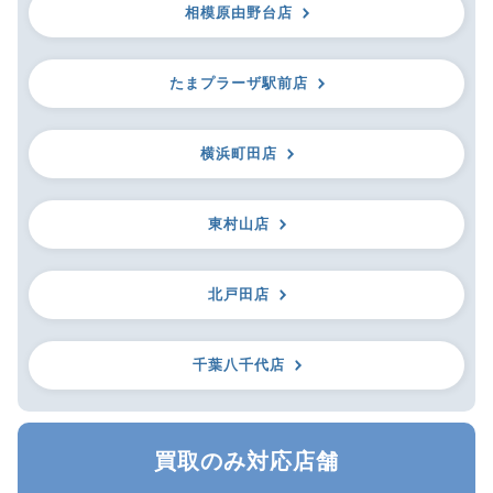
相模原由野台店
たまプラーザ駅前店
横浜町田店
東村山店
北戸田店
千葉八千代店
買取のみ対応店舗