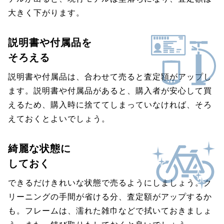
大きく下がります。
説明書や付属品を
そろえる
説明書や付属品は、合わせて売ると査定額がアップし
ます。説明書や付属品があると、購入者が安心して買
えるため、購入時に捨ててしまっていなければ、そろ
えておくとよいでしょう。
綺麗な状態に
しておく
できるだけきれいな状態で売るようにしましょう。ク
リーニングの手間が省ける分、査定額がアップするか
も。フレームは、濡れた雑巾などで拭いておきましょ