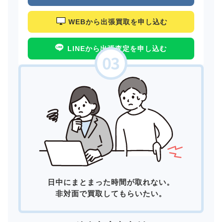
WEBから出張買取を申し込む
LINEから出張査定を申し込む
日中にまとまった時間が取れない。
非対面で買取してもらいたい。