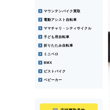
マウンテンバイク買取
電動アシスト自転車
ママチャリ・シティサイクル
子ども用自転車
折りたたみ自転車
ミニベロ
BMX
ピストバイク
ベビーカー