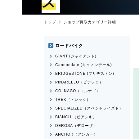
ズ
トップ
ショップ買取カテゴリー詳細
ロードバイク
GIANT (ジャイアント)
Cannondale (キャノンデール)
BRIDGESTONE (ブリヂストン)
PINARELLO（ピナレロ）
COLNAGO（コルナゴ）
TREK（トレック）
SPECIALIZED（スペシャライズド）
BIANCHI（ビアンキ）
DEROSA（デローザ）
ANCHOR（アンカー）