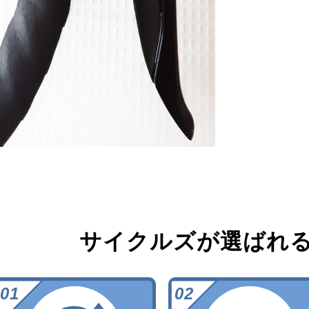
サイクルズが選ばれ