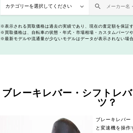
表示される買取価格は過去の実績であり、現在の査定額を保証
買取価格は、自転車の状態・年式・市場相場・カスタムパーツ
最新モデルや流通量が少ないモデルはデータが表示されない場
ブレーキレバー・シフトレバ
ツ？
ブレーキレバー
と変速機を操作