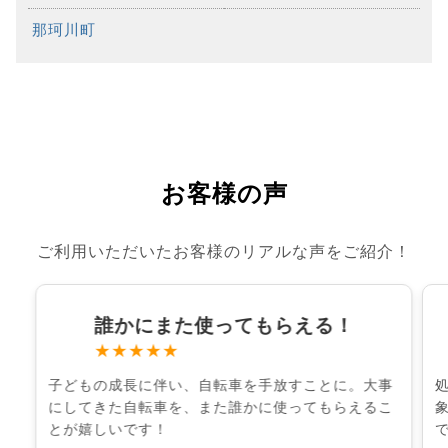
那珂川町
お客様の声
ご利用いただいたお客様のリアルな声をご紹介！
誰かにまた使ってもらえる！
★★★★★
子どもの成長に伴い、自転車を手放すことに。大事
にしてきた自転車を、また誰かに使ってもらえるこ
とが嬉しいです！