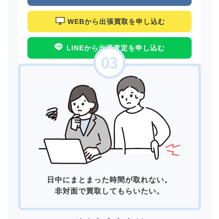
WEBから出張買取を申し込む
LINEから出張査定を申し込む
日中にまとまった時間が取れない。
非対面で買取してもらいたい。