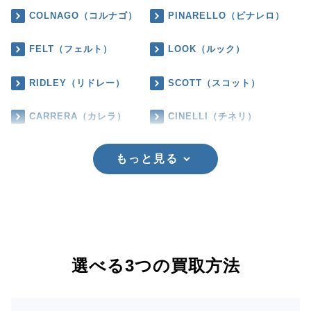
COLNAGO（コルナゴ）
PINARELLO（ピナレロ）
FELT（フェルト）
LOOK（ルック）
RIDLEY（リドレー）
SCOTT（スコット）
CARRERA（カレラ）
CINELLI（チネリ）
もっと見る
選べる3つの買取方法