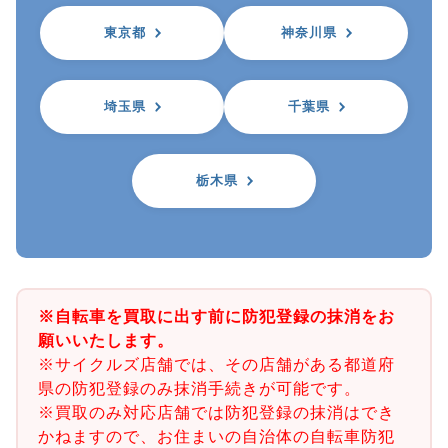
東京都
神奈川県
埼玉県
千葉県
栃木県
※自転車を買取に出す前に防犯登録の抹消をお
願いいたします。
※サイクルズ店舗では、その店舗がある都道府
県の防犯登録のみ抹消手続きが可能です。
※買取のみ対応店舗では防犯登録の抹消はでき
かねますので、お住まいの自治体の自転車防犯