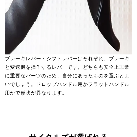
ブレーキレバー・シフトレバーはそれぞれ、ブレーキ
と変速機を操作するレバーです。どちらも安全上非常
に重要なパーツのため、自分にあったものを選ぶとよ
いでしょう。ドロップハンドル用かフラットハンドル
用かで形状が異なります。