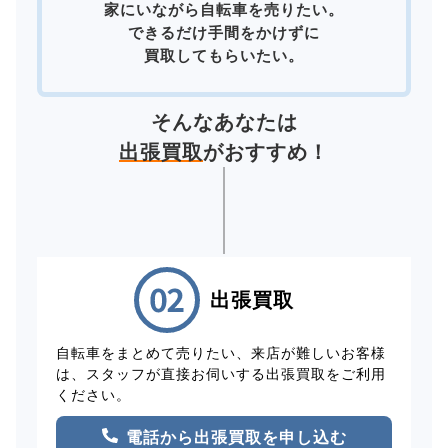
家にいながら自転車を売りたい。
できるだけ手間をかけずに
買取してもらいたい。
そんなあなたは
出張買取
がおすすめ！
出張買取
自転車をまとめて売りたい、来店が難しいお客様
は、スタッフが直接お伺いする出張買取をご利用
ください。
電話から出張買取を申し込む