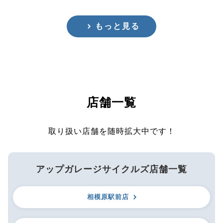
もっと見る
店舗一覧
取り扱い店舗を随時拡大中です！
アップガレージサイクルズ店舗一覧
相模原駅前店