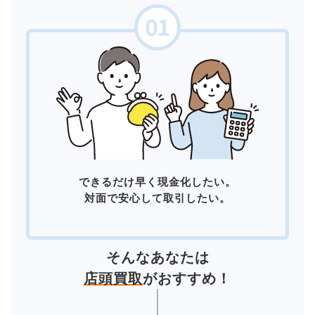
できるだけ早く現金化したい。
対面で安心して取引したい。
そんなあなたは
店頭買取
がおすすめ！