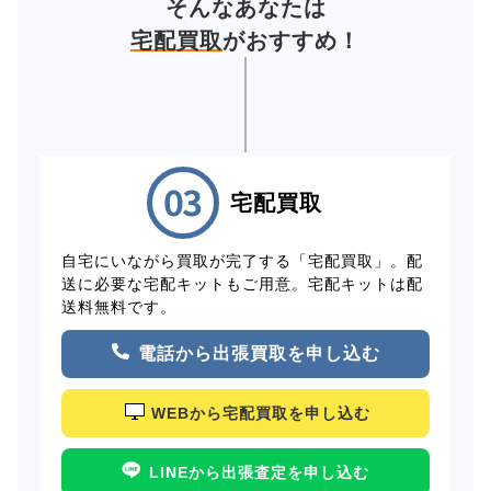
そんなあなたは
宅配買取
がおすすめ！
宅配買取
自宅にいながら買取が完了する「宅配買取」。配
送に必要な宅配キットもご用意。宅配キットは配
送料無料です。
電話から出張買取を申し込む
WEBから宅配買取を申し込む
LINEから出張査定を申し込む