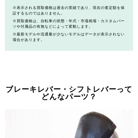
表示される買取価格は過去の実績であり、現在の査定額を保
証するものではありません。
買取価格は、自転車の状態・年式・市場相場・カスタムパー
ツや付属品の有無などによって変動します。
最新モデルや流通量が少ないモデルはデータが表示されない
場合があります。
ブレーキレバー・シフトレバーって
どんなパーツ？