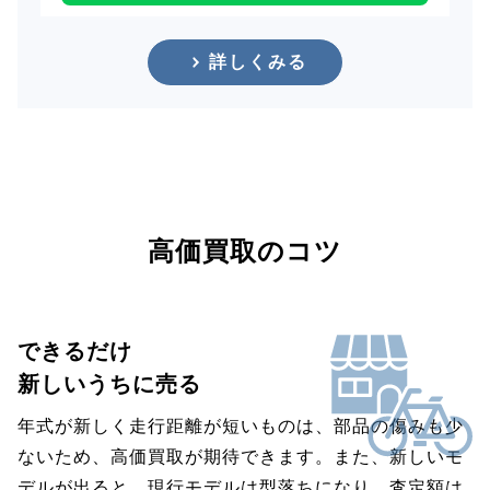
詳しくみる
高価買取のコツ
できるだけ
新しいうちに売る
年式が新しく走行距離が短いものは、部品の傷みも少
ないため、高価買取が期待できます。また、新しいモ
デルが出ると、現行モデルは型落ちになり、査定額は