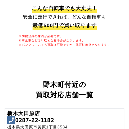
こんな自転車でも大丈夫！
安全に走行できれば、どんな自転車も
最低500円で買い取ります
※防犯登録の抹消が必要です。
※事故車などは引取となる場合がございます。
※パンクしていても買取は可能ですが、保証対象外となります。
野木町付近の
買取対応店舗一覧
栃木大田原店
0287-22-1182
栃木県大田原市美原1丁目3534