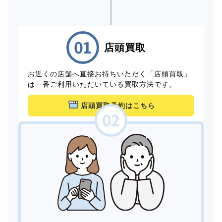
店頭買取
お近くの店舗へ直接お持ちいただく「店頭買取」
は一番ご利用いただいている買取方法です。
店頭買取予約はこちら