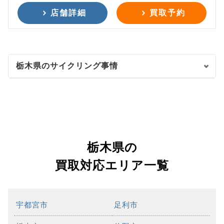
店舗詳細
買取予約
栃木県のサイクリング事情
栃木県の
買取対応エリア一覧
宇都宮市
足利市