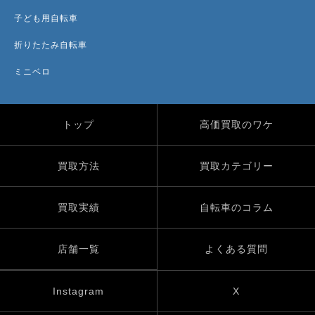
子ども用自転車
折りたたみ自転車
ミニベロ
トップ
高価買取のワケ
買取方法
買取カテゴリー
買取実績
自転車のコラム
店舗一覧
よくある質問
Instagram
X