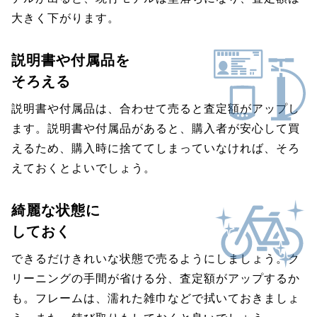
大きく下がります。
説明書や付属品を
そろえる
説明書や付属品は、合わせて売ると査定額がアップし
ます。説明書や付属品があると、購入者が安心して買
えるため、購入時に捨ててしまっていなければ、そろ
えておくとよいでしょう。
綺麗な状態に
しておく
できるだけきれいな状態で売るようにしましょう。ク
リーニングの手間が省ける分、査定額がアップするか
も。フレームは、濡れた雑巾などで拭いておきましょ