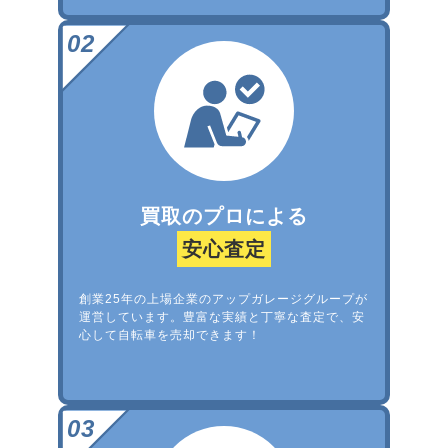
買取のプロによる
安心査定
創業25年の上場企業のアップガレージグループが
運営しています。豊富な実績と丁寧な査定で、安
心して自転車を売却できます！