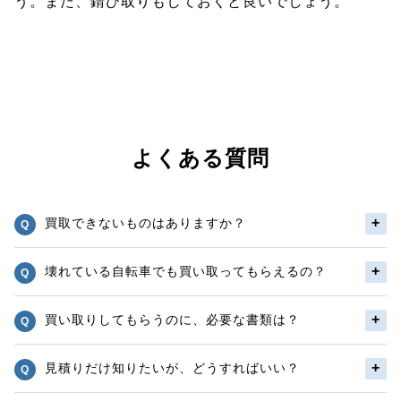
う。また、錆び取りもしておくと良いでしょう。
よくある質問
買取できないものはありますか？
壊れている自転車でも買い取ってもらえるの？
買い取りしてもらうのに、必要な書類は？
見積りだけ知りたいが、どうすればいい？