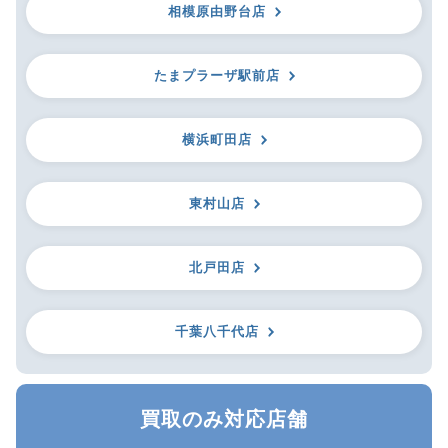
相模原由野台店
たまプラーザ駅前店
横浜町田店
東村山店
北戸田店
千葉八千代店
買取のみ対応店舗