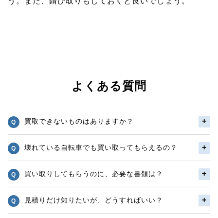
う。また、錆び取りもしておくと良いでしょう。
よくある質問
買取できないものはありますか？
壊れている自転車でも買い取ってもらえるの？
買い取りしてもらうのに、必要な書類は？
見積りだけ知りたいが、どうすればいい？