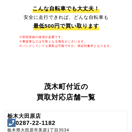
こんな自転車でも大丈夫！
安全に走行できれば、どんな自転車も
最低500円で買い取ります
※防犯登録の抹消が必要です。
※事故車などは引取となる場合がございます。
※パンクしていても買取は可能ですが、保証対象外となります。
茂木町付近の
買取対応店舗一覧
栃木大田原店
0287-22-1182
栃木県大田原市美原1丁目3534