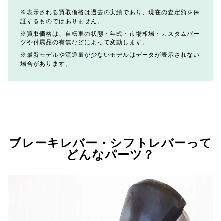
表示される買取価格は過去の実績であり、現在の査定額を保
証するものではありません。
買取価格は、自転車の状態・年式・市場相場・カスタムパー
ツや付属品の有無などによって変動します。
最新モデルや流通量が少ないモデルはデータが表示されない
場合があります。
ブレーキレバー・シフトレバーって
どんなパーツ？