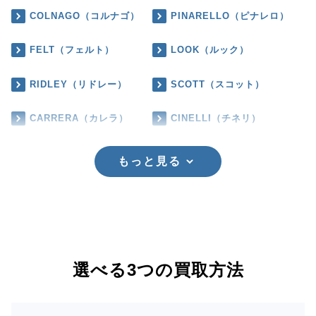
COLNAGO（コルナゴ）
PINARELLO（ピナレロ）
FELT（フェルト）
LOOK（ルック）
RIDLEY（リドレー）
SCOTT（スコット）
CARRERA（カレラ）
CINELLI（チネリ）
もっと見る
選べる3つの買取方法