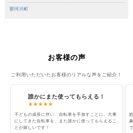
那珂川町
お客様の声
ご利用いただいたお客様のリアルな声をご紹介！
誰かにまた使ってもらえる！
★★★★★
子どもの成長に伴い、自転車を手放すことに。大事
にしてきた自転車を、また誰かに使ってもらえるこ
とが嬉しいです！