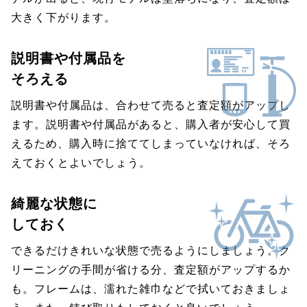
大きく下がります。
説明書や付属品を
そろえる
説明書や付属品は、合わせて売ると査定額がアップし
ます。説明書や付属品があると、購入者が安心して買
えるため、購入時に捨ててしまっていなければ、そろ
えておくとよいでしょう。
綺麗な状態に
しておく
できるだけきれいな状態で売るようにしましょう。ク
リーニングの手間が省ける分、査定額がアップするか
も。フレームは、濡れた雑巾などで拭いておきましょ