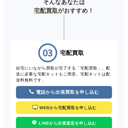
そんなあなたは
宅配買取
がおすすめ！
宅配買取
自宅にいながら買取が完了する「宅配買取」。配
送に必要な宅配キットもご用意。宅配キットは配
送料無料です。
電話から出張買取を申し込む
WEBから宅配買取を申し込む
LINEから出張査定を申し込む