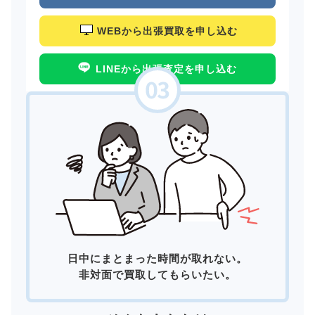
WEBから出張買取を申し込む
LINEから出張査定を申し込む
日中にまとまった時間が取れない。
非対面で買取してもらいたい。