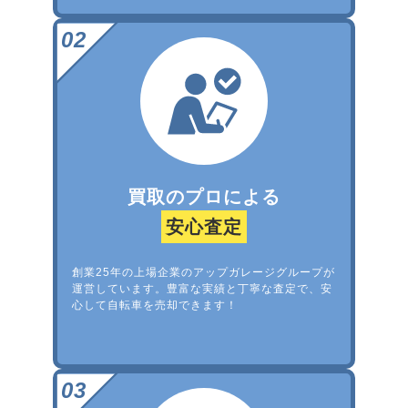
買取のプロによる
安心査定
創業25年の上場企業のアップガレージグループが
運営しています。豊富な実績と丁寧な査定で、安
心して自転車を売却できます！