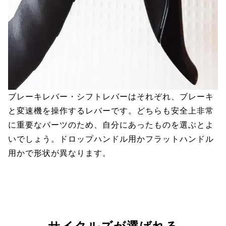
ブレーキレバー・シフトレバーはそれぞれ、ブレーキ
と変速機を操作するレバーです。どちらも安全上非常
に重要なパーツのため、自分にあったものを選ぶとよ
いでしょう。ドロップハンドル用かフラットハンドル
用かで形状が異なります。