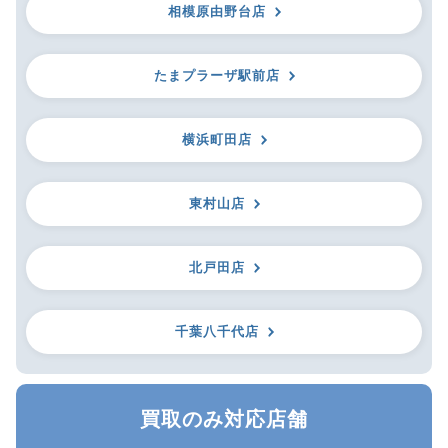
相模原由野台店
たまプラーザ駅前店
横浜町田店
東村山店
北戸田店
千葉八千代店
買取のみ対応店舗