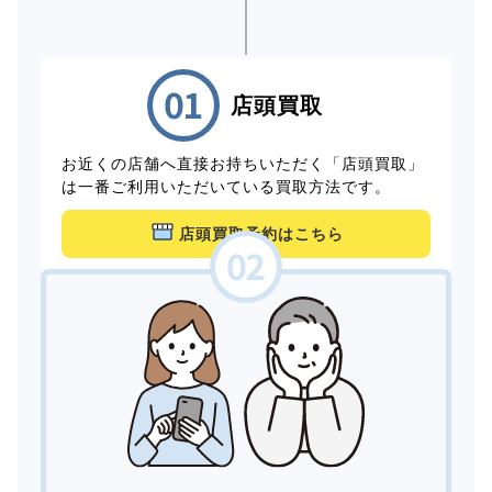
店頭買取
お近くの店舗へ直接お持ちいただく「店頭買取」
は一番ご利用いただいている買取方法です。
店頭買取予約はこちら