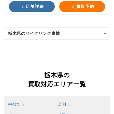
店舗詳細
買取予約
栃木県のサイクリング事情
栃木県の
買取対応エリア一覧
宇都宮市
足利市