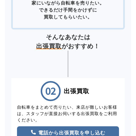
家にいながら自転車を売りたい。
できるだけ手間をかけずに
買取してもらいたい。
そんなあなたは
出張買取
がおすすめ！
出張買取
自転車をまとめて売りたい、来店が難しいお客様
は、スタッフが直接お伺いする出張買取をご利用
ください。
電話から出張買取を申し込む