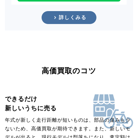
詳しくみる
高価買取のコツ
できるだけ
新しいうちに売る
年式が新しく走行距離が短いものは、部品の傷みも少
ないため、高価買取が期待できます。また、新しいモ
デルが出ると、現行モデルは型落ちになり、査定額は