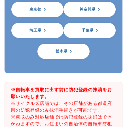
東京都
神奈川県
埼玉県
千葉県
栃木県
※自転車を買取に出す前に防犯登録の抹消をお
願いいたします。
※サイクルズ店舗では、その店舗がある都道府
県の防犯登録のみ抹消手続きが可能です。
※買取のみ対応店舗では防犯登録の抹消はでき
かねますので、お住まいの自治体の自転車防犯