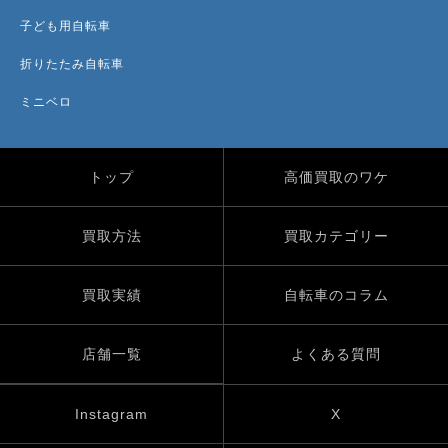
子ども用自転車
折りたたみ自転車
ミニベロ
トップ
高価買取のワケ
買取方法
買取カテゴリー
買取実績
自転車のコラム
店舗一覧
よくある質問
Instagram
X