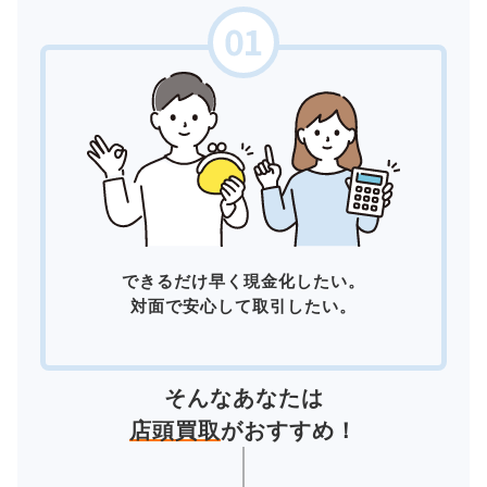
できるだけ早く現金化したい。
対面で安心して取引したい。
そんなあなたは
店頭買取
がおすすめ！