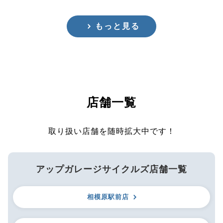
もっと見る
店舗一覧
取り扱い店舗を随時拡大中です！
アップガレージサイクルズ店舗一覧
相模原駅前店