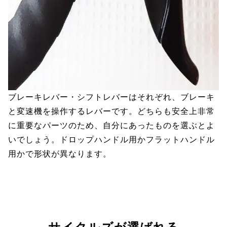
ブレーキレバー・シフトレバーはそれぞれ、ブレーキ
と変速機を操作するレバーです。どちらも安全上非常
に重要なパーツのため、自分にあったものを選ぶとよ
いでしょう。ドロップハンドル用かフラットハンドル
用かで形状が異なります。