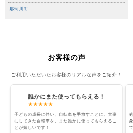
那珂川町
お客様の声
ご利用いただいたお客様のリアルな声をご紹介！
誰かにまた使ってもらえる！
★★★★★
子どもの成長に伴い、自転車を手放すことに。大事
にしてきた自転車を、また誰かに使ってもらえるこ
とが嬉しいです！