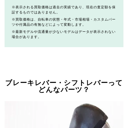
表示される買取価格は過去の実績であり、現在の査定額を保
証するものではありません。
買取価格は、自転車の状態・年式・市場相場・カスタムパー
ツや付属品の有無などによって変動します。
最新モデルや流通量が少ないモデルはデータが表示されない
場合があります。
ブレーキレバー・シフトレバーって
どんなパーツ？