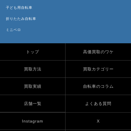
子ども用自転車
折りたたみ自転車
ミニベロ
トップ
高価買取のワケ
買取方法
買取カテゴリー
買取実績
自転車のコラム
店舗一覧
よくある質問
Instagram
X