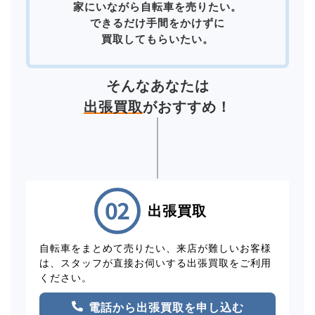
家にいながら自転車を売りたい。
できるだけ手間をかけずに
買取してもらいたい。
そんなあなたは
出張買取
がおすすめ！
出張買取
自転車をまとめて売りたい、来店が難しいお客様
は、スタッフが直接お伺いする出張買取をご利用
ください。
電話から出張買取を申し込む