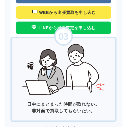
WEBから出張買取を申し込む
LINEから出張査定を申し込む
日中にまとまった時間が取れない。
非対面で買取してもらいたい。