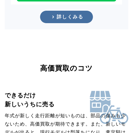
詳しくみる
高価買取のコツ
できるだけ
新しいうちに売る
年式が新しく走行距離が短いものは、部品の傷みも少
ないため、高価買取が期待できます。また、新しいモ
デルが出ると、現行モデルは型落ちになり、査定額は