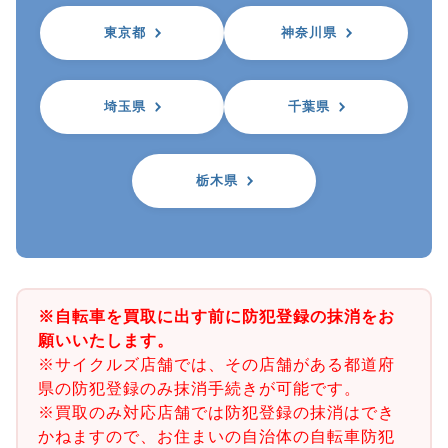
東京都
神奈川県
埼玉県
千葉県
栃木県
※自転車を買取に出す前に防犯登録の抹消をお
願いいたします。
※サイクルズ店舗では、その店舗がある都道府
県の防犯登録のみ抹消手続きが可能です。
※買取のみ対応店舗では防犯登録の抹消はでき
かねますので、お住まいの自治体の自転車防犯