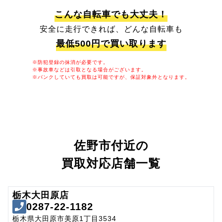
こんな自転車でも大丈夫！
安全に走行できれば、どんな自転車も
最低500円で買い取ります
※防犯登録の抹消が必要です。
※事故車などは引取となる場合がございます。
※パンクしていても買取は可能ですが、保証対象外となります。
佐野市付近の
買取対応店舗一覧
栃木大田原店
0287-22-1182
栃木県大田原市美原1丁目3534