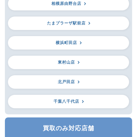
相模原由野台店
たまプラーザ駅前店
横浜町田店
東村山店
北戸田店
千葉八千代店
買取のみ対応店舗