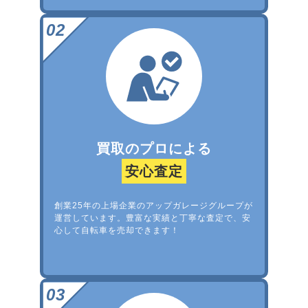
買取のプロによる
安心査定
創業25年の上場企業のアップガレージグループが
運営しています。豊富な実績と丁寧な査定で、安
心して自転車を売却できます！