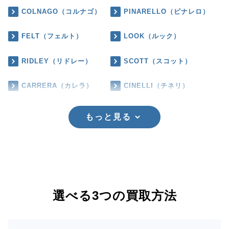
COLNAGO（コルナゴ）
PINARELLO（ピナレロ）
FELT（フェルト）
LOOK（ルック）
RIDLEY（リドレー）
SCOTT（スコット）
CARRERA（カレラ）
CINELLI（チネリ）
もっと見る
選べる3つの買取方法