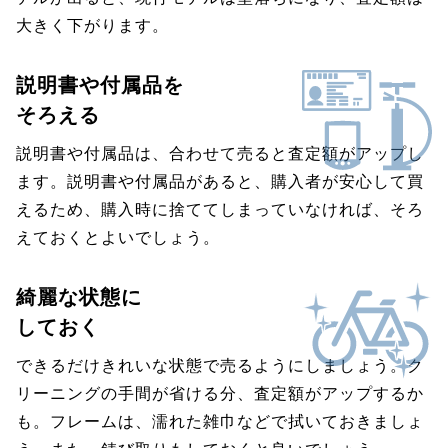
大きく下がります。
説明書や付属品を
そろえる
説明書や付属品は、合わせて売ると査定額がアップし
ます。説明書や付属品があると、購入者が安心して買
えるため、購入時に捨ててしまっていなければ、そろ
えておくとよいでしょう。
綺麗な状態に
しておく
できるだけきれいな状態で売るようにしましょう。ク
リーニングの手間が省ける分、査定額がアップするか
も。フレームは、濡れた雑巾などで拭いておきましょ