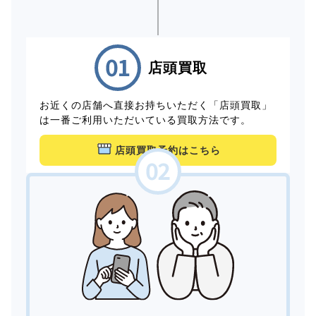
店頭買取
お近くの店舗へ直接お持ちいただく「店頭買取」
は一番ご利用いただいている買取方法です。
店頭買取予約はこちら