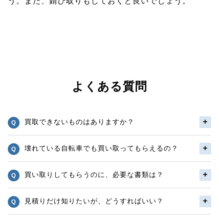
う。また、錆び取りもしておくと良いでしょう。
よくある質問
買取できないものはありますか？
壊れている自転車でも買い取ってもらえるの？
買い取りしてもらうのに、必要な書類は？
見積りだけ知りたいが、どうすればいい？