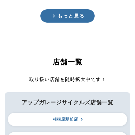
もっと見る
店舗一覧
取り扱い店舗を随時拡大中です！
アップガレージサイクルズ店舗一覧
相模原駅前店