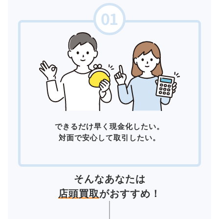
できるだけ早く現金化したい。
対面で安心して取引したい。
そんなあなたは
店頭買取
がおすすめ！