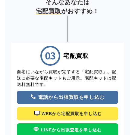
そんなあなたは
宅配買取
がおすすめ！
宅配買取
自宅にいながら買取が完了する「宅配買取」。配
送に必要な宅配キットもご用意。宅配キットは配
送料無料です。
電話から出張買取を申し込む
WEBから宅配買取を申し込む
LINEから出張査定を申し込む