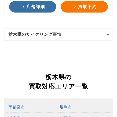
店舗詳細
買取予約
栃木県のサイクリング事情
栃木県の
買取対応エリア一覧
宇都宮市
足利市