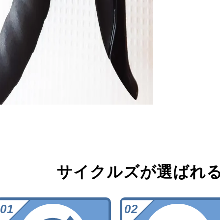
サイクルズが選ばれ