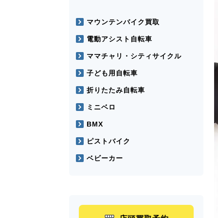
マウンテンバイク買取
電動アシスト自転車
ママチャリ・シティサイクル
子ども用自転車
折りたたみ自転車
ミニベロ
BMX
ピストバイク
ベビーカー