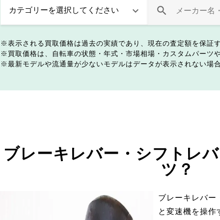
表示される買取価格は過去の実績であり、現在の査定額を保証
買取価格は、自転車の状態・年式・市場相場・カスタムパーツ
最新モデルや流通量が少ないモデルはデータが表示されない場
ブレーキレバー・シフトレバ
ツ？
ブレーキレバー
と変速機を操作