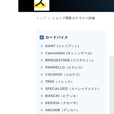
ズ
トップ
ショップ買取カテゴリー詳細
ロードバイク
GIANT (ジャイアント)
Cannondale (キャノンデール)
BRIDGESTONE (ブリヂストン)
PINARELLO（ピナレロ）
COLNAGO（コルナゴ）
TREK（トレック）
SPECIALIZED（スペシャライズド）
BIANCHI（ビアンキ）
DEROSA（デローザ）
ANCHOR（アンカー）