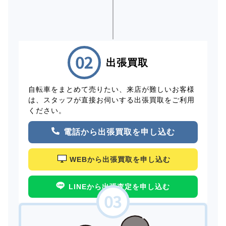
出張買取
自転車をまとめて売りたい、来店が難しいお客様
は、スタッフが直接お伺いする出張買取をご利用
ください。
電話から出張買取を申し込む
WEBから出張買取を申し込む
LINEから出張査定を申し込む