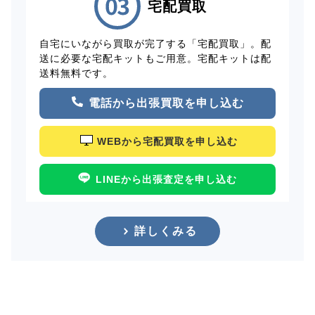
宅配買取
自宅にいながら買取が完了する「宅配買取」。配
送に必要な宅配キットもご用意。宅配キットは配
送料無料です。
電話から出張買取を申し込む
WEBから宅配買取を申し込む
LINEから出張査定を申し込む
詳しくみる