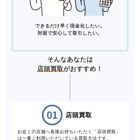
できるだけ早く現金化したい。
対面で安心して取引したい。
そんなあなたは
店頭買取
がおすすめ！
店頭買取
お近くの店舗へ直接お持ちいただく「店頭買取」
は一番ご利用いただいている買取方法です。