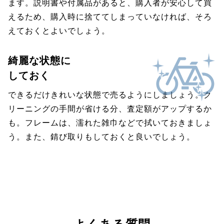
ます。説明書や付属品があると、購入者が安心して買
えるため、購入時に捨ててしまっていなければ、そろ
えておくとよいでしょう。
綺麗な状態に
しておく
できるだけきれいな状態で売るようにしましょう。ク
リーニングの手間が省ける分、査定額がアップするか
も。フレームは、濡れた雑巾などで拭いておきましょ
う。また、錆び取りもしておくと良いでしょう。