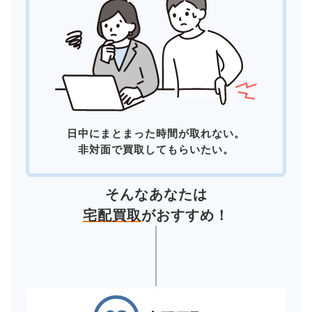
日中にまとまった時間が取れない。
非対面で買取してもらいたい。
そんなあなたは
宅配買取
がおすすめ！