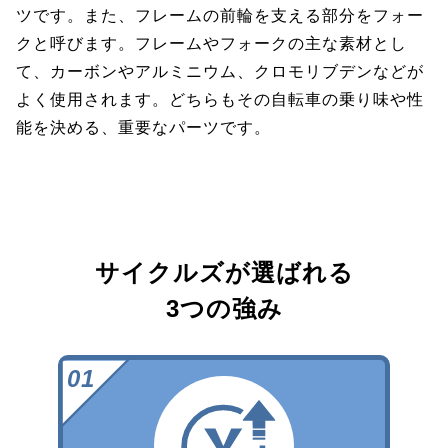
ツです。また、フレームの前輪を支える部分をフォー
クと呼びます。フレームやフォークの主な素材とし
て、カーボンやアルミニウム、クロモリブデンなどが
よく使用されます。どちらもその自転車の乗り味や性
能を決める、重要なパーツです。
サイクルズが選ばれる
3つの強み