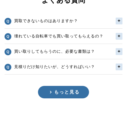
よくある質問
買取できないものはありますか？
壊れている自転車でも買い取ってもらえるの？
買い取りしてもらうのに、必要な書類は？
見積りだけ知りたいが、どうすればいい？
もっと見る