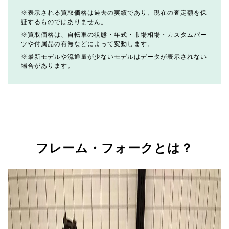
表示される買取価格は過去の実績であり、現在の査定額を保
証するものではありません。
買取価格は、自転車の状態・年式・市場相場・カスタムパー
ツや付属品の有無などによって変動します。
最新モデルや流通量が少ないモデルはデータが表示されない
場合があります。
フレーム・フォークとは？