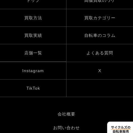
トップ
高価買取のワケ
買取方法
買取カテゴリー
買取実績
自転車のコラム
店舗一覧
よくある質問
Instagram
X
TikTok
会社概要
お問い合わせ