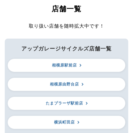
店舗一覧
取り扱い店舗を随時拡大中です！
アップガレージサイクルズ店舗一覧
相模原駅前店
相模原由野台店
たまプラーザ駅前店
横浜町田店