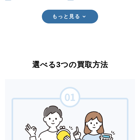
もっと見る
選べる3つの買取方法