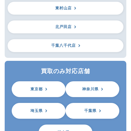
東村山店
北戸田店
千葉八千代店
買取のみ対応店舗
東京都
神奈川県
埼玉県
千葉県