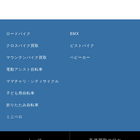
ロードバイク
BMX
クロスバイク買取
ピストバイク
マウンテンバイク買取
ベビーカー
電動アシスト自転車
ママチャリ・シティサイクル
子ども用自転車
折りたたみ自転車
ミニベロ