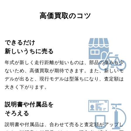
高価買取のコツ
できるだけ
新しいうちに売る
年式が新しく走行距離が短いものは、部品の傷みも少
ないため、高価買取が期待できます。また、新しいモ
デルが出ると、現行モデルは型落ちになり、査定額は
大きく下がります。
説明書や付属品を
そろえる
説明書や付属品は、合わせて売ると査定額がアップし