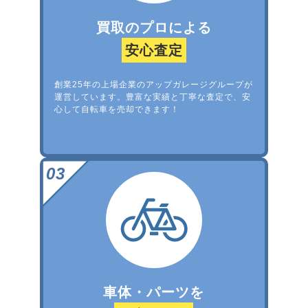
買取のプロによる
安心査定
創業25年の上場企業のアップガレージグループが
運営しています。豊富な実績と丁寧な査定で、安
心して自転車を売却できます！
車体・パーツを