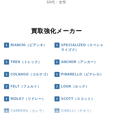
50代・女性
買取強化メーカー
BIANCHI（ビアンキ）
SPECIALIZED（スペシャ
ライズド）
TREK（トレック）
ANCHOR（アンカー）
COLNAGO（コルナゴ）
PINARELLO（ピナレロ）
FELT（フェルト）
LOOK（ルック）
RIDLEY（リドレー）
SCOTT（スコット）
CARRERA（カレラ）
CINELLI（チネリ）