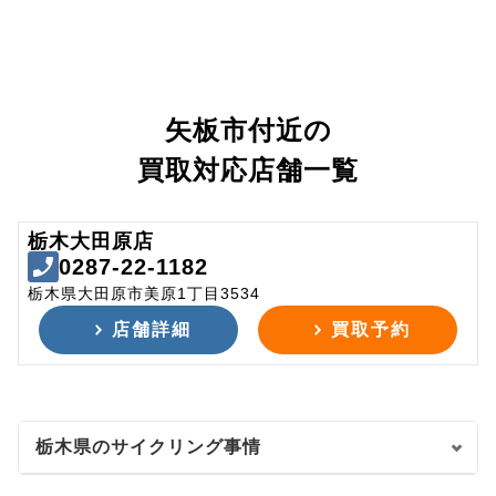
矢板市付近の
買取対応店舗一覧
栃木大田原店
0287-22-1182
栃木県大田原市美原1丁目3534
店舗詳細
買取予約
栃木県のサイクリング事情