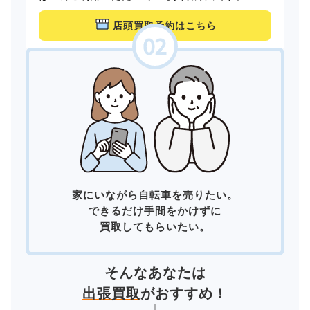
店頭買取予約はこちら
家にいながら自転車を売りたい。
できるだけ手間をかけずに
買取してもらいたい。
そんなあなたは
出張買取
がおすすめ！