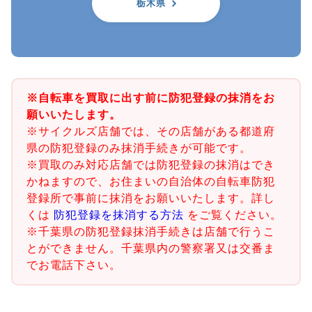
栃木県
※自転車を買取に出す前に防犯登録の抹消をお
願いいたします。
※サイクルズ店舗では、その店舗がある都道府
県の防犯登録のみ抹消手続きが可能です。
※買取のみ対応店舗では防犯登録の抹消はでき
かねますので、お住まいの自治体の自転車防犯
登録所で事前に抹消をお願いいたします。詳し
くは
防犯登録を抹消する方法
をご覧ください。
※千葉県の防犯登録抹消手続きは店舗で行うこ
とができません。千葉県内の警察署又は交番ま
でお電話下さい。