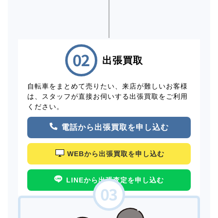
出張買取
自転車をまとめて売りたい、来店が難しいお客様
は、スタッフが直接お伺いする出張買取をご利用
ください。
電話から出張買取を申し込む
WEBから出張買取を申し込む
LINEから出張査定を申し込む