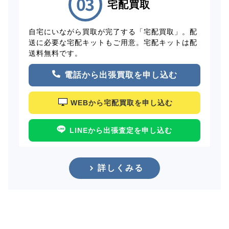
宅配買取
自宅にいながら買取が完了する「宅配買取」。配
送に必要な宅配キットもご用意。宅配キットは配
送料無料です。
電話から出張買取を申し込む
WEBから宅配買取を申し込む
LINEから出張査定を申し込む
詳しくみる