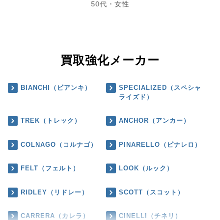
50代・女性
買取強化メーカー
BIANCHI（ビアンキ）
SPECIALIZED（スペシャ
ライズド）
TREK（トレック）
ANCHOR（アンカー）
COLNAGO（コルナゴ）
PINARELLO（ピナレロ）
FELT（フェルト）
LOOK（ルック）
RIDLEY（リドレー）
SCOTT（スコット）
CARRERA（カレラ）
CINELLI（チネリ）