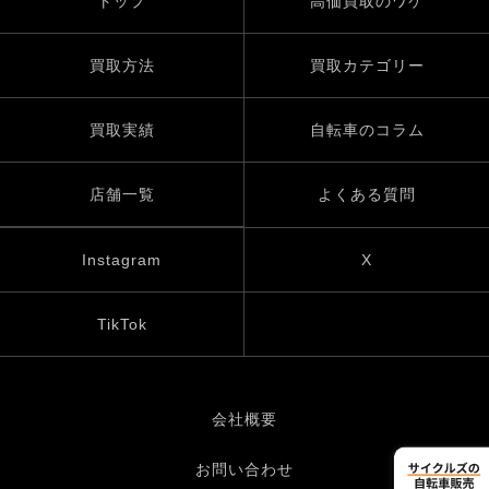
トップ
高価買取のワケ
買取方法
買取カテゴリー
買取実績
自転車のコラム
店舗一覧
よくある質問
Instagram
X
TikTok
会社概要
お問い合わせ