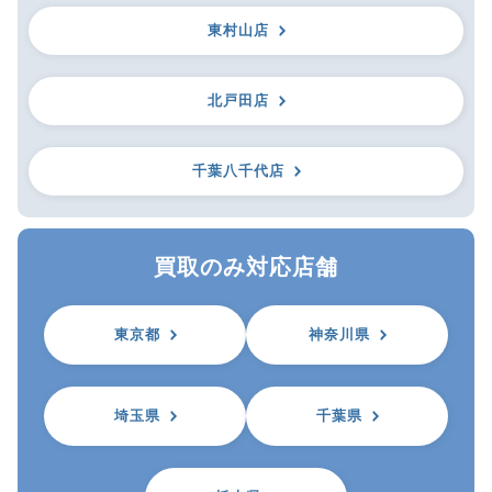
東村山店
北戸田店
千葉八千代店
買取のみ対応店舗
東京都
神奈川県
埼玉県
千葉県