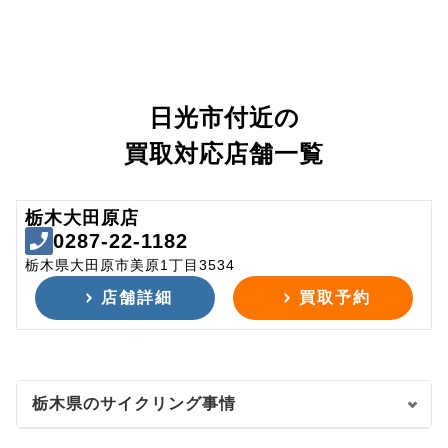
日光市付近の
買取対応店舗一覧
栃木大田原店
0287-22-1182
栃木県大田原市美原1丁目3534
店舗詳細
買取予約
栃木県のサイクリング事情