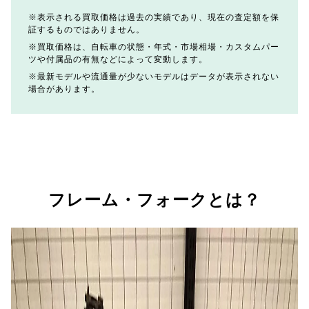
表示される買取価格は過去の実績であり、現在の査定額を保
証するものではありません。
買取価格は、自転車の状態・年式・市場相場・カスタムパー
ツや付属品の有無などによって変動します。
最新モデルや流通量が少ないモデルはデータが表示されない
場合があります。
フレーム・フォークとは？