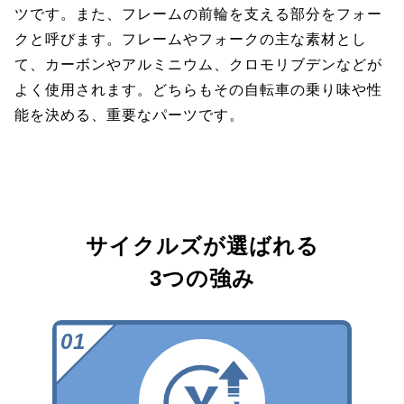
ツです。また、フレームの前輪を支える部分をフォー
クと呼びます。フレームやフォークの主な素材とし
て、カーボンやアルミニウム、クロモリブデンなどが
よく使用されます。どちらもその自転車の乗り味や性
能を決める、重要なパーツです。
サイクルズが選ばれる
3つの強み