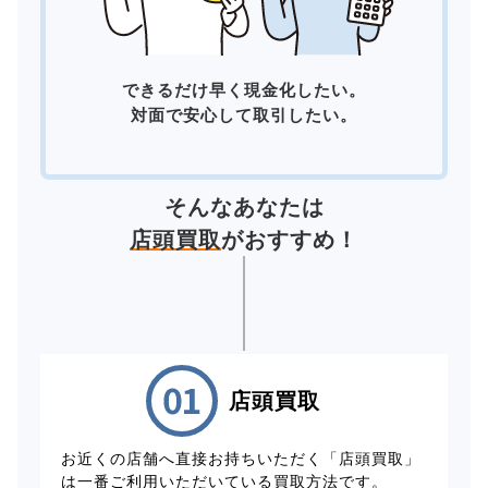
できるだけ早く現金化したい。
対面で安心して取引したい。
そんなあなたは
店頭買取
がおすすめ！
店頭買取
お近くの店舗へ直接お持ちいただく「店頭買取」
は一番ご利用いただいている買取方法です。