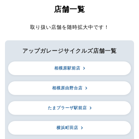
店舗一覧
取り扱い店舗を随時拡大中です！
アップガレージサイクルズ店舗一覧
相模原駅前店
相模原由野台店
たまプラーザ駅前店
横浜町田店