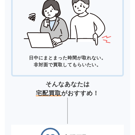
日中にまとまった時間が取れない。
非対面で買取してもらいたい。
そんなあなたは
宅配買取
がおすすめ！