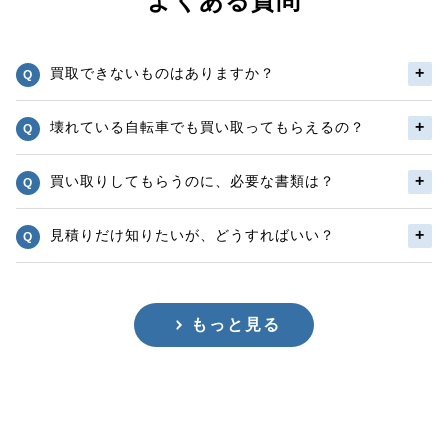
よくある質問
買取できないものはありますか？
壊れている自転車でも買い取ってもらえるの？
買い取りしてもらうのに、必要な書類は？
見積りだけ知りたいが、どうすればいい？
もっと見る