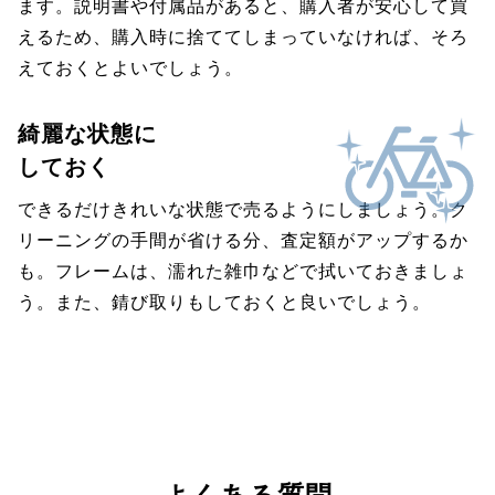
ます。説明書や付属品があると、購入者が安心して買
えるため、購入時に捨ててしまっていなければ、そろ
えておくとよいでしょう。
綺麗な状態に
しておく
できるだけきれいな状態で売るようにしましょう。ク
リーニングの手間が省ける分、査定額がアップするか
も。フレームは、濡れた雑巾などで拭いておきましょ
う。また、錆び取りもしておくと良いでしょう。