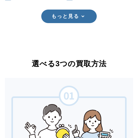
もっと見る
選べる3つの買取方法