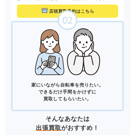
店頭買取予約はこちら
家にいながら自転車を売りたい。
できるだけ手間をかけずに
買取してもらいたい。
そんなあなたは
出張買取
がおすすめ！