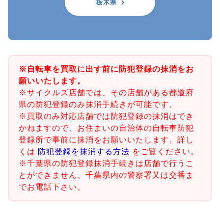
栃木県
※自転車を買取に出す前に防犯登録の抹消をお
願いいたします。
※サイクルズ店舗では、その店舗がある都道府
県の防犯登録のみ抹消手続きが可能です。
※買取のみ対応店舗では防犯登録の抹消はでき
かねますので、お住まいの自治体の自転車防犯
登録所で事前に抹消をお願いいたします。詳し
くは
防犯登録を抹消する方法
をご覧ください。
※千葉県の防犯登録抹消手続きは店舗で行うこ
とができません。千葉県内の警察署又は交番ま
でお電話下さい。