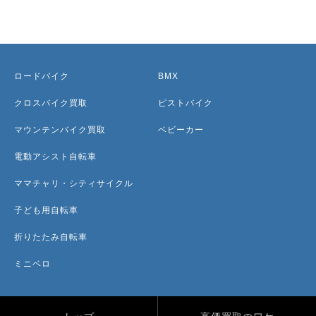
ロードバイク
BMX
クロスバイク買取
ピストバイク
マウンテンバイク買取
ベビーカー
電動アシスト自転車
ママチャリ・シティサイクル
子ども用自転車
折りたたみ自転車
ミニベロ