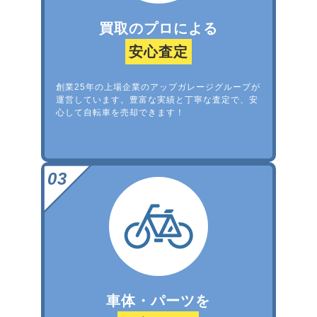
買取のプロによる
安心査定
創業25年の上場企業のアップガレージグループが
運営しています。豊富な実績と丁寧な査定で、安
心して自転車を売却できます！
車体・パーツを