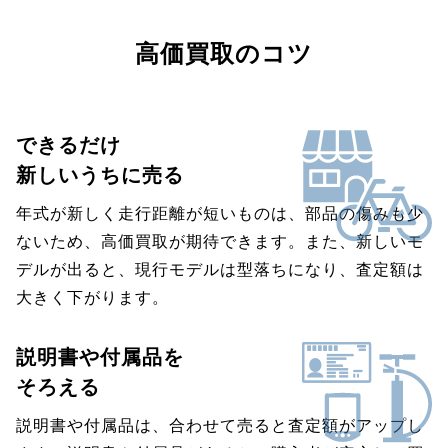
高価買取のコツ
できるだけ
新しいうちに売る
年式が新しく走行距離が短いものは、部品の傷みも少
ないため、高価買取が期待できます。また、新しいモ
デルが出ると、現行モデルは型落ちになり、査定額は
大きく下がります。
説明書や付属品を
そろえる
説明書や付属品は、合わせて売ると査定額がアップし