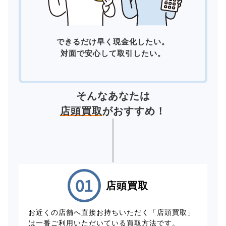
できるだけ早く現金化したい。
対面で安心して取引したい。
そんなあなたは
店頭買取
がおすすめ！
店頭買取
お近くの店舗へ直接お持ちいただく「店頭買取」
は一番ご利用いただいている買取方法です。