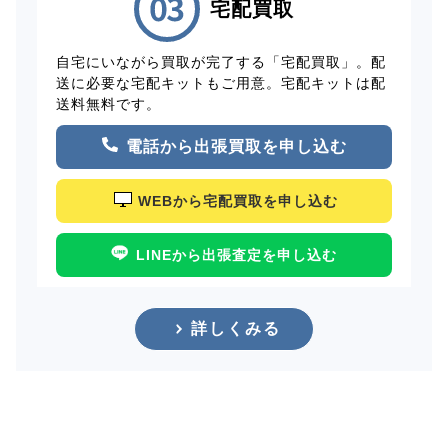
宅配買取
自宅にいながら買取が完了する「宅配買取」。配
送に必要な宅配キットもご用意。宅配キットは配
送料無料です。
電話から出張買取を申し込む
WEBから宅配買取を申し込む
LINEから出張査定を申し込む
詳しくみる