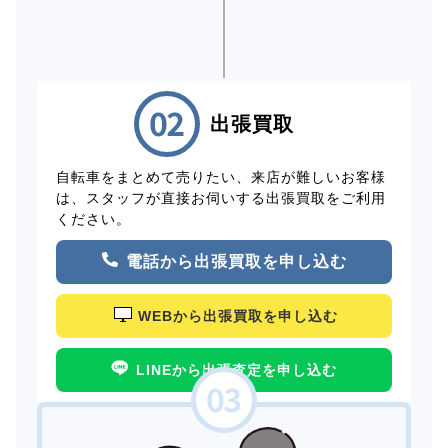
出張買取
自転車をまとめて売りたい、来店が難しいお客様
は、スタッフが直接お伺いする出張買取をご利用
ください。
電話から出張買取を申し込む
WEBから出張買取を申し込む
LINEから出張査定を申し込む