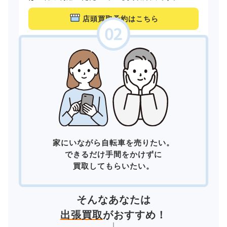
店頭買取予約はこちら
家にいながら自転車を売りたい。
できるだけ手間をかけずに
買取してもらいたい。
そんなあなたは
出張買取
がおすすめ！