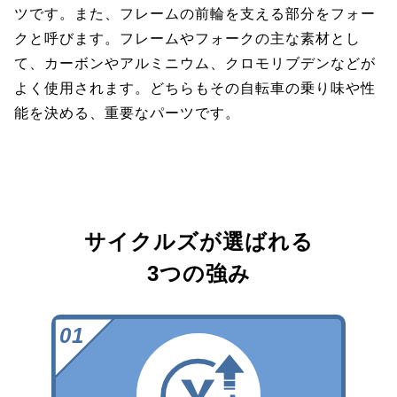
ツです。また、フレームの前輪を支える部分をフォー
クと呼びます。フレームやフォークの主な素材とし
て、カーボンやアルミニウム、クロモリブデンなどが
よく使用されます。どちらもその自転車の乗り味や性
能を決める、重要なパーツです。
サイクルズが選ばれる
3つの強み