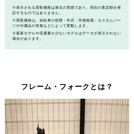
表示される買取価格は過去の実績であり、現在の査定額を保
証するものではありません。
買取価格は、自転車の状態・年式・市場相場・カスタムパー
ツや付属品の有無などによって変動します。
最新モデルや流通量が少ないモデルはデータが表示されない
場合があります。
フレーム・フォークとは？