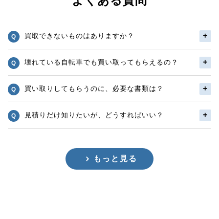
よくある質問
買取できないものはありますか？
壊れている自転車でも買い取ってもらえるの？
買い取りしてもらうのに、必要な書類は？
見積りだけ知りたいが、どうすればいい？
もっと見る