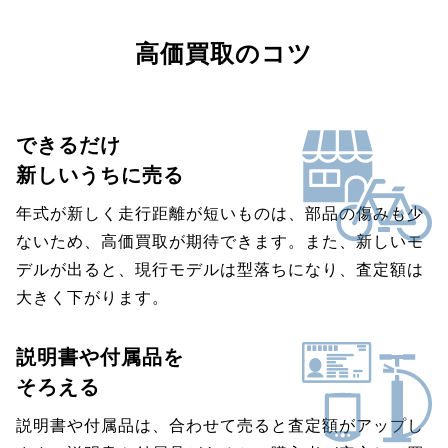
高価買取のコツ
できるだけ
新しいうちに売る
年式が新しく走行距離が短いものは、部品の傷みも少
ないため、高価買取が期待できます。また、新しいモ
デルが出ると、現行モデルは型落ちになり、査定額は
大きく下がります。
説明書や付属品を
そろえる
説明書や付属品は、合わせて売ると査定額がアップし