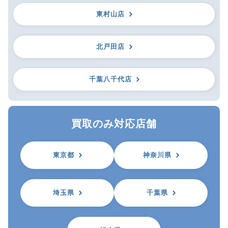
東村山店
北戸田店
千葉八千代店
買取のみ対応店舗
東京都
神奈川県
埼玉県
千葉県