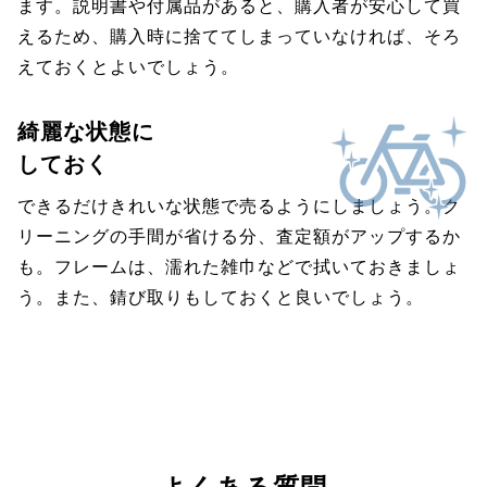
ます。説明書や付属品があると、購入者が安心して買
えるため、購入時に捨ててしまっていなければ、そろ
えておくとよいでしょう。
綺麗な状態に
しておく
できるだけきれいな状態で売るようにしましょう。ク
リーニングの手間が省ける分、査定額がアップするか
も。フレームは、濡れた雑巾などで拭いておきましょ
う。また、錆び取りもしておくと良いでしょう。