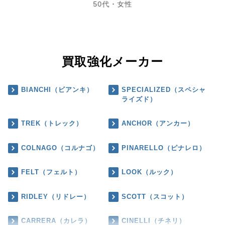
50代・女性
買取強化メーカー
BIANCHI（ビアンキ）
SPECIALIZED（スペシャ
ライズド）
TREK（トレック）
ANCHOR（アンカー）
COLNAGO（コルナゴ）
PINARELLO（ピナレロ）
FELT（フェルト）
LOOK（ルック）
RIDLEY（リドレー）
SCOTT（スコット）
CARRERA（カレラ）
CINELLI（チネリ）