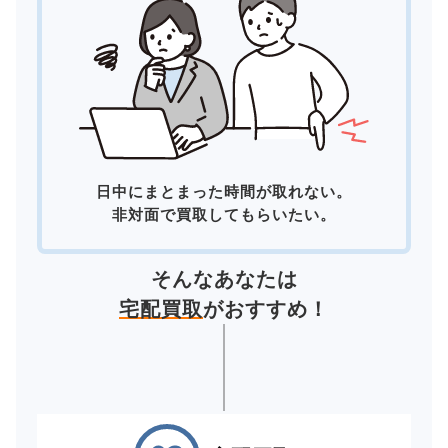
日中にまとまった時間が取れない。
非対面で買取してもらいたい。
そんなあなたは
宅配買取
がおすすめ！