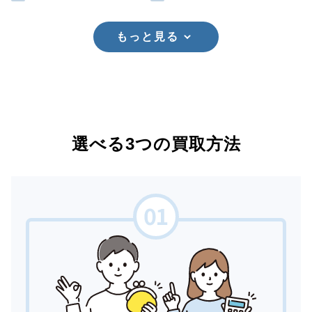
もっと見る
選べる3つの買取方法