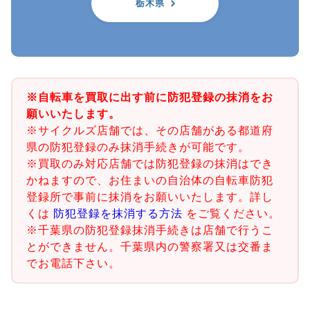
栃木県
※自転車を買取に出す前に防犯登録の抹消をお
願いいたします。
※サイクルズ店舗では、その店舗がある都道府
県の防犯登録のみ抹消手続きが可能です。
※買取のみ対応店舗では防犯登録の抹消はでき
かねますので、お住まいの自治体の自転車防犯
登録所で事前に抹消をお願いいたします。詳し
くは
防犯登録を抹消する方法
をご覧ください。
※千葉県の防犯登録抹消手続きは店舗で行うこ
とができません。千葉県内の警察署又は交番ま
でお電話下さい。