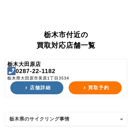
栃木市付近の
買取対応店舗一覧
栃木大田原店
0287-22-1182
栃木県大田原市美原1丁目3534
店舗詳細
買取予約
栃木県のサイクリング事情