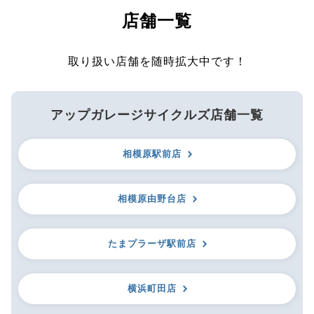
店舗一覧
取り扱い店舗を随時拡大中です！
アップガレージサイクルズ店舗一覧
相模原駅前店
相模原由野台店
たまプラーザ駅前店
横浜町田店