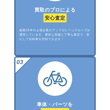
買取のプロによる
安心査定
創業25年の上場企業のアップガレージグループが
運営しています。豊富な実績と丁寧な査定で、安
心して自転車を売却できます！
車体・パーツを