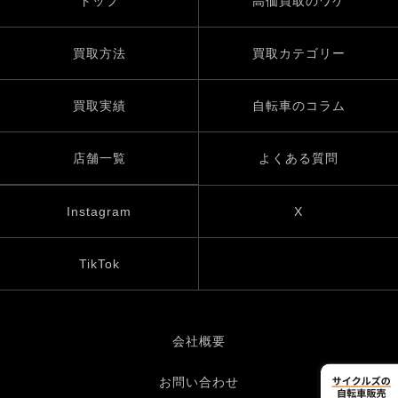
トップ
高価買取のワケ
買取方法
買取カテゴリー
買取実績
自転車のコラム
店舗一覧
よくある質問
Instagram
X
TikTok
会社概要
お問い合わせ