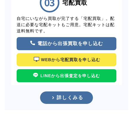
宅配買取
自宅にいながら買取が完了する「宅配買取」。配
送に必要な宅配キットもご用意。宅配キットは配
送料無料です。
電話から出張買取を申し込む
WEBから宅配買取を申し込む
LINEから出張査定を申し込む
詳しくみる