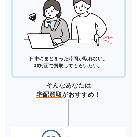
日中にまとまった時間が取れない。
非対面で買取してもらいたい。
そんなあなたは
宅配買取
がおすすめ！