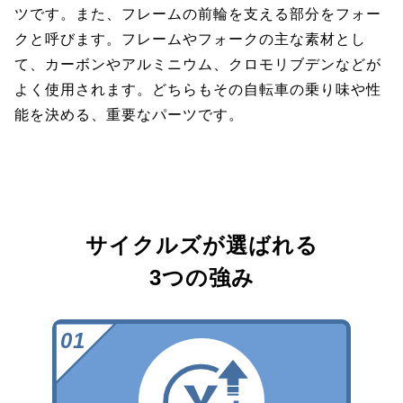
ツです。また、フレームの前輪を支える部分をフォー
クと呼びます。フレームやフォークの主な素材とし
て、カーボンやアルミニウム、クロモリブデンなどが
よく使用されます。どちらもその自転車の乗り味や性
能を決める、重要なパーツです。
サイクルズが選ばれる
3つの強み