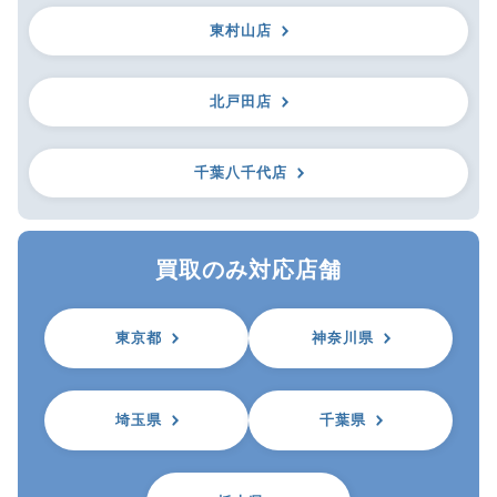
東村山店
北戸田店
千葉八千代店
買取のみ対応店舗
東京都
神奈川県
埼玉県
千葉県