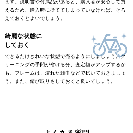
ます。説明書や付属品があると、購入者が安心して買
えるため、購入時に捨ててしまっていなければ、そろ
えておくとよいでしょう。
綺麗な状態に
しておく
できるだけきれいな状態で売るようにしましょう。ク
リーニングの手間が省ける分、査定額がアップするか
も。フレームは、濡れた雑巾などで拭いておきましょ
う。また、錆び取りもしておくと良いでしょう。