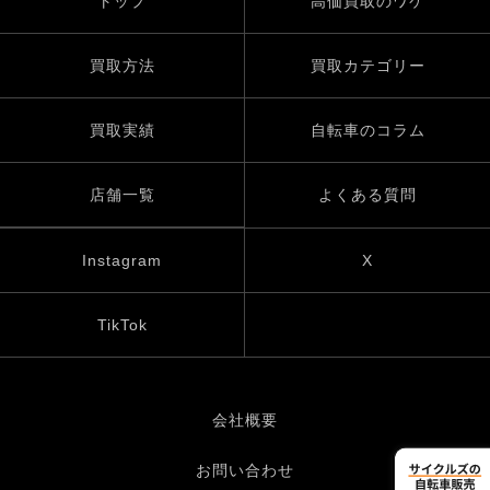
トップ
高価買取のワケ
買取方法
買取カテゴリー
買取実績
自転車のコラム
店舗一覧
よくある質問
Instagram
X
TikTok
会社概要
お問い合わせ