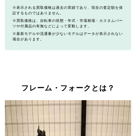
表示される買取価格は過去の実績であり、現在の査定額を保
証するものではありません。
買取価格は、自転車の状態・年式・市場相場・カスタムパー
ツや付属品の有無などによって変動します。
最新モデルや流通量が少ないモデルはデータが表示されない
場合があります。
フレーム・フォークとは？