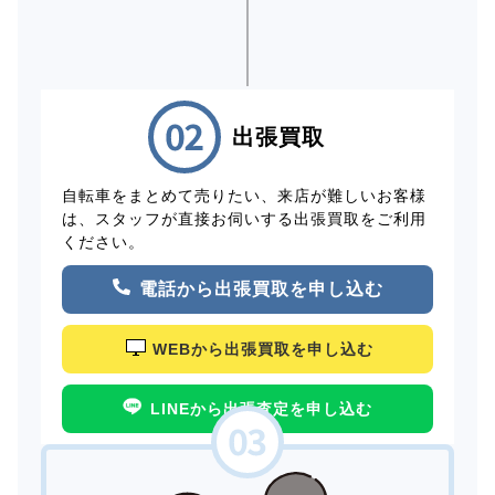
出張買取
自転車をまとめて売りたい、来店が難しいお客様
は、スタッフが直接お伺いする出張買取をご利用
ください。
電話から出張買取を申し込む
WEBから出張買取を申し込む
LINEから出張査定を申し込む