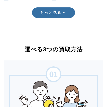
もっと見る
選べる3つの買取方法