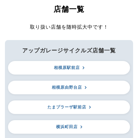
店舗一覧
取り扱い店舗を随時拡大中です！
アップガレージサイクルズ店舗一覧
相模原駅前店
相模原由野台店
たまプラーザ駅前店
横浜町田店