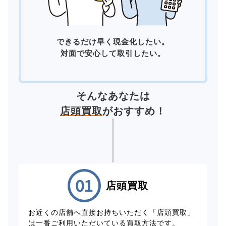
できるだけ早く現金化したい。
対面で安心して取引したい。
そんなあなたは
店頭買取
がおすすめ！
店頭買取
お近くの店舗へ直接お持ちいただく「店頭買取」
は一番ご利用いただいている買取方法です。