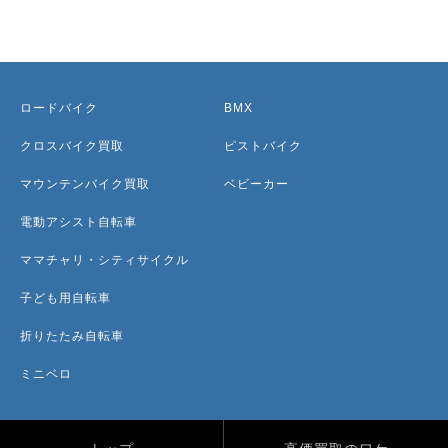
ロードバイク
BMX
クロスバイク買取
ピストバイク
マウンテンバイク買取
ベビーカー
電動アシスト自転車
ママチャリ・シティサイクル
子ども用自転車
折りたたみ自転車
ミニベロ