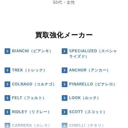
50代・女性
買取強化メーカー
BIANCHI（ビアンキ）
SPECIALIZED（スペシャ
ライズド）
TREK（トレック）
ANCHOR（アンカー）
COLNAGO（コルナゴ）
PINARELLO（ピナレロ）
FELT（フェルト）
LOOK（ルック）
RIDLEY（リドレー）
SCOTT（スコット）
CARRERA（カレラ）
CINELLI（チネリ）