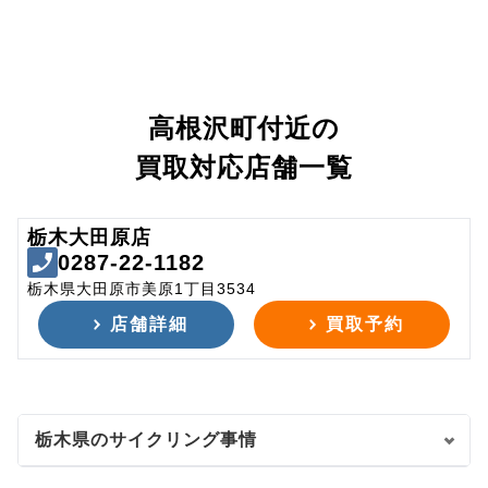
高根沢町付近の
買取対応店舗一覧
栃木大田原店
0287-22-1182
栃木県大田原市美原1丁目3534
店舗詳細
買取予約
栃木県のサイクリング事情