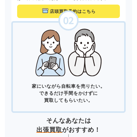
店頭買取予約はこちら
家にいながら自転車を売りたい。
できるだけ手間をかけずに
買取してもらいたい。
そんなあなたは
出張買取
がおすすめ！