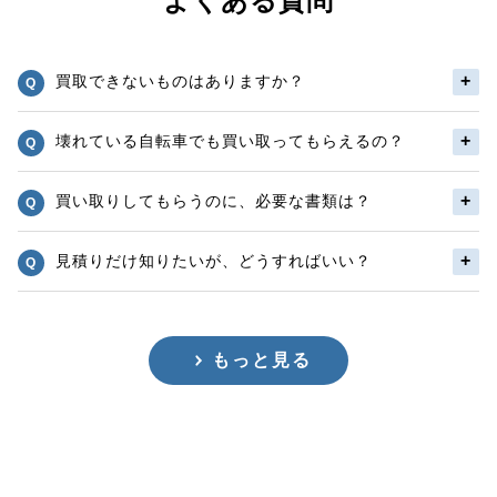
よくある質問
買取できないものはありますか？
壊れている自転車でも買い取ってもらえるの？
買い取りしてもらうのに、必要な書類は？
見積りだけ知りたいが、どうすればいい？
もっと見る