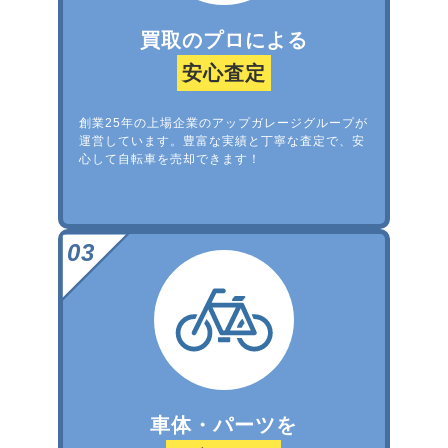
買取のプロによる
安心査定
創業25年の上場企業のアップガレージグループが
運営しています。豊富な実績と丁寧な査定で、安
心して自転車を売却できます！
車体・パーツを