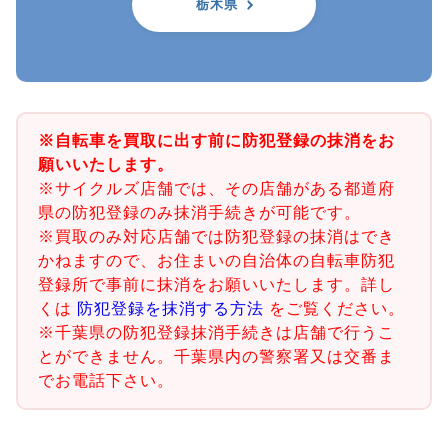
栃木県
※自転車を買取に出す前に防犯登録の抹消をお
願いいたします。
※サイクルズ店舗では、その店舗がある都道府
県の防犯登録のみ抹消手続きが可能です。
※買取のみ対応店舗では防犯登録の抹消はでき
かねますので、お住まいの自治体の自転車防犯
登録所で事前に抹消をお願いいたします。詳し
くは
防犯登録を抹消する方法
をご覧ください。
※千葉県の防犯登録抹消手続きは店舗で行うこ
とができません。千葉県内の警察署又は交番ま
でお電話下さい。