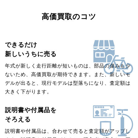
高価買取のコツ
できるだけ
新しいうちに売る
年式が新しく走行距離が短いものは、部品の傷みも少
ないため、高価買取が期待できます。また、新しいモ
デルが出ると、現行モデルは型落ちになり、査定額は
大きく下がります。
説明書や付属品を
そろえる
説明書や付属品は、合わせて売ると査定額がアップし