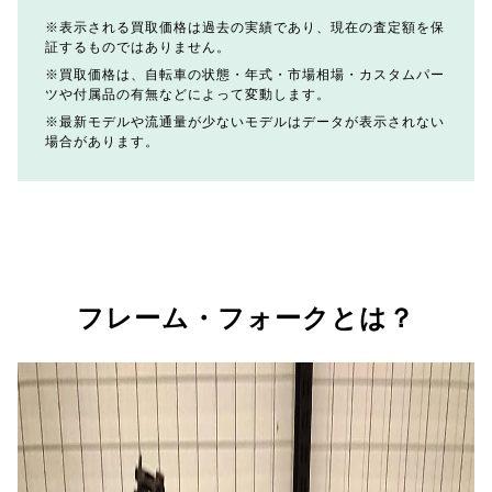
表示される買取価格は過去の実績であり、現在の査定額を保
証するものではありません。
買取価格は、自転車の状態・年式・市場相場・カスタムパー
ツや付属品の有無などによって変動します。
最新モデルや流通量が少ないモデルはデータが表示されない
場合があります。
フレーム・フォークとは？