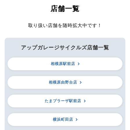
店舗一覧
取り扱い店舗を随時拡大中です！
アップガレージサイクルズ店舗一覧
相模原駅前店
相模原由野台店
たまプラーザ駅前店
横浜町田店