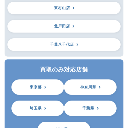
東村山店
北戸田店
千葉八千代店
買取のみ対応店舗
東京都
神奈川県
埼玉県
千葉県