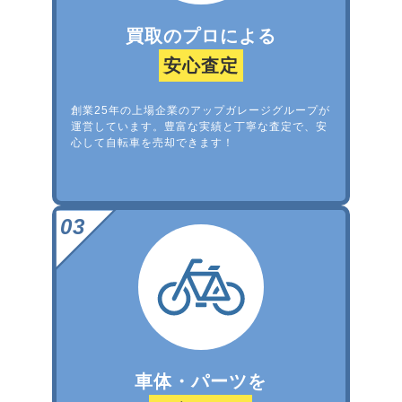
買取のプロによる
安心査定
創業25年の上場企業のアップガレージグループが
運営しています。豊富な実績と丁寧な査定で、安
心して自転車を売却できます！
車体・パーツを