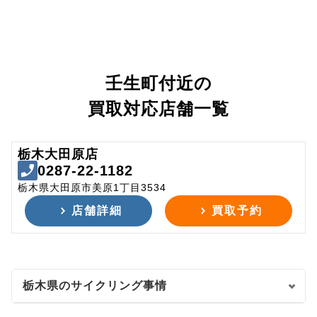
壬生町付近の
買取対応店舗一覧
栃木大田原店
0287-22-1182
栃木県大田原市美原1丁目3534
店舗詳細
買取予約
栃木県のサイクリング事情