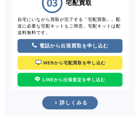
宅配買取
自宅にいながら買取が完了する「宅配買取」。配
送に必要な宅配キットもご用意。宅配キットは配
送料無料です。
電話から出張買取を申し込む
WEBから宅配買取を申し込む
LINEから出張査定を申し込む
詳しくみる