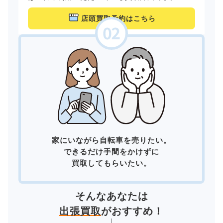
店頭買取予約はこちら
家にいながら自転車を売りたい。
できるだけ手間をかけずに
買取してもらいたい。
そんなあなたは
出張買取
がおすすめ！