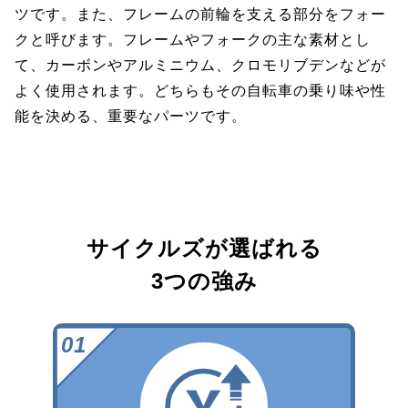
ツです。また、フレームの前輪を支える部分をフォー
クと呼びます。フレームやフォークの主な素材とし
て、カーボンやアルミニウム、クロモリブデンなどが
よく使用されます。どちらもその自転車の乗り味や性
能を決める、重要なパーツです。
サイクルズが選ばれる
3つの強み