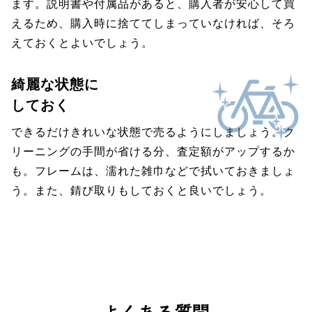
ます。説明書や付属品があると、購入者が安心して買
えるため、購入時に捨ててしまっていなければ、そろ
えておくとよいでしょう。
綺麗な状態に
しておく
できるだけきれいな状態で売るようにしましょう。ク
リーニングの手間が省ける分、査定額がアップするか
も。フレームは、濡れた雑巾などで拭いておきましょ
う。また、錆び取りもしておくと良いでしょう。