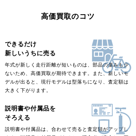
高価買取のコツ
できるだけ
新しいうちに売る
年式が新しく走行距離が短いものは、部品の傷みも少
ないため、高価買取が期待できます。また、新しいモ
デルが出ると、現行モデルは型落ちになり、査定額は
大きく下がります。
説明書や付属品を
そろえる
説明書や付属品は、合わせて売ると査定額がアップし