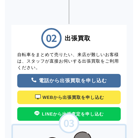
出張買取
自転車をまとめて売りたい、来店が難しいお客様
は、スタッフが直接お伺いする出張買取をご利用
ください。
電話から出張買取を申し込む
WEBから出張買取を申し込む
LINEから出張査定を申し込む