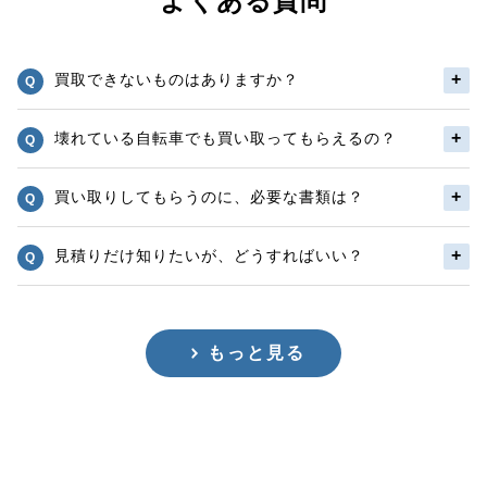
よくある質問
買取できないものはありますか？
壊れている自転車でも買い取ってもらえるの？
買い取りしてもらうのに、必要な書類は？
見積りだけ知りたいが、どうすればいい？
もっと見る