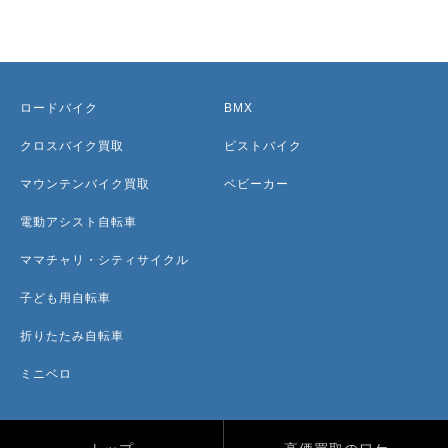
ロードバイク
BMX
クロスバイク買取
ピストバイク
マウンテンバイク買取
ベビーカー
電動アシスト自転車
ママチャリ・シティサイクル
子ども用自転車
折りたたみ自転車
ミニベロ