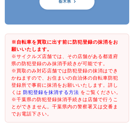
栃木県
※自転車を買取に出す前に防犯登録の抹消をお
願いいたします。
※サイクルズ店舗では、その店舗がある都道府
県の防犯登録のみ抹消手続きが可能です。
※買取のみ対応店舗では防犯登録の抹消はでき
かねますので、お住まいの自治体の自転車防犯
登録所で事前に抹消をお願いいたします。詳し
くは
防犯登録を抹消する方法
をご覧ください。
※千葉県の防犯登録抹消手続きは店舗で行うこ
とができません。千葉県内の警察署又は交番ま
でお電話下さい。