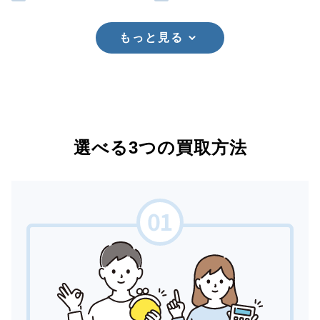
もっと見る
選べる3つの買取方法