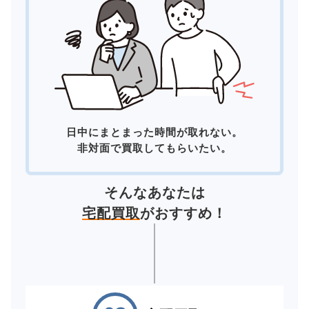
日中にまとまった時間が取れない。
非対面で買取してもらいたい。
そんなあなたは
宅配買取
がおすすめ！