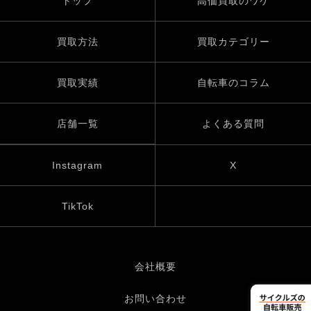
トップ
高価買取のワケ
買取方法
買取カテゴリー
買取実績
自転車のコラム
店舗一覧
よくある質問
Instagram
X
TikTok
会社概要
お問い合わせ