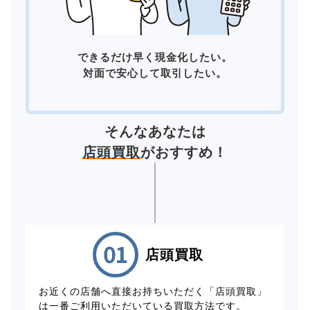
できるだけ早く現金化したい。
対面で安心して取引したい。
そんなあなたは
店頭買取
がおすすめ！
店頭買取
お近くの店舗へ直接お持ちいただく「店頭買取」
は一番ご利用いただいている買取方法です。