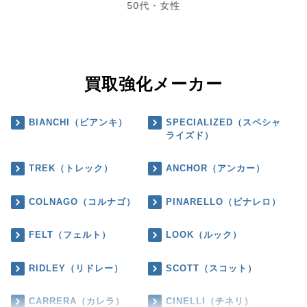
50代・女性
買取強化メーカー
BIANCHI（ビアンキ）
SPECIALIZED（スペシャ
ライズド）
TREK（トレック）
ANCHOR（アンカー）
COLNAGO（コルナゴ）
PINARELLO（ピナレロ）
FELT（フェルト）
LOOK（ルック）
RIDLEY（リドレー）
SCOTT（スコット）
CARRERA（カレラ）
CINELLI（チネリ）