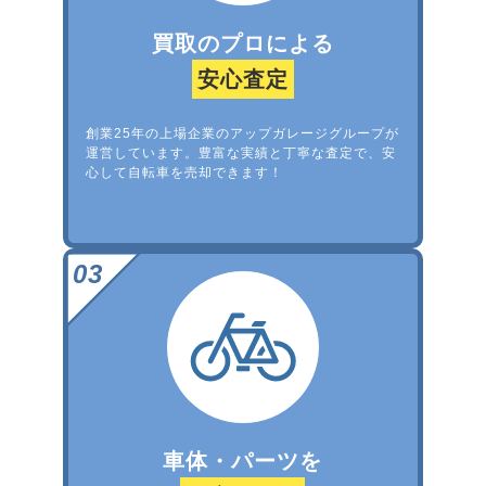
買取のプロによる
安心査定
創業25年の上場企業のアップガレージグループが
運営しています。豊富な実績と丁寧な査定で、安
心して自転車を売却できます！
車体・パーツを