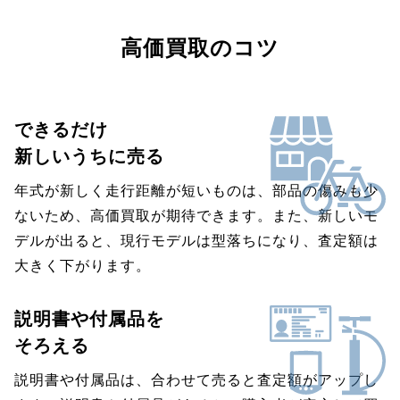
高価買取のコツ
できるだけ
新しいうちに売る
年式が新しく走行距離が短いものは、部品の傷みも少
ないため、高価買取が期待できます。また、新しいモ
デルが出ると、現行モデルは型落ちになり、査定額は
大きく下がります。
説明書や付属品を
そろえる
説明書や付属品は、合わせて売ると査定額がアップし