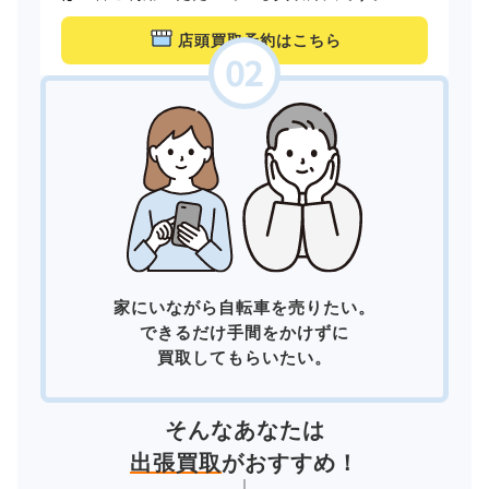
店頭買取予約はこちら
家にいながら自転車を売りたい。
できるだけ手間をかけずに
買取してもらいたい。
そんなあなたは
出張買取
がおすすめ！