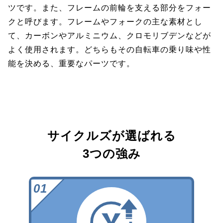
ツです。また、フレームの前輪を支える部分をフォー
クと呼びます。フレームやフォークの主な素材とし
て、カーボンやアルミニウム、クロモリブデンなどが
よく使用されます。どちらもその自転車の乗り味や性
能を決める、重要なパーツです。
サイクルズが選ばれる
3つの強み