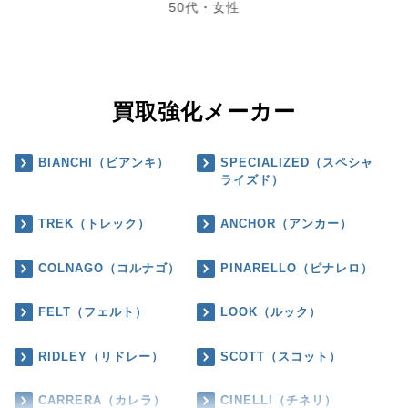
50代・女性
買取強化メーカー
BIANCHI（ビアンキ）
SPECIALIZED（スペシャ
ライズド）
TREK（トレック）
ANCHOR（アンカー）
COLNAGO（コルナゴ）
PINARELLO（ピナレロ）
FELT（フェルト）
LOOK（ルック）
RIDLEY（リドレー）
SCOTT（スコット）
CARRERA（カレラ）
CINELLI（チネリ）