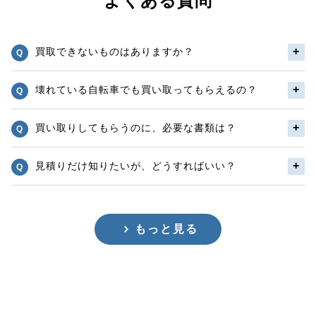
よくある質問
買取できないものはありますか？
壊れている自転車でも買い取ってもらえるの？
買い取りしてもらうのに、必要な書類は？
見積りだけ知りたいが、どうすればいい？
もっと見る