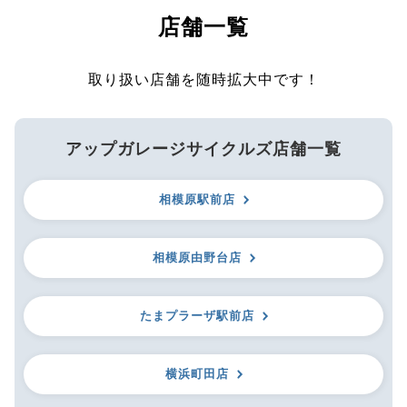
店舗一覧
取り扱い店舗を随時拡大中です！
アップガレージサイクルズ店舗一覧
相模原駅前店
相模原由野台店
たまプラーザ駅前店
横浜町田店