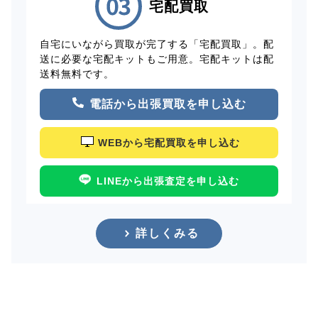
宅配買取
自宅にいながら買取が完了する「宅配買取」。配
送に必要な宅配キットもご用意。宅配キットは配
送料無料です。
電話から出張買取を申し込む
WEBから宅配買取を申し込む
LINEから出張査定を申し込む
詳しくみる