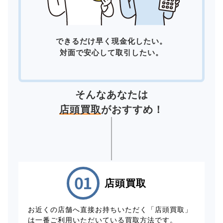
できるだけ早く現金化したい。
対面で安心して取引したい。
そんなあなたは
店頭買取
がおすすめ！
店頭買取
お近くの店舗へ直接お持ちいただく「店頭買取」
は一番ご利用いただいている買取方法です。