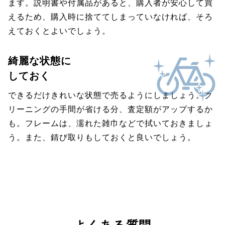
ます。説明書や付属品があると、購入者が安心して買
えるため、購入時に捨ててしまっていなければ、そろ
えておくとよいでしょう。
綺麗な状態に
しておく
できるだけきれいな状態で売るようにしましょう。ク
リーニングの手間が省ける分、査定額がアップするか
も。フレームは、濡れた雑巾などで拭いておきましょ
う。また、錆び取りもしておくと良いでしょう。