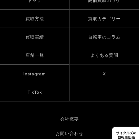
トップ
高価買取のワケ
買取方法
買取カテゴリー
買取実績
自転車のコラム
店舗一覧
よくある質問
Instagram
X
TikTok
会社概要
お問い合わせ