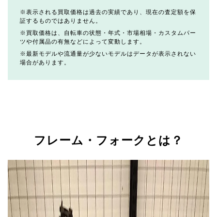
表示される買取価格は過去の実績であり、現在の査定額を保
証するものではありません。
買取価格は、自転車の状態・年式・市場相場・カスタムパー
ツや付属品の有無などによって変動します。
最新モデルや流通量が少ないモデルはデータが表示されない
場合があります。
フレーム・フォークとは？