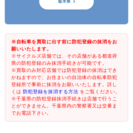
栃木県
※自転車を買取に出す前に防犯登録の抹消をお
願いいたします。
※サイクルズ店舗では、その店舗がある都道府
県の防犯登録のみ抹消手続きが可能です。
※買取のみ対応店舗では防犯登録の抹消はでき
かねますので、お住まいの自治体の自転車防犯
登録所で事前に抹消をお願いいたします。詳し
くは
防犯登録を抹消する方法
をご覧ください。
※千葉県の防犯登録抹消手続きは店舗で行うこ
とができません。千葉県内の警察署又は交番ま
でお電話下さい。