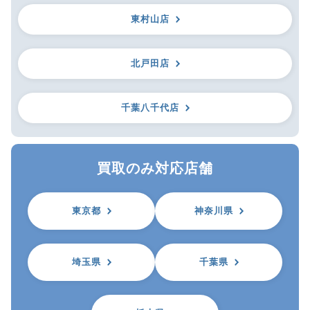
東村山店
北戸田店
千葉八千代店
買取のみ対応店舗
東京都
神奈川県
埼玉県
千葉県