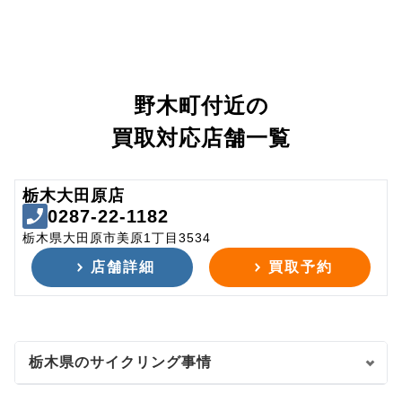
野木町付近の
買取対応店舗一覧
栃木大田原店
0287-22-1182
栃木県大田原市美原1丁目3534
店舗詳細
買取予約
栃木県のサイクリング事情