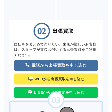
出張買取
自転車をまとめて売りたい、来店が難しいお客様
は、スタッフが直接お伺いする出張買取をご利用
ください。
電話から出張買取を申し込む
WEBから出張買取を申し込む
LINEから出張査定を申し込む