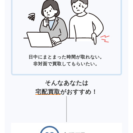
日中にまとまった時間が取れない。
非対面で買取してもらいたい。
そんなあなたは
宅配買取
がおすすめ！