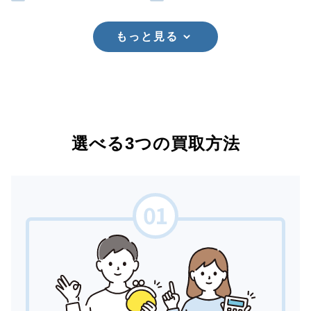
もっと見る
選べる3つの買取方法