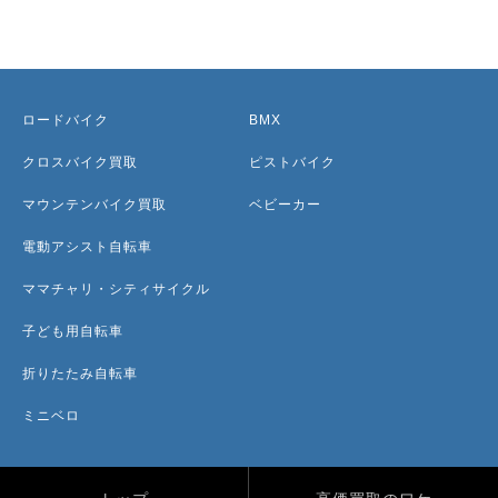
ロードバイク
BMX
クロスバイク買取
ピストバイク
マウンテンバイク買取
ベビーカー
電動アシスト自転車
ママチャリ・シティサイクル
子ども用自転車
折りたたみ自転車
ミニベロ