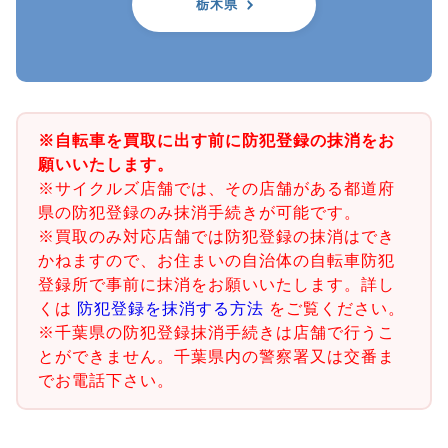
栃木県
※自転車を買取に出す前に防犯登録の抹消をお
願いいたします。
※サイクルズ店舗では、その店舗がある都道府
県の防犯登録のみ抹消手続きが可能です。
※買取のみ対応店舗では防犯登録の抹消はでき
かねますので、お住まいの自治体の自転車防犯
登録所で事前に抹消をお願いいたします。詳し
くは
防犯登録を抹消する方法
をご覧ください。
※千葉県の防犯登録抹消手続きは店舗で行うこ
とができません。千葉県内の警察署又は交番ま
でお電話下さい。