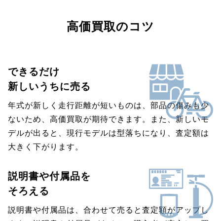
高価買取のコツ
できるだけ
新しいうちに売る
年式が新しく走行距離が短いものは、部品の傷みも少
ないため、高価買取が期待できます。また、新しいモ
デルが出ると、現行モデルは型落ちになり、査定額は
大きく下がります。
説明書や付属品を
そろえる
説明書や付属品は、合わせて売ると査定額がアップし