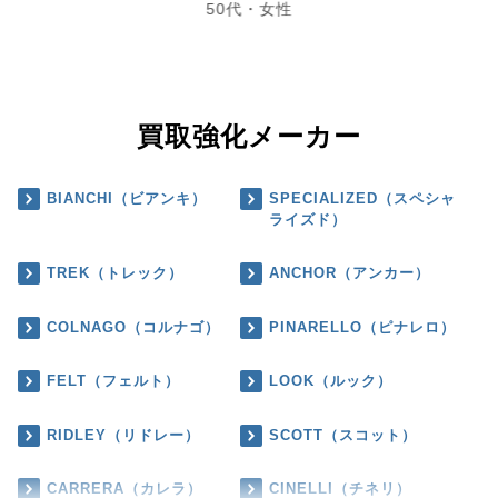
50代・女性
買取強化メーカー
BIANCHI（ビアンキ）
SPECIALIZED（スペシャ
ライズド）
TREK（トレック）
ANCHOR（アンカー）
COLNAGO（コルナゴ）
PINARELLO（ピナレロ）
FELT（フェルト）
LOOK（ルック）
RIDLEY（リドレー）
SCOTT（スコット）
CARRERA（カレラ）
CINELLI（チネリ）