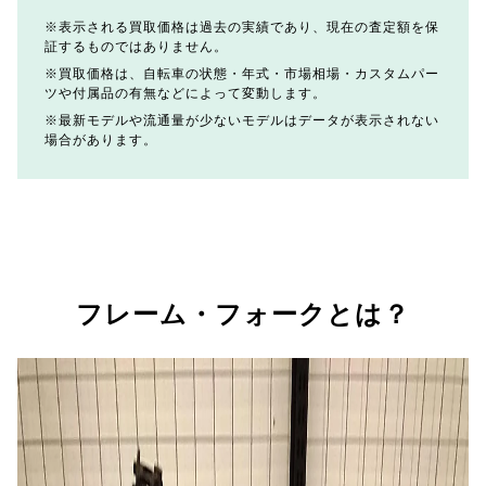
表示される買取価格は過去の実績であり、現在の査定額を保
証するものではありません。
買取価格は、自転車の状態・年式・市場相場・カスタムパー
ツや付属品の有無などによって変動します。
最新モデルや流通量が少ないモデルはデータが表示されない
場合があります。
フレーム・フォークとは？