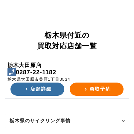
栃木県付近の
買取対応店舗一覧
栃木大田原店
0287-22-1182
栃木県大田原市美原1丁目3534
店舗詳細
買取予約
栃木県のサイクリング事情