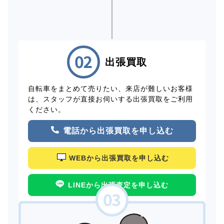
出張買取
自転車をまとめて売りたい、来店が難しいお客様
は、スタッフが直接お伺いする出張買取をご利用
ください。
電話から出張買取を申し込む
WEBから出張買取を申し込む
LINEから出張査定を申し込む