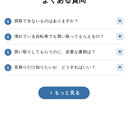
よくある質問
買取できないものはありますか？
壊れている自転車でも買い取ってもらえるの？
買い取りしてもらうのに、必要な書類は？
見積りだけ知りたいが、どうすればいい？
もっと見る