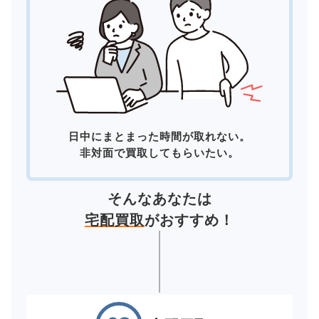
日中にまとまった時間が取れない。
非対面で買取してもらいたい。
そんなあなたは
宅配買取
がおすすめ！