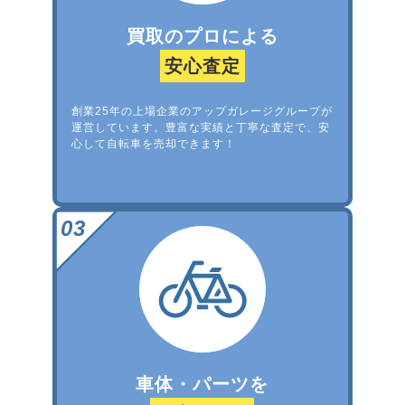
買取のプロによる
安心査定
創業25年の上場企業のアップガレージグループが
運営しています。豊富な実績と丁寧な査定で、安
心して自転車を売却できます！
車体・パーツを