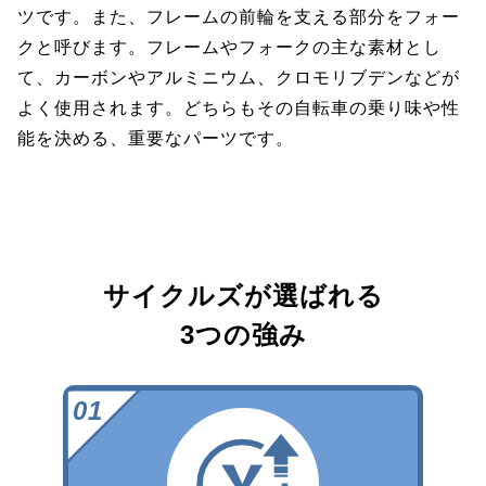
ツです。また、フレームの前輪を支える部分をフォー
クと呼びます。フレームやフォークの主な素材とし
て、カーボンやアルミニウム、クロモリブデンなどが
よく使用されます。どちらもその自転車の乗り味や性
能を決める、重要なパーツです。
サイクルズが選ばれる
3つの強み