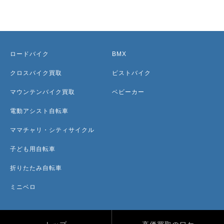
ロードバイク
BMX
クロスバイク買取
ピストバイク
マウンテンバイク買取
ベビーカー
電動アシスト自転車
ママチャリ・シティサイクル
子ども用自転車
折りたたみ自転車
ミニベロ