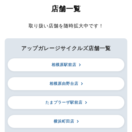
店舗一覧
取り扱い店舗を随時拡大中です！
アップガレージサイクルズ店舗一覧
相模原駅前店
相模原由野台店
たまプラーザ駅前店
横浜町田店