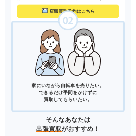
店頭買取予約はこちら
家にいながら自転車を売りたい。
できるだけ手間をかけずに
買取してもらいたい。
そんなあなたは
出張買取
がおすすめ！