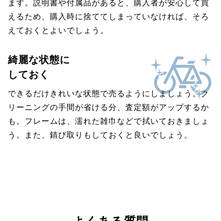
ます。説明書や付属品があると、購入者が安心して買
えるため、購入時に捨ててしまっていなければ、そろ
えておくとよいでしょう。
綺麗な状態に
しておく
できるだけきれいな状態で売るようにしましょう。ク
リーニングの手間が省ける分、査定額がアップするか
も。フレームは、濡れた雑巾などで拭いておきましょ
う。また、錆び取りもしておくと良いでしょう。