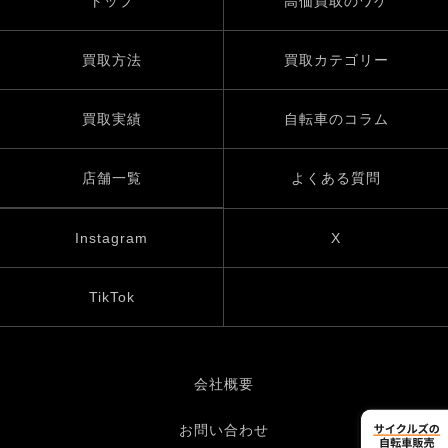
トップ
高価買取のワケ
買取方法
買取カテゴリー
買取実績
自転車のコラム
店舗一覧
よくある質問
Instagram
X
TikTok
会社概要
お問い合わせ