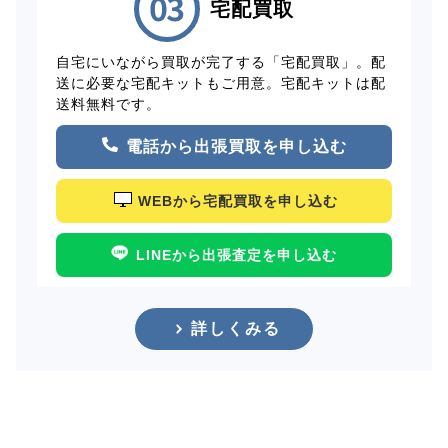
宅配買取
自宅にいながら買取が完了する「宅配買取」。配
送に必要な宅配キットもご用意。宅配キットは配
送料無料です。
電話から出張買取を申し込む
WEBから宅配買取を申し込む
LINEから出張査定を申し込む
詳しくみる