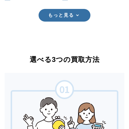
もっと見る
選べる3つの買取方法