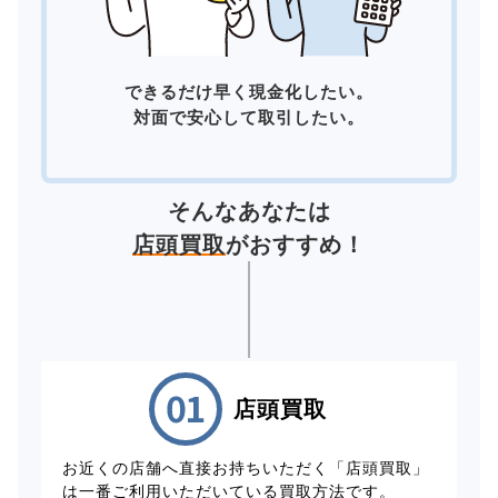
できるだけ早く現金化したい。
対面で安心して取引したい。
そんなあなたは
店頭買取
がおすすめ！
店頭買取
お近くの店舗へ直接お持ちいただく「店頭買取」
は一番ご利用いただいている買取方法です。