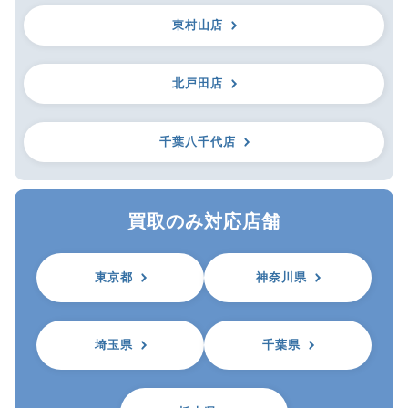
東村山店
北戸田店
千葉八千代店
買取のみ対応店舗
東京都
神奈川県
埼玉県
千葉県