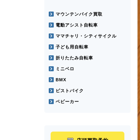
マウンテンバイク買取
電動アシスト自転車
ママチャリ・シティサイクル
子ども用自転車
折りたたみ自転車
ミニベロ
BMX
ピストバイク
ベビーカー