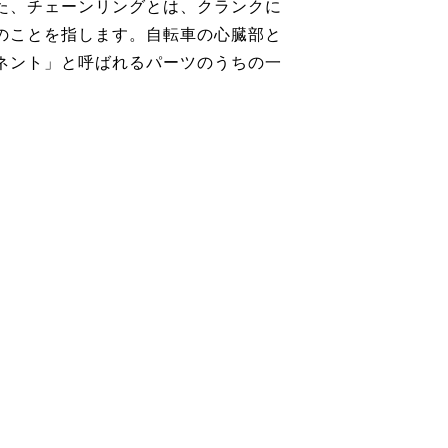
た、チェーンリングとは、クランクに
のことを指します。自転車の心臓部と
ネント」と呼ばれるパーツのうちの一