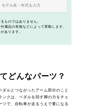
するものではありません。
や付属品の有無などによって変動します。
合があります。
てどんなパーツ？
ペダルとつながったアーム部分のこと
ランクは、ペダルを回す脚の力をチェ
ーツで、自転車が走るうえで要になる