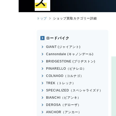
ズ
トップ
ショップ買取カテゴリー詳細
ロードバイク
GIANT (ジャイアント)
Cannondale (キャノンデール)
BRIDGESTONE (ブリヂストン)
PINARELLO（ピナレロ）
COLNAGO（コルナゴ）
TREK（トレック）
SPECIALIZED（スペシャライズド）
BIANCHI（ビアンキ）
DEROSA（デローザ）
ANCHOR（アンカー）