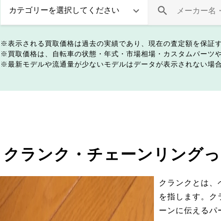
表示される買取価格は過去の実績であり、現在の査定額を保証
買取価格は、自転車の状態・年式・市場相場・カスタムパーツ
最新モデルや流通量が少ないモデルはデータが表示されない場
クランク・チェーンリングっ
クランクとは、
を指します。ク
ーンに伝えるパ