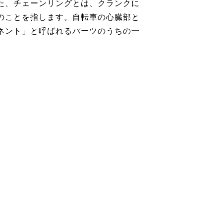
た、チェーンリングとは、クランクに
のことを指します。自転車の心臓部と
ネント」と呼ばれるパーツのうちの一