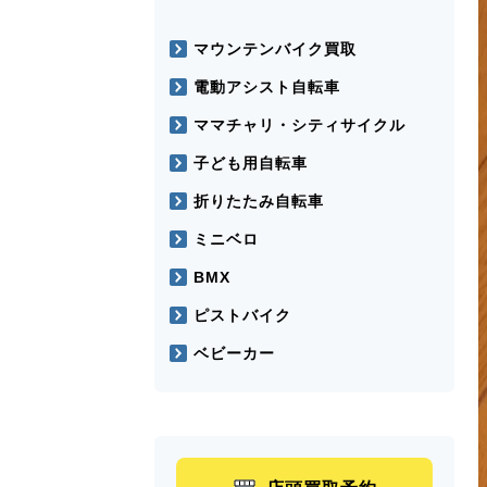
マウンテンバイク買取
電動アシスト自転車
ママチャリ・シティサイクル
子ども用自転車
折りたたみ自転車
ミニベロ
BMX
ピストバイク
ベビーカー