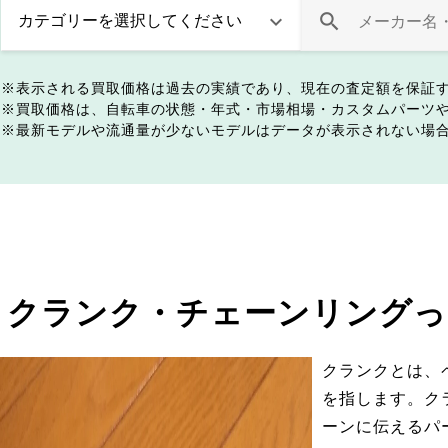
表示される買取価格は過去の実績であり、現在の査定額を保証
買取価格は、自転車の状態・年式・市場相場・カスタムパーツ
最新モデルや流通量が少ないモデルはデータが表示されない場
クランク・チェーンリングっ
クランクとは、
を指します。ク
ーンに伝えるパ