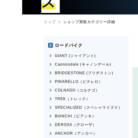
ズ
トップ
ショップ買取カテゴリー詳細
ロードバイク
GIANT (ジャイアント)
Cannondale (キャノンデール)
BRIDGESTONE (ブリヂストン)
PINARELLO（ピナレロ）
COLNAGO（コルナゴ）
TREK（トレック）
SPECIALIZED（スペシャライズド）
BIANCHI（ビアンキ）
DEROSA（デローザ）
ANCHOR（アンカー）