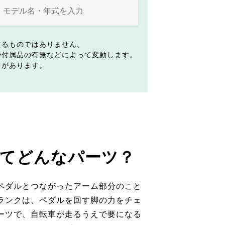
するものではありません。
や付属品の有無などによって変動します。
合があります。
てどんなパーツ？
ペダルとつながったアーム部分のこと
ランクは、ペダルを回す脚の力をチェ
ーツで、自転車が走るうえで要になる