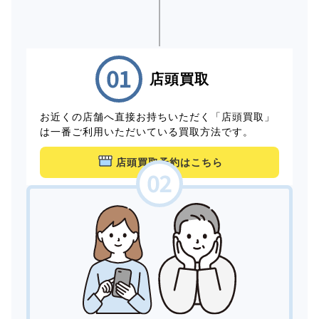
店頭買取
お近くの店舗へ直接お持ちいただく「店頭買取」
は一番ご利用いただいている買取方法です。
店頭買取予約はこちら