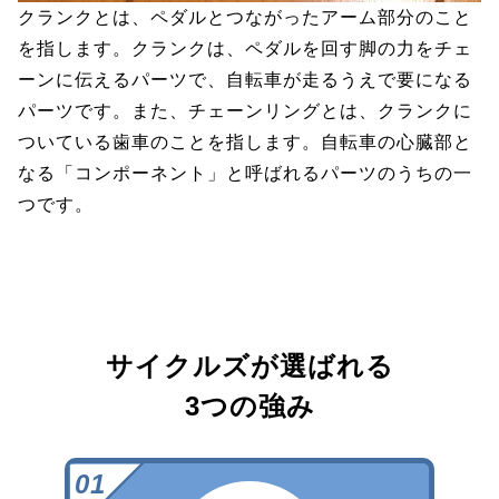
クランクとは、ペダルとつながったアーム部分のこと
を指します。クランクは、ペダルを回す脚の力をチェ
ーンに伝えるパーツで、自転車が走るうえで要になる
パーツです。また、チェーンリングとは、クランクに
ついている歯車のことを指します。自転車の心臓部と
なる「コンポーネント」と呼ばれるパーツのうちの一
つです。
サイクルズが選ばれる
3つの強み