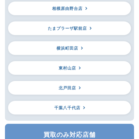
相模原由野台店
たまプラーザ駅前店
横浜町田店
東村山店
北戸田店
千葉八千代店
買取のみ対応店舗