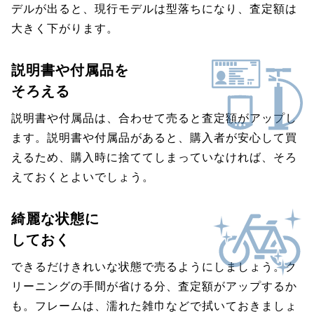
デルが出ると、現行モデルは型落ちになり、査定額は
大きく下がります。
説明書や付属品を
そろえる
説明書や付属品は、合わせて売ると査定額がアップし
ます。説明書や付属品があると、購入者が安心して買
えるため、購入時に捨ててしまっていなければ、そろ
えておくとよいでしょう。
綺麗な状態に
しておく
できるだけきれいな状態で売るようにしましょう。ク
リーニングの手間が省ける分、査定額がアップするか
も。フレームは、濡れた雑巾などで拭いておきましょ