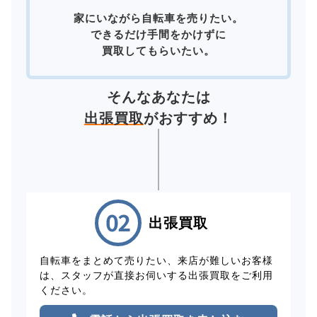
家にいながら自転車を売りたい。
できるだけ手間をかけずに
買取してもらいたい。
そんなあなたは
出張買取
がおすすめ！
出張買取
自転車をまとめて売りたい、来店が難しいお客様
は、スタッフが直接お伺いする出張買取をご利用
ください。