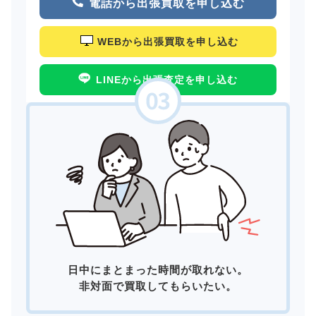
電話から出張買取を申し込む
WEBから出張買取を申し込む
LINEから出張査定を申し込む
日中にまとまった時間が取れない。
非対面で買取してもらいたい。