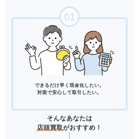
できるだけ早く現金化したい。
対面で安心して取引したい。
そんなあなたは
店頭買取
がおすすめ！