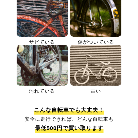
サビている
傷がついている
汚れている
古い
こんな自転車でも大丈夫！
安全に走行できれば、どんな自転車も
最低500円で買い取ります