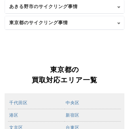
あきる野市のサイクリング事情
東京都のサイクリング事情
東京都の
買取対応エリア一覧
千代田区
中央区
港区
新宿区
文京区
台東区