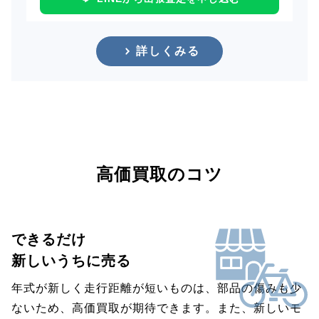
詳しくみる
高価買取のコツ
できるだけ
新しいうちに売る
年式が新しく走行距離が短いものは、部品の傷みも少
ないため、高価買取が期待できます。また、新しいモ