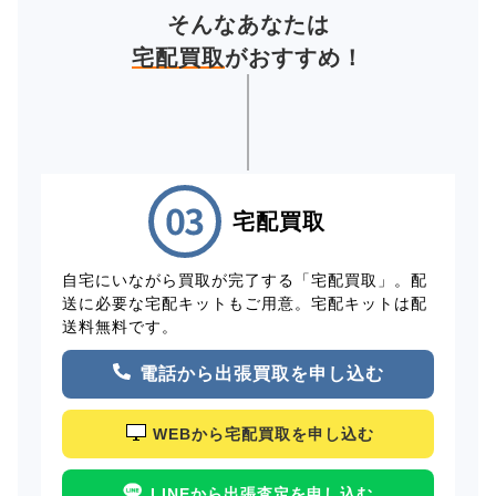
そんなあなたは
宅配買取
がおすすめ！
宅配買取
自宅にいながら買取が完了する「宅配買取」。配
送に必要な宅配キットもご用意。宅配キットは配
送料無料です。
電話から出張買取を申し込む
WEBから宅配買取を申し込む
LINEから出張査定を申し込む