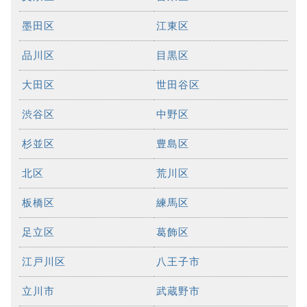
墨田区
江東区
品川区
目黒区
大田区
世田谷区
渋谷区
中野区
杉並区
豊島区
北区
荒川区
板橋区
練馬区
足立区
葛飾区
江戸川区
八王子市
立川市
武蔵野市