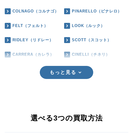
COLNAGO（コルナゴ）
PINARELLO（ピナレロ）
FELT（フェルト）
LOOK（ルック）
RIDLEY（リドレー）
SCOTT（スコット）
CARRERA（カレラ）
CINELLI（チネリ）
もっと見る
選べる3つの買取方法