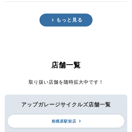
もっと見る
店舗一覧
取り扱い店舗を随時拡大中です！
アップガレージサイクルズ店舗一覧
相模原駅前店