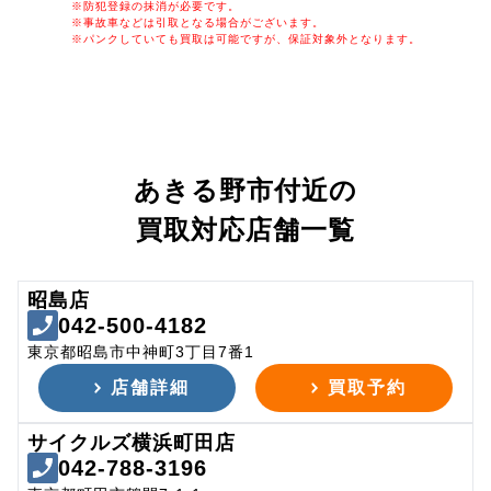
※防犯登録の抹消が必要です。
※事故車などは引取となる場合がございます。
※パンクしていても買取は可能ですが、保証対象外となります。
あきる野市付近の
買取対応店舗一覧
昭島店
042-500-4182
東京都昭島市中神町3丁目7番1
店舗詳細
買取予約
サイクルズ横浜町田店
042-788-3196