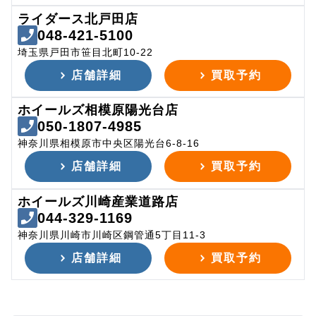
ライダース北戸田店
048-421-5100
埼玉県戸田市笹目北町10-22
店舗詳細
買取予約
ホイールズ相模原陽光台店
050-1807-4985
神奈川県相模原市中央区陽光台6-8-16
店舗詳細
買取予約
ホイールズ川崎産業道路店
044-329-1169
神奈川県川崎市川崎区鋼管通5丁目11-3
店舗詳細
買取予約