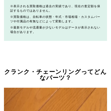
表示される買取価格は過去の実績であり、現在の査定額を保
証するものではありません。
買取価格は、自転車の状態・年式・市場相場・カスタムパー
ツや付属品の有無などによって変動します。
最新モデルや流通量が少ないモデルはデータが表示されない
場合があります。
クランク・チェーンリングってどん
なパーツ？