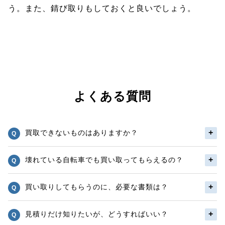
う。また、錆び取りもしておくと良いでしょう。
よくある質問
買取できないものはありますか？
壊れている自転車でも買い取ってもらえるの？
買い取りしてもらうのに、必要な書類は？
見積りだけ知りたいが、どうすればいい？