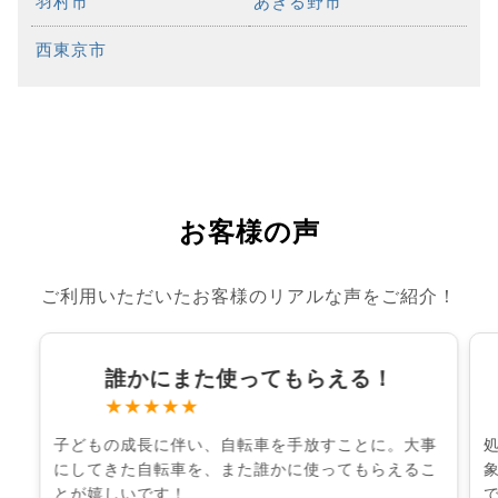
羽村市
あきる野市
西東京市
お客様の声
ご利用いただいたお客様のリアルな声をご紹介！
誰かにまた使ってもらえる！
★★★★★
子どもの成長に伴い、自転車を手放すことに。大事
にしてきた自転車を、また誰かに使ってもらえるこ
とが嬉しいです！