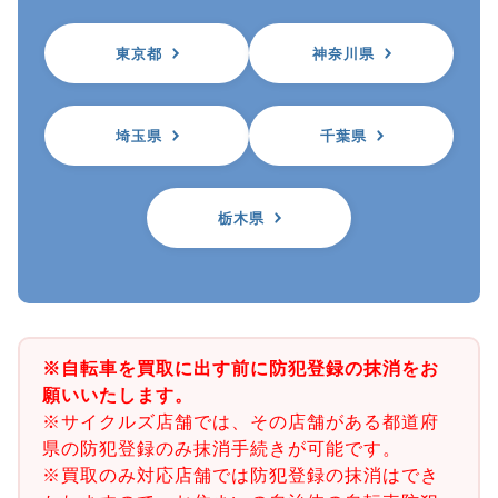
東京都
神奈川県
埼玉県
千葉県
栃木県
※自転車を買取に出す前に防犯登録の抹消をお
願いいたします。
※サイクルズ店舗では、その店舗がある都道府
県の防犯登録のみ抹消手続きが可能です。
※買取のみ対応店舗では防犯登録の抹消はでき