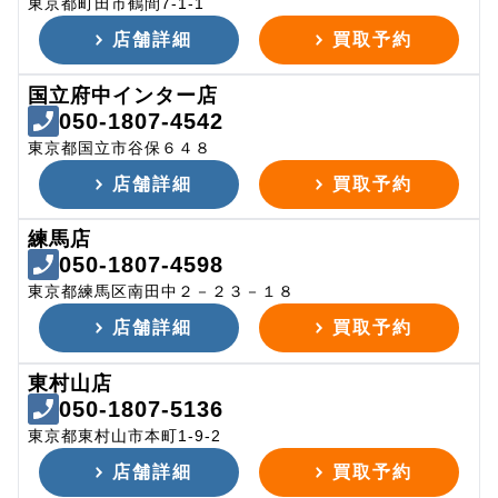
東京都町田市鶴間7-1-1
店舗詳細
買取予約
国立府中インター店
050-1807-4542
東京都国立市谷保６４８
店舗詳細
買取予約
練馬店
050-1807-4598
東京都練馬区南田中２－２３－１８
店舗詳細
買取予約
東村山店
050-1807-5136
東京都東村山市本町1-9-2
店舗詳細
買取予約