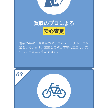
買取のプロによる
安心査定
創業25年の上場企業のアップガレージグループが
運営しています。豊富な実績と丁寧な査定で、安
心して自転車を売却できます！