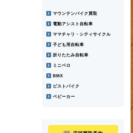
マウンテンバイク買取
電動アシスト自転車
ママチャリ・シティサイクル
子ども用自転車
折りたたみ自転車
ミニベロ
BMX
ピストバイク
ベビーカー