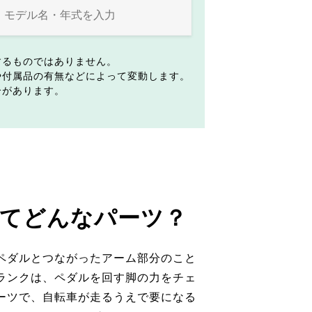
するものではありません。
や付属品の有無などによって変動します。
合があります。
てどんなパーツ？
ペダルとつながったアーム部分のこと
ランクは、ペダルを回す脚の力をチェ
ーツで、自転車が走るうえで要になる