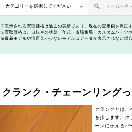
表示される買取価格は過去の実績であり、現在の査定額を保証
買取価格は、自転車の状態・年式・市場相場・カスタムパーツ
最新モデルや流通量が少ないモデルはデータが表示されない場
クランク・チェーンリングっ
クランクとは、
を指します。ク
ーンに伝えるパ