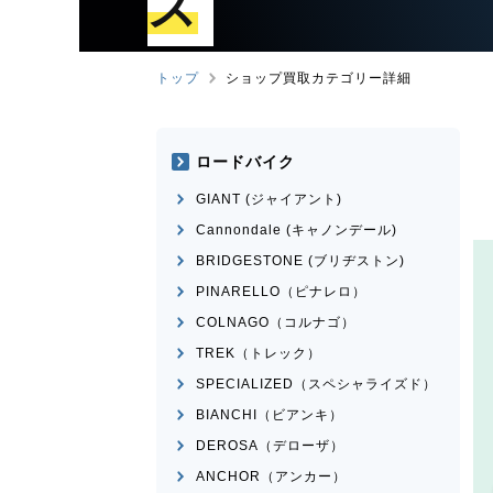
ズ
トップ
ショップ買取カテゴリー詳細
ロードバイク
GIANT (ジャイアント)
Cannondale (キャノンデール)
BRIDGESTONE (ブリヂストン)
PINARELLO（ピナレロ）
COLNAGO（コルナゴ）
TREK（トレック）
SPECIALIZED（スペシャライズド）
BIANCHI（ビアンキ）
DEROSA（デローザ）
ANCHOR（アンカー）