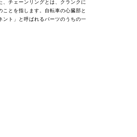
た、チェーンリングとは、クランクに
のことを指します。自転車の心臓部と
ネント」と呼ばれるパーツのうちの一