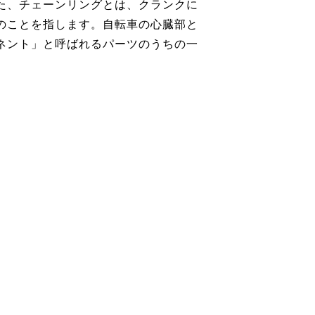
た、チェーンリングとは、クランクに
のことを指します。自転車の心臓部と
ネント」と呼ばれるパーツのうちの一