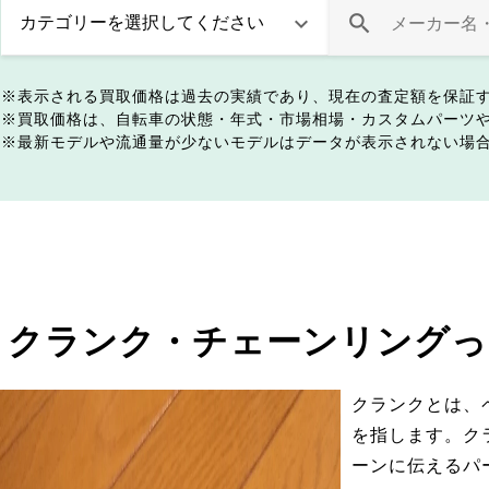
表示される買取価格は過去の実績であり、現在の査定額を保証
買取価格は、自転車の状態・年式・市場相場・カスタムパーツ
最新モデルや流通量が少ないモデルはデータが表示されない場
クランク・チェーンリングっ
クランクとは、
を指します。ク
ーンに伝えるパ