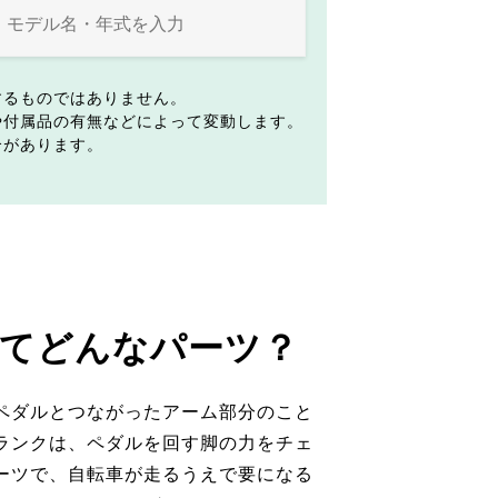
するものではありません。
や付属品の有無などによって変動します。
合があります。
てどんなパーツ？
ペダルとつながったアーム部分のこと
ランクは、ペダルを回す脚の力をチェ
ーツで、自転車が走るうえで要になる