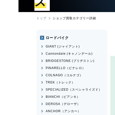
ズ
トップ
ショップ買取カテゴリー詳細
ロードバイク
GIANT (ジャイアント)
Cannondale (キャノンデール)
BRIDGESTONE (ブリヂストン)
PINARELLO（ピナレロ）
COLNAGO（コルナゴ）
TREK（トレック）
SPECIALIZED（スペシャライズド）
BIANCHI（ビアンキ）
DEROSA（デローザ）
ANCHOR（アンカー）