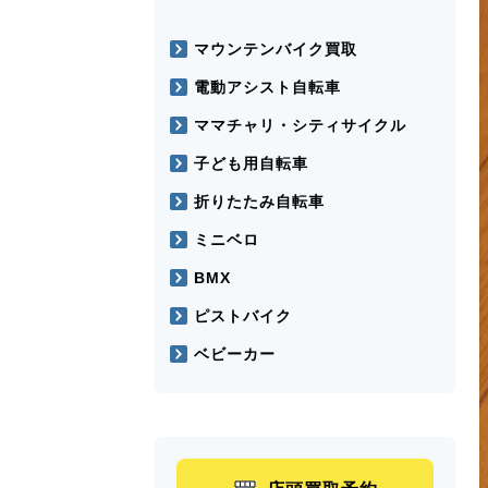
マウンテンバイク買取
電動アシスト自転車
ママチャリ・シティサイクル
子ども用自転車
折りたたみ自転車
ミニベロ
BMX
ピストバイク
ベビーカー