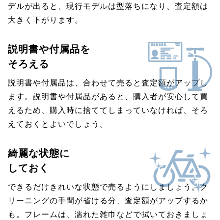
デルが出ると、現行モデルは型落ちになり、査定額は
大きく下がります。
説明書や付属品を
そろえる
説明書や付属品は、合わせて売ると査定額がアップし
ます。説明書や付属品があると、購入者が安心して買
えるため、購入時に捨ててしまっていなければ、そろ
えておくとよいでしょう。
綺麗な状態に
しておく
できるだけきれいな状態で売るようにしましょう。ク
リーニングの手間が省ける分、査定額がアップするか
も。フレームは、濡れた雑巾などで拭いておきましょ