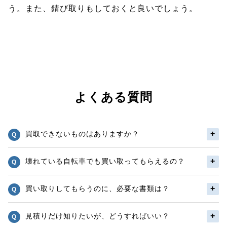
う。また、錆び取りもしておくと良いでしょう。
よくある質問
買取できないものはありますか？
壊れている自転車でも買い取ってもらえるの？
買い取りしてもらうのに、必要な書類は？
見積りだけ知りたいが、どうすればいい？