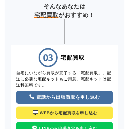
そんなあなたは
宅配買取
がおすすめ！
宅配買取
自宅にいながら買取が完了する「宅配買取」。配
送に必要な宅配キットもご用意。宅配キットは配
送料無料です。
電話から出張買取を申し込む
WEBから宅配買取を申し込む
LINEから出張査定を申し込む