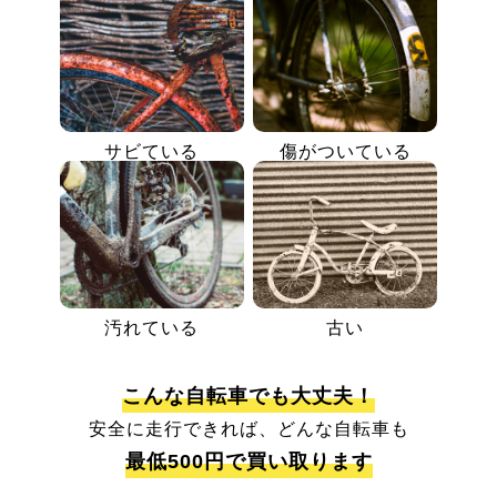
サビている
傷がついている
汚れている
古い
こんな自転車でも大丈夫！
安全に走行できれば、どんな自転車も
最低500円で買い取ります