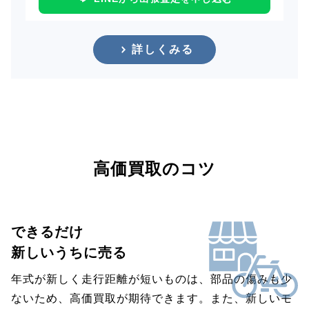
詳しくみる
高価買取のコツ
できるだけ
新しいうちに売る
年式が新しく走行距離が短いものは、部品の傷みも少
ないため、高価買取が期待できます。また、新しいモ