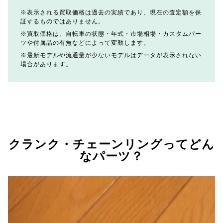
表示される買取価格は過去の実績であり、現在の査定額を保
証するものではありません。
買取価格は、自転車の状態・年式・市場相場・カスタムパー
ツや付属品の有無などによって変動します。
最新モデルや流通量が少ないモデルはデータが表示されない
場合があります。
クランク・チェーンリングってどん
なパーツ？