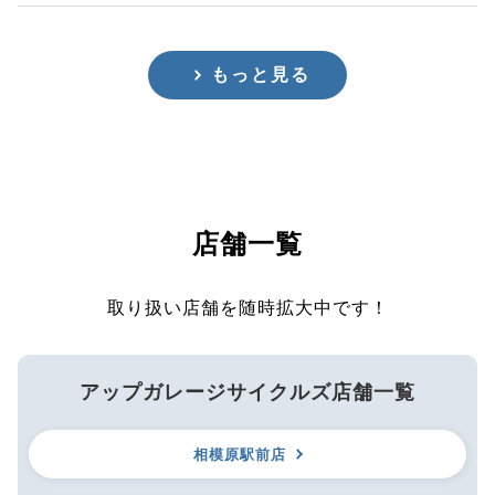
もっと見る
店舗一覧
取り扱い店舗を随時拡大中です！
アップガレージサイクルズ店舗一覧
相模原駅前店