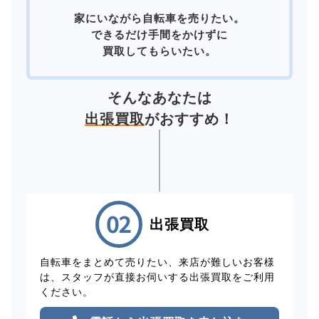
家にいながら自転車を売りたい。
できるだけ手間をかけずに
買取してもらいたい。
そんなあなたは
出張買取
がおすすめ！
出張買取
自転車をまとめて売りたい、来店が難しいお客様
は、スタッフが直接お伺いする出張買取をご利用
ください。