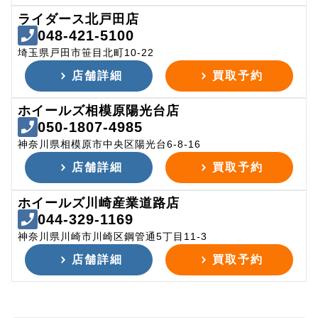
ライダース北戸田店
048-421-5100
埼玉県戸田市笹目北町10-22
店舗詳細
買取予約
ホイールズ相模原陽光台店
050-1807-4985
神奈川県相模原市中央区陽光台6-8-16
店舗詳細
買取予約
ホイールズ川崎産業道路店
044-329-1169
神奈川県川崎市川崎区鋼管通5丁目11-3
店舗詳細
買取予約