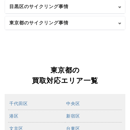
目黒区のサイクリング事情
東京都のサイクリング事情
東京都の
買取対応エリア一覧
千代田区
中央区
港区
新宿区
文京区
台東区