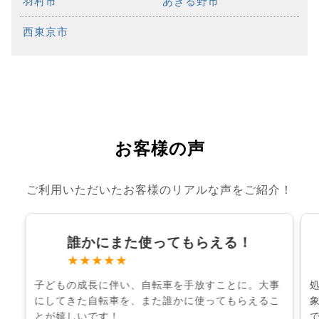
羽村市
あきる野市
西東京市
お客様の声
ご利用いただいたお客様のリアルな声をご紹介！
誰かにまた使ってもらえる！
★★★★★
子どもの成長に伴い、自転車を手放すことに。大事
にしてきた自転車を、また誰かに使ってもらえるこ
とが嬉しいです！