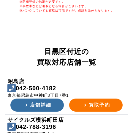
※防犯登録の抹消が必要です。
※事故車などは引取となる場合がございます。
※パンクしていても買取は可能ですが、保証対象外となります。
目黒区付近の
買取対応店舗一覧
昭島店
042-500-4182
東京都昭島市中神町3丁目7番1
店舗詳細
買取予約
サイクルズ横浜町田店
042-788-3196