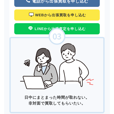
電話から出張買取を申し込む
WEBから出張買取を申し込む
LINEから出張査定を申し込む
日中にまとまった時間が取れない。
非対面で買取してもらいたい。