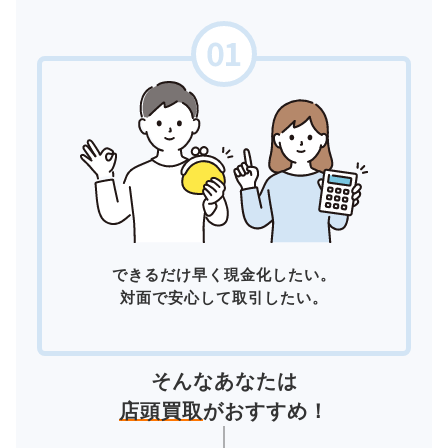
できるだけ早く現金化したい。
対面で安心して取引したい。
そんなあなたは
店頭買取
がおすすめ！