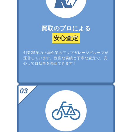
買取のプロによる
安心査定
創業25年の上場企業のアップガレージグループが
運営しています。豊富な実績と丁寧な査定で、安
心して自転車を売却できます！