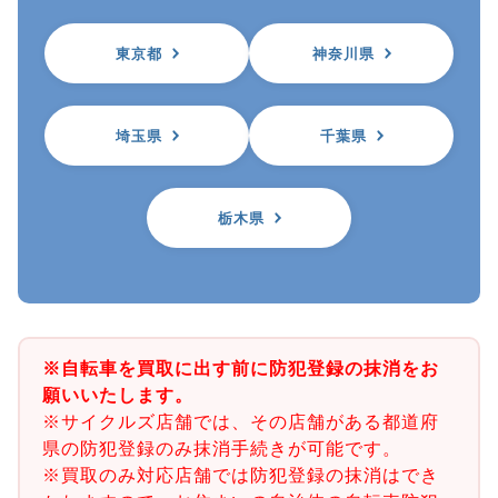
東京都
神奈川県
埼玉県
千葉県
栃木県
※自転車を買取に出す前に防犯登録の抹消をお
願いいたします。
※サイクルズ店舗では、その店舗がある都道府
県の防犯登録のみ抹消手続きが可能です。
※買取のみ対応店舗では防犯登録の抹消はでき