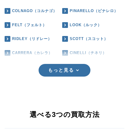
COLNAGO（コルナゴ）
PINARELLO（ピナレロ）
FELT（フェルト）
LOOK（ルック）
RIDLEY（リドレー）
SCOTT（スコット）
CARRERA（カレラ）
CINELLI（チネリ）
もっと見る
選べる3つの買取方法