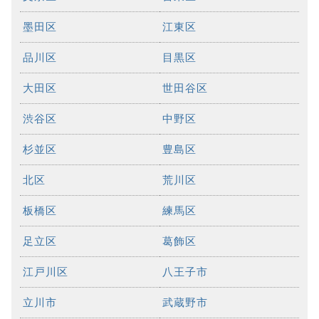
墨田区
江東区
品川区
目黒区
大田区
世田谷区
渋谷区
中野区
杉並区
豊島区
北区
荒川区
板橋区
練馬区
足立区
葛飾区
江戸川区
八王子市
立川市
武蔵野市