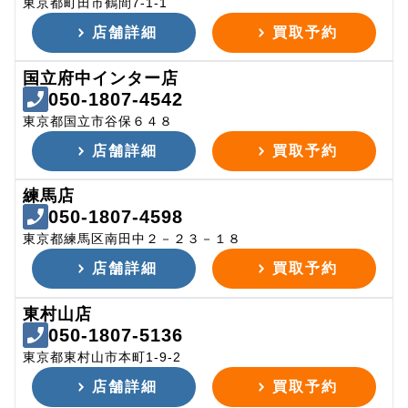
東京都町田市鶴間7-1-1
店舗詳細
買取予約
国立府中インター店
050-1807-4542
東京都国立市谷保６４８
店舗詳細
買取予約
練馬店
050-1807-4598
東京都練馬区南田中２－２３－１８
店舗詳細
買取予約
東村山店
050-1807-5136
東京都東村山市本町1-9-2
店舗詳細
買取予約