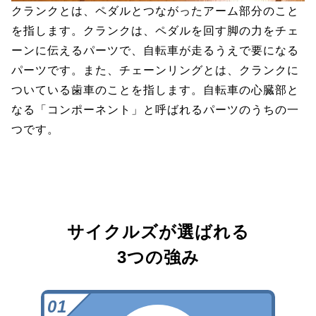
クランクとは、ペダルとつながったアーム部分のこと
を指します。クランクは、ペダルを回す脚の力をチェ
ーンに伝えるパーツで、自転車が走るうえで要になる
パーツです。また、チェーンリングとは、クランクに
ついている歯車のことを指します。自転車の心臓部と
なる「コンポーネント」と呼ばれるパーツのうちの一
つです。
サイクルズが選ばれる
3つの強み