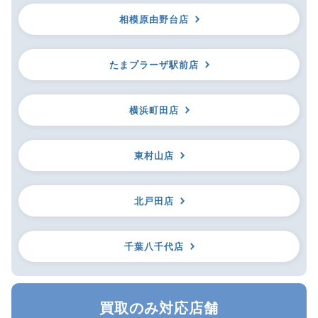
相模原由野台店
たまプラーザ駅前店
横浜町田店
東村山店
北戸田店
千葉八千代店
買取のみ対応店舗