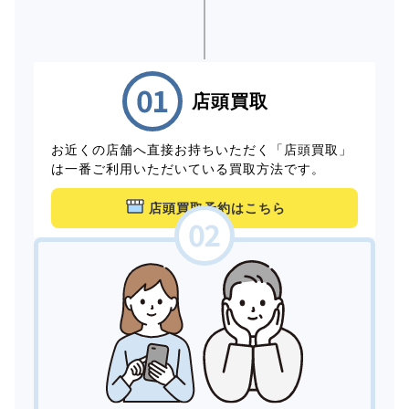
店頭買取
お近くの店舗へ直接お持ちいただく「店頭買取」
は一番ご利用いただいている買取方法です。
店頭買取予約はこちら