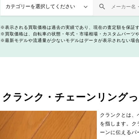
表示される買取価格は過去の実績であり、現在の査定額を保証
買取価格は、自転車の状態・年式・市場相場・カスタムパーツ
最新モデルや流通量が少ないモデルはデータが表示されない場
クランク・チェーンリングっ
クランクとは、
を指します。ク
ーンに伝えるパ