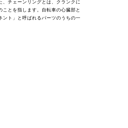
た、チェーンリングとは、クランクに
のことを指します。自転車の心臓部と
ネント」と呼ばれるパーツのうちの一