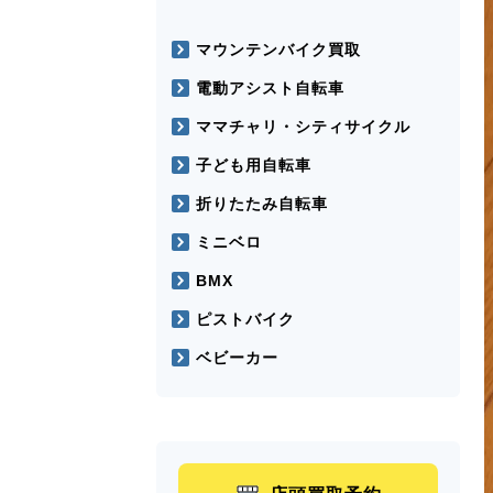
マウンテンバイク買取
電動アシスト自転車
ママチャリ・シティサイクル
子ども用自転車
折りたたみ自転車
ミニベロ
BMX
ピストバイク
ベビーカー