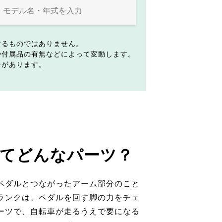
するものではありません。
や付属品の有無などによって変動します。
合があります。
てどんなパーツ？
ペダルとつながったアーム部分のこと
ランクは、ペダルを回す脚の力をチェ
ーツで、自転車が走るうえで要になる