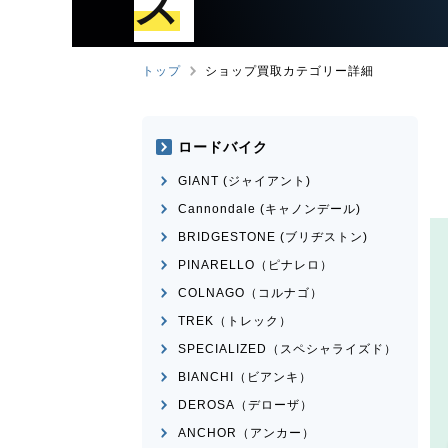
ズ
トップ
ショップ買取カテゴリー詳細
ロードバイク
GIANT (ジャイアント)
Cannondale (キャノンデール)
BRIDGESTONE (ブリヂストン)
PINARELLO（ピナレロ）
COLNAGO（コルナゴ）
TREK（トレック）
SPECIALIZED（スペシャライズド）
BIANCHI（ビアンキ）
DEROSA（デローザ）
ANCHOR（アンカー）