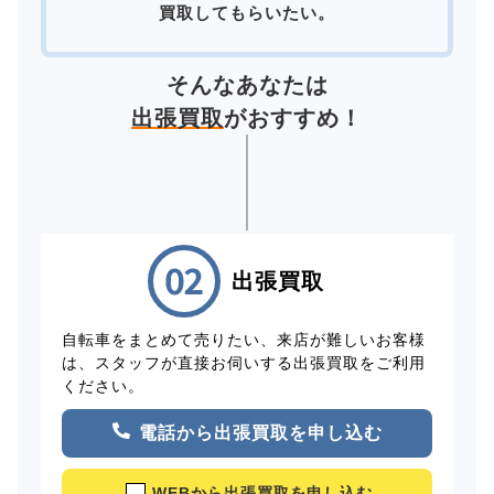
買取してもらいたい。
そんなあなたは
出張買取
がおすすめ！
出張買取
自転車をまとめて売りたい、来店が難しいお客様
は、スタッフが直接お伺いする出張買取をご利用
ください。
電話から出張買取を申し込む
WEBから出張買取を申し込む