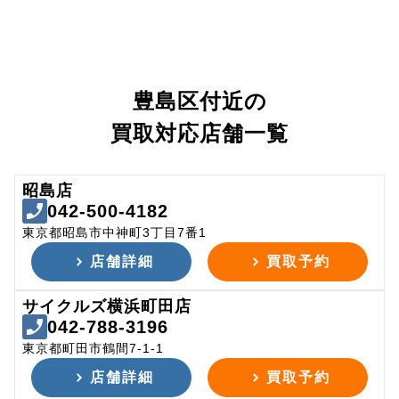
豊島区付近の
買取対応店舗一覧
昭島店
042-500-4182
東京都昭島市中神町3丁目7番1
店舗詳細
買取予約
サイクルズ横浜町田店
042-788-3196
東京都町田市鶴間7-1-1
店舗詳細
買取予約