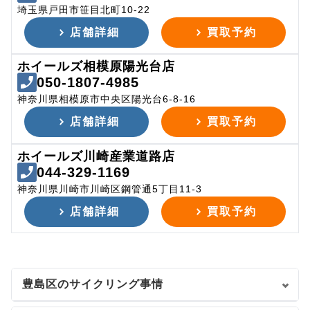
埼玉県戸田市笹目北町10-22
店舗詳細
買取予約
ホイールズ相模原陽光台店
050-1807-4985
神奈川県相模原市中央区陽光台6-8-16
店舗詳細
買取予約
ホイールズ川崎産業道路店
044-329-1169
神奈川県川崎市川崎区鋼管通5丁目11-3
店舗詳細
買取予約
豊島区のサイクリング事情