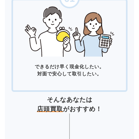
できるだけ早く現金化したい。
対面で安心して取引したい。
そんなあなたは
店頭買取
がおすすめ！