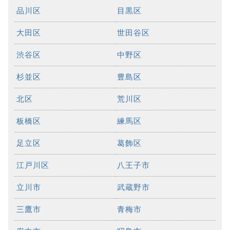
品川区
目黒区
大田区
世田谷区
渋谷区
中野区
杉並区
豊島区
北区
荒川区
板橋区
練馬区
足立区
葛飾区
江戸川区
八王子市
立川市
武蔵野市
三鷹市
青梅市