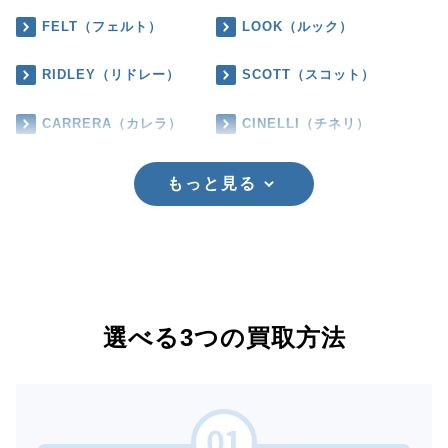
FELT（フェルト）
LOOK（ルック）
RIDLEY（リドレー）
SCOTT（スコット）
CARRERA（カレラ）
CINELLI（チネリ）
もっと見る
選べる3つの買取方法