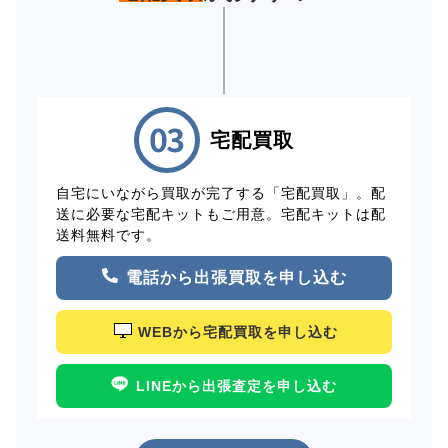
宅配買取
自宅にいながら買取が完了する「宅配買取」。配
送に必要な宅配キットもご用意。宅配キットは配
送料無料です。
電話から出張買取を申し込む
WEBから宅配買取を申し込む
LINEから出張査定を申し込む