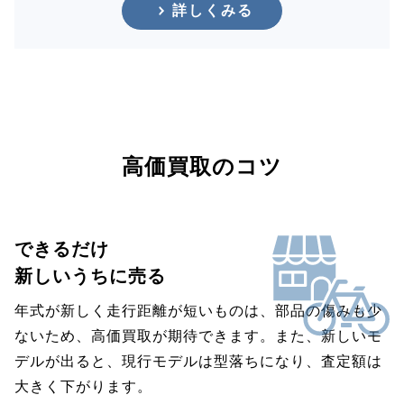
詳しくみる
高価買取のコツ
できるだけ
新しいうちに売る
年式が新しく走行距離が短いものは、部品の傷みも少
ないため、高価買取が期待できます。また、新しいモ
デルが出ると、現行モデルは型落ちになり、査定額は
大きく下がります。