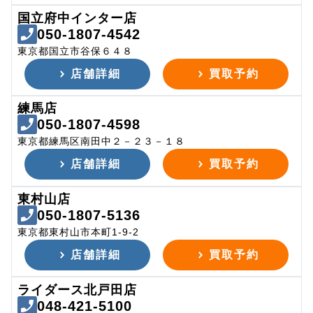
国立府中インター店
050-1807-4542
東京都国立市谷保６４８
店舗詳細
買取予約
練馬店
050-1807-4598
東京都練馬区南田中２－２３－１８
店舗詳細
買取予約
東村山店
050-1807-5136
東京都東村山市本町1-9-2
店舗詳細
買取予約
ライダース北戸田店
048-421-5100