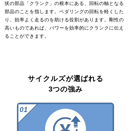
状の部品「クランク」の根本にある、回転の軸となる
部品のことを指します。ペダリングの回転を軽くした
り、効率よく走るのを助ける役割があります。剛性の
高いものであれば、パワーを効率的にクランクに伝え
ることができます。
サイクルズが選ばれる
3つの強み