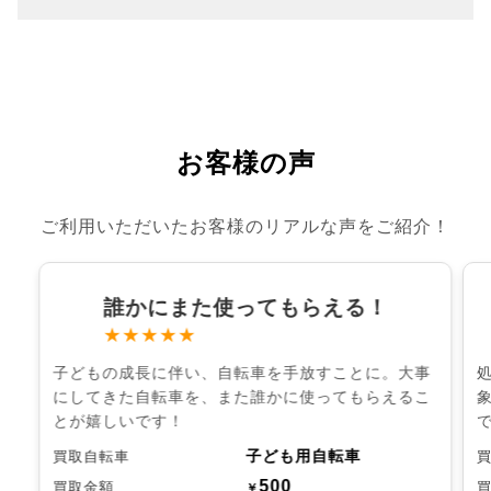
お客様の声
ご利用いただいたお客様のリアルな声をご紹介！
誰かにまた使ってもらえる！
★★★★★
子どもの成長に伴い、自転車を手放すことに。大事
にしてきた自転車を、また誰かに使ってもらえるこ
とが嬉しいです！
子ども用自転車
買取自転車
500
買取金額
￥