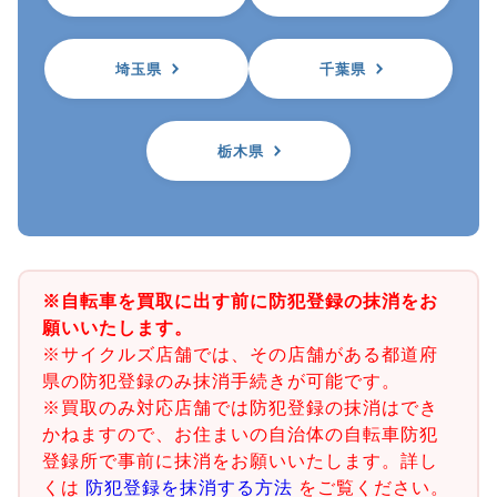
埼玉県
千葉県
栃木県
※自転車を買取に出す前に防犯登録の抹消をお
願いいたします。
※サイクルズ店舗では、その店舗がある都道府
県の防犯登録のみ抹消手続きが可能です。
※買取のみ対応店舗では防犯登録の抹消はでき
かねますので、お住まいの自治体の自転車防犯
登録所で事前に抹消をお願いいたします。詳し
くは
防犯登録を抹消する方法
をご覧ください。