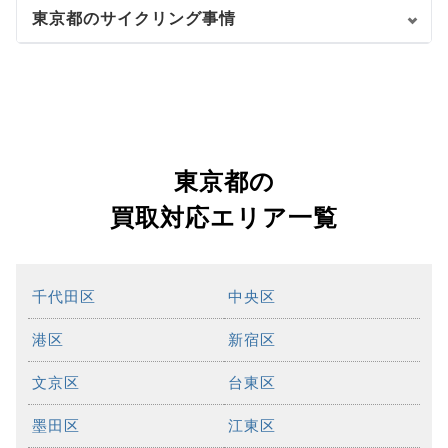
東京都のサイクリング事情
東京都の
買取対応エリア一覧
千代田区
中央区
港区
新宿区
文京区
台東区
墨田区
江東区