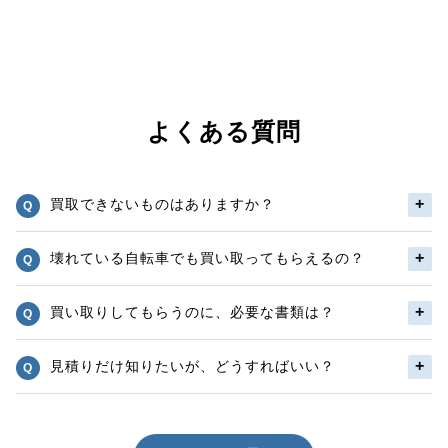
よくある質問
買取できないものはありますか？
壊れている自転車でも買い取ってもらえるの？
買い取りしてもらうのに、必要な書類は？
見積りだけ知りたいが、どうすればいい？