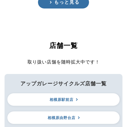
もっと見る
店舗一覧
取り扱い店舗を随時拡大中です！
アップガレージサイクルズ店舗一覧
相模原駅前店
相模原由野台店