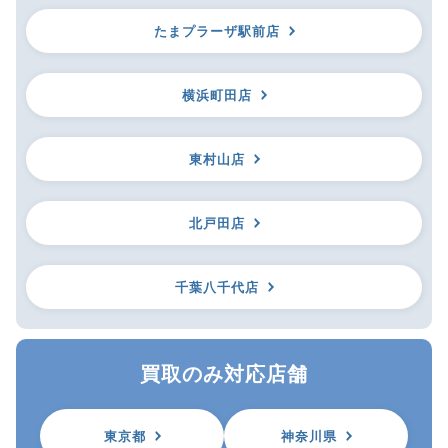
たまプラーザ駅前店
横浜町田店
東村山店
北戸田店
千葉八千代店
買取のみ対応店舗
東京都
神奈川県