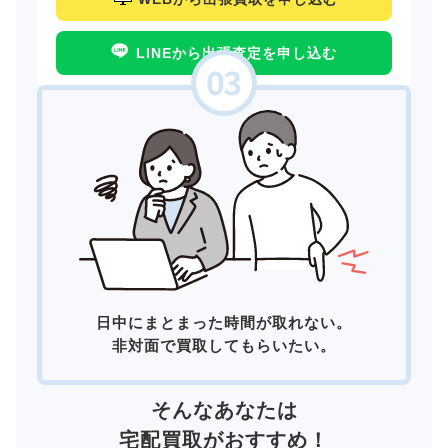
LINEから出張査定を申し込む
日中にまとまった時間が取れない。
非対面で買取してもらいたい。
そんなあなたは
宅配買取
がおすすめ！