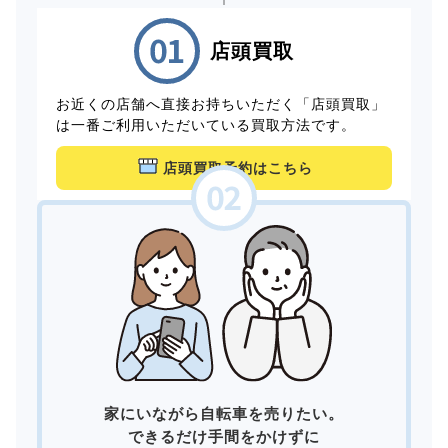
店頭買取
お近くの店舗へ直接お持ちいただく「店頭買取」
は一番ご利用いただいている買取方法です。
店頭買取予約はこちら
家にいながら自転車を売りたい。
できるだけ手間をかけずに