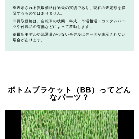
表示される買取価格は過去の実績であり、現在の査定額を保
証するものではありません。
買取価格は、自転車の状態・年式・市場相場・カスタムパー
ツや付属品の有無などによって変動します。
最新モデルや流通量が少ないモデルはデータが表示されない
場合があります。
ボトムブラケット（BB）ってどん
なパーツ？