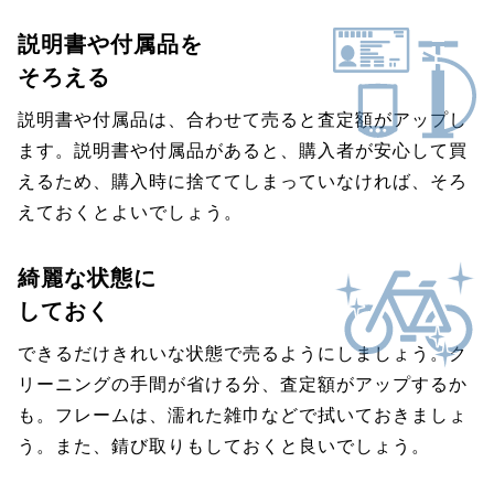
説明書や付属品を
そろえる
説明書や付属品は、合わせて売ると査定額がアップし
ます。説明書や付属品があると、購入者が安心して買
えるため、購入時に捨ててしまっていなければ、そろ
えておくとよいでしょう。
綺麗な状態に
しておく
できるだけきれいな状態で売るようにしましょう。ク
リーニングの手間が省ける分、査定額がアップするか
も。フレームは、濡れた雑巾などで拭いておきましょ
う。また、錆び取りもしておくと良いでしょう。