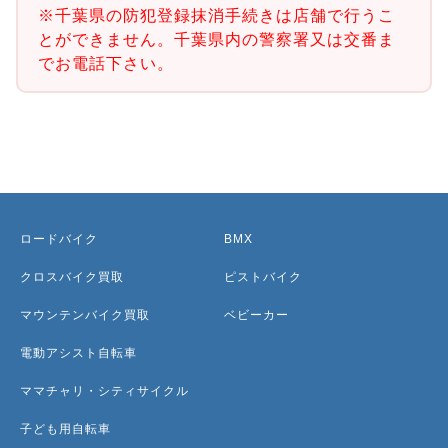
※千葉県の防犯登録抹消手続きは店舗で行うこ
とができません。千葉県内の警察署又は交番ま
でお電話下さい。
ロードバイク
BMX
クロスバイク買取
ピストバイク
マウンテンバイク買取
ベビーカー
電動アシスト自転車
ママチャリ・シティサイクル
子ども用自転車