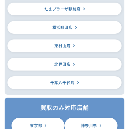
たまプラーザ駅前店
横浜町田店
東村山店
北戸田店
千葉八千代店
買取のみ対応店舗
東京都
神奈川県