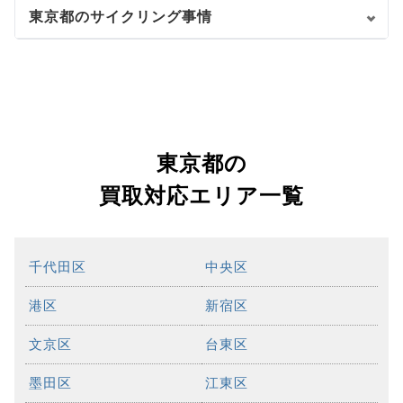
東京都のサイクリング事情
東京都の
買取対応エリア一覧
千代田区
中央区
港区
新宿区
文京区
台東区
墨田区
江東区