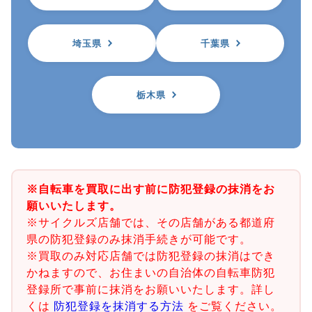
埼玉県
千葉県
栃木県
※自転車を買取に出す前に防犯登録の抹消をお
願いいたします。
※サイクルズ店舗では、その店舗がある都道府
県の防犯登録のみ抹消手続きが可能です。
※買取のみ対応店舗では防犯登録の抹消はでき
かねますので、お住まいの自治体の自転車防犯
登録所で事前に抹消をお願いいたします。詳し
くは
防犯登録を抹消する方法
をご覧ください。