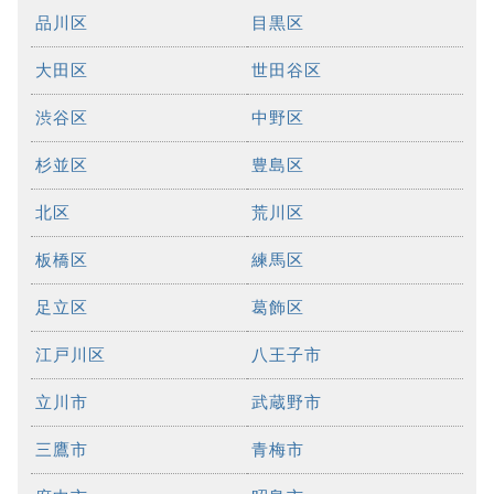
品川区
目黒区
大田区
世田谷区
渋谷区
中野区
杉並区
豊島区
北区
荒川区
板橋区
練馬区
足立区
葛飾区
江戸川区
八王子市
立川市
武蔵野市
三鷹市
青梅市