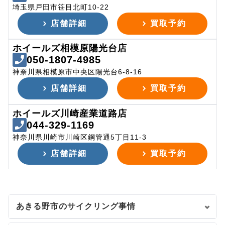
埼玉県戸田市笹目北町10-22
店舗詳細
買取予約
ホイールズ相模原陽光台店
050-1807-4985
神奈川県相模原市中央区陽光台6-8-16
店舗詳細
買取予約
ホイールズ川崎産業道路店
044-329-1169
神奈川県川崎市川崎区鋼管通5丁目11-3
店舗詳細
買取予約
あきる野市のサイクリング事情