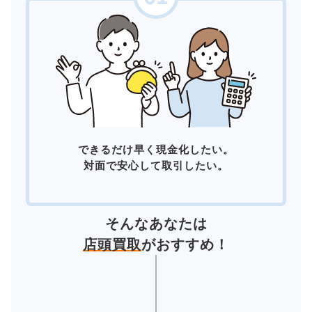
できるだけ早く現金化したい。
対面で安心して取引したい。
そんなあなたは
店頭買取
がおすすめ！