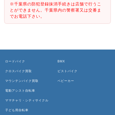
※千葉県の防犯登録抹消手続きは店舗で行うこ
とができません。千葉県内の警察署又は交番ま
でお電話下さい。
ロードバイク
BMX
クロスバイク買取
ピストバイク
マウンテンバイク買取
ベビーカー
電動アシスト自転車
ママチャリ・シティサイクル
子ども用自転車