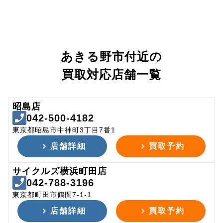
あきる野市付近の
買取対応店舗一覧
昭島店
042-500-4182
東京都昭島市中神町3丁目7番1
店舗詳細
買取予約
サイクルズ横浜町田店
042-788-3196
東京都町田市鶴間7-1-1
店舗詳細
買取予約