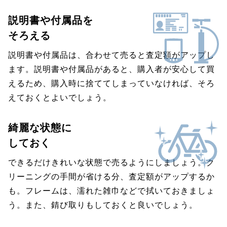
説明書や付属品を
そろえる
説明書や付属品は、合わせて売ると査定額がアップし
ます。説明書や付属品があると、購入者が安心して買
えるため、購入時に捨ててしまっていなければ、そろ
えておくとよいでしょう。
綺麗な状態に
しておく
できるだけきれいな状態で売るようにしましょう。ク
リーニングの手間が省ける分、査定額がアップするか
も。フレームは、濡れた雑巾などで拭いておきましょ
う。また、錆び取りもしておくと良いでしょう。