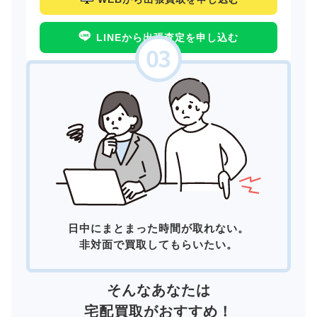
LINEから出張査定を申し込む
日中にまとまった時間が取れない。
非対面で買取してもらいたい。
そんなあなたは
宅配買取
がおすすめ！