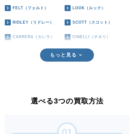
FELT（フェルト）
LOOK（ルック）
RIDLEY（リドレー）
SCOTT（スコット）
CARRERA（カレラ）
CINELLI（チネリ）
もっと見る
選べる3つの買取方法