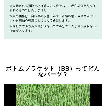
表示される買取価格は過去の実績であり、現在の査定額を保
証するものではありません。
買取価格は、自転車の状態・年式・市場相場・カスタムパー
ツや付属品の有無などによって変動します。
最新モデルや流通量が少ないモデルはデータが表示されない
場合があります。
ボトムブラケット（BB）ってどん
なパーツ？