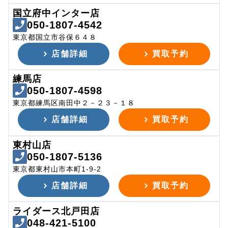
国立府中インター店
050-1807-4542
東京都国立市谷保６４８
店舗詳細
買取予約
練馬店
050-1807-4598
東京都練馬区南田中２－２３－１８
店舗詳細
買取予約
東村山店
050-1807-5136
東京都東村山市本町1-9-2
店舗詳細
買取予約
ライダース北戸田店
048-421-5100