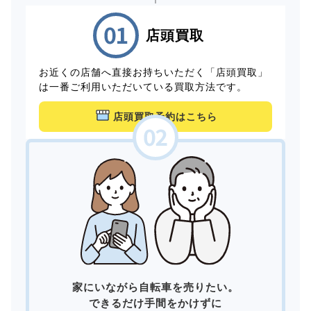
店頭買取
お近くの店舗へ直接お持ちいただく「店頭買取」
は一番ご利用いただいている買取方法です。
店頭買取予約はこちら
家にいながら自転車を売りたい。
できるだけ手間をかけずに