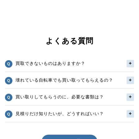
よくある質問
買取できないものはありますか？
壊れている自転車でも買い取ってもらえるの？
買い取りしてもらうのに、必要な書類は？
見積りだけ知りたいが、どうすればいい？