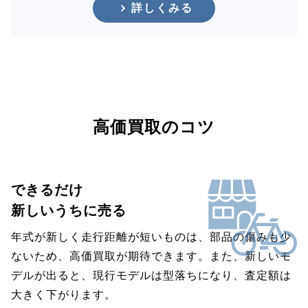
詳しくみる
高価買取のコツ
できるだけ
新しいうちに売る
年式が新しく走行距離が短いものは、部品の傷みも少
ないため、高価買取が期待できます。また、新しいモ
デルが出ると、現行モデルは型落ちになり、査定額は
大きく下がります。