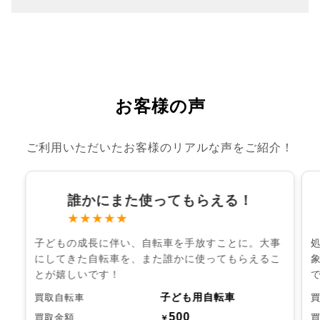
お客様の声
ご利用いただいたお客様のリアルな声をご紹介！
誰かにまた使ってもらえる！
★★★★★
子どもの成長に伴い、自転車を手放すことに。大事
にしてきた自転車を、また誰かに使ってもらえるこ
とが嬉しいです！
子ども用自転車
買取自転車
500
買取金額
￥