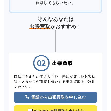
買取してもらいたい。
そんなあなたは
出張買取
がおすすめ！
出張買取
自転車をまとめて売りたい、来店が難しいお客様
は、スタッフが直接お伺いする出張買取をご利用
ください。
電話から出張買取を申し込む
WEBから出張買取を申し込む