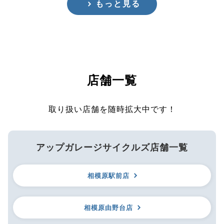
もっと見る
店舗一覧
取り扱い店舗を随時拡大中です！
アップガレージサイクルズ店舗一覧
相模原駅前店
相模原由野台店