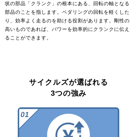
状の部品「クランク」の根本にある、回転の軸となる
部品のことを指します。ペダリングの回転を軽くした
り、効率よく走るのを助ける役割があります。剛性の
高いものであれば、パワーを効率的にクランクに伝え
ることができます。
サイクルズが選ばれる
3つの強み