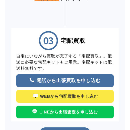
宅配買取
自宅にいながら買取が完了する「宅配買取」。配
送に必要な宅配キットもご用意。宅配キットは配
送料無料です。
電話から出張買取を申し込む
WEBから宅配買取を申し込む
LINEから出張査定を申し込む