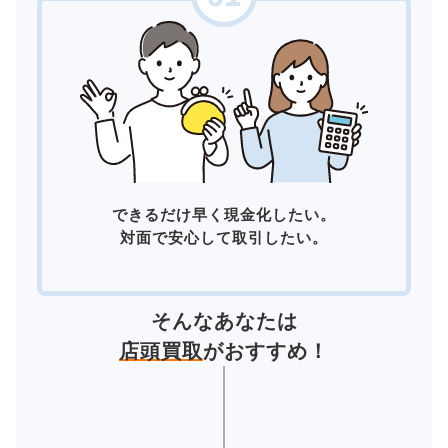
できるだけ早く現金化したい。
対面で安心して取引したい。
そんなあなたは
店頭買取
がおすすめ！