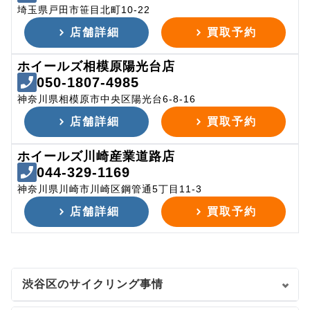
埼玉県戸田市笹目北町10-22
店舗詳細
買取予約
ホイールズ相模原陽光台店
050-1807-4985
神奈川県相模原市中央区陽光台6-8-16
店舗詳細
買取予約
ホイールズ川崎産業道路店
044-329-1169
神奈川県川崎市川崎区鋼管通5丁目11-3
店舗詳細
買取予約
渋谷区のサイクリング事情