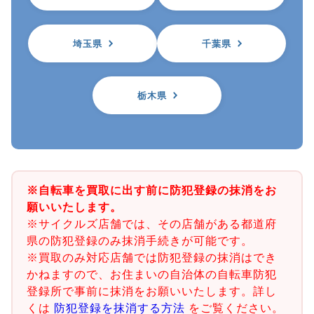
埼玉県
千葉県
栃木県
※自転車を買取に出す前に防犯登録の抹消をお
願いいたします。
※サイクルズ店舗では、その店舗がある都道府
県の防犯登録のみ抹消手続きが可能です。
※買取のみ対応店舗では防犯登録の抹消はでき
かねますので、お住まいの自治体の自転車防犯
登録所で事前に抹消をお願いいたします。詳し
くは
防犯登録を抹消する方法
をご覧ください。