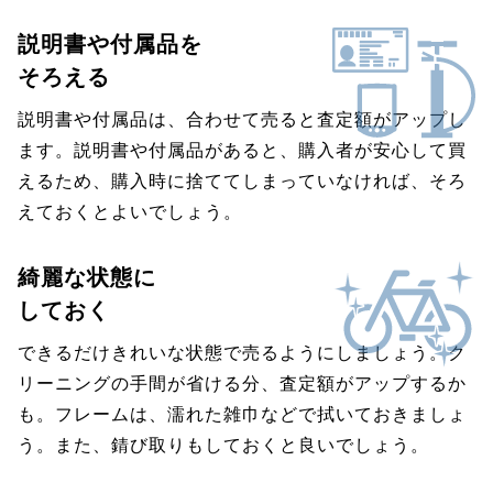
説明書や付属品を
そろえる
説明書や付属品は、合わせて売ると査定額がアップし
ます。説明書や付属品があると、購入者が安心して買
えるため、購入時に捨ててしまっていなければ、そろ
えておくとよいでしょう。
綺麗な状態に
しておく
できるだけきれいな状態で売るようにしましょう。ク
リーニングの手間が省ける分、査定額がアップするか
も。フレームは、濡れた雑巾などで拭いておきましょ
う。また、錆び取りもしておくと良いでしょう。