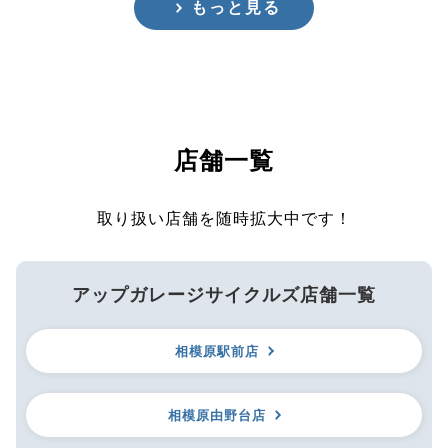
もっと見る
店舗一覧
取り扱い店舗を随時拡大中です！
アップガレージサイクルズ店舗一覧
相模原駅前店
相模原由野台店