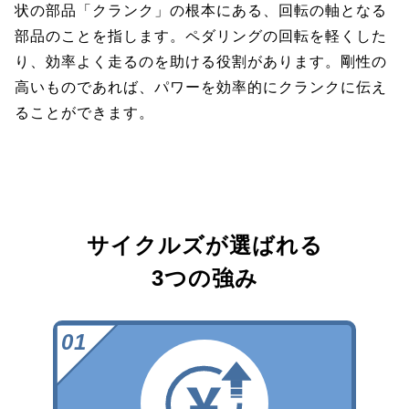
状の部品「クランク」の根本にある、回転の軸となる
部品のことを指します。ペダリングの回転を軽くした
り、効率よく走るのを助ける役割があります。剛性の
高いものであれば、パワーを効率的にクランクに伝え
ることができます。
サイクルズが選ばれる
3つの強み