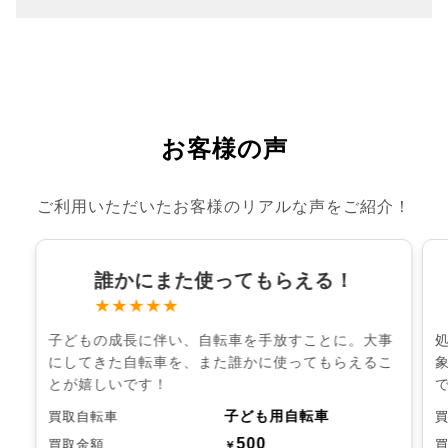
お客様の声
ご利用いただいたお客様のリアルな声をご紹介！
誰かにまた使ってもらえる！
★★★★★
子どもの成長に伴い、自転車を手放すことに。大事
にしてきた自転車を、また誰かに使ってもらえるこ
とが嬉しいです！
子ども用自転車
買取自転車
500
買取金額
￥