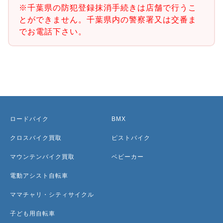
※千葉県の防犯登録抹消手続きは店舗で行うこ
とができません。千葉県内の警察署又は交番ま
でお電話下さい。
ロードバイク
BMX
クロスバイク買取
ピストバイク
マウンテンバイク買取
ベビーカー
電動アシスト自転車
ママチャリ・シティサイクル
子ども用自転車