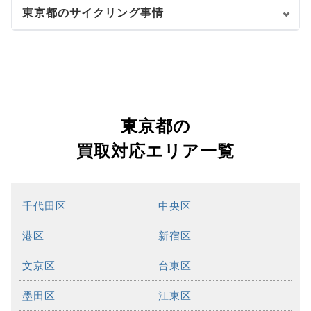
東京都のサイクリング事情
東京都の
買取対応エリア一覧
千代田区
中央区
港区
新宿区
文京区
台東区
墨田区
江東区