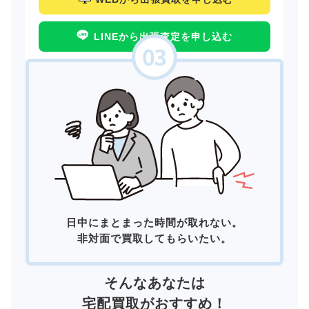
LINEから出張査定を申し込む
日中にまとまった時間が取れない。
非対面で買取してもらいたい。
そんなあなたは
宅配買取
がおすすめ！