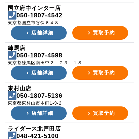
国立府中インター店
050-1807-4542
東京都国立市谷保６４８
店舗詳細
買取予約
練馬店
050-1807-4598
東京都練馬区南田中２－２３－１８
店舗詳細
買取予約
東村山店
050-1807-5136
東京都東村山市本町1-9-2
店舗詳細
買取予約
ライダース北戸田店
048-421-5100