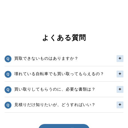
よくある質問
買取できないものはありますか？
壊れている自転車でも買い取ってもらえるの？
買い取りしてもらうのに、必要な書類は？
見積りだけ知りたいが、どうすればいい？