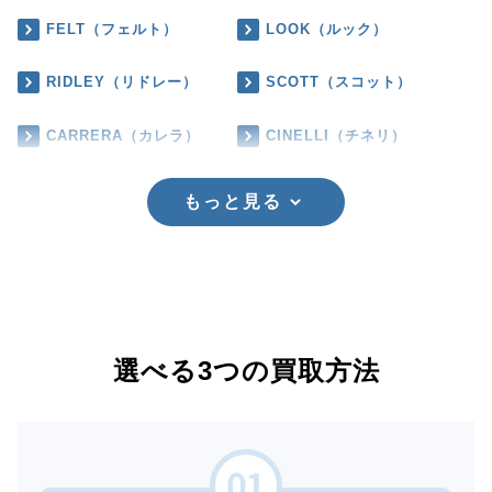
FELT（フェルト）
LOOK（ルック）
RIDLEY（リドレー）
SCOTT（スコット）
CARRERA（カレラ）
CINELLI（チネリ）
もっと見る
選べる3つの買取方法