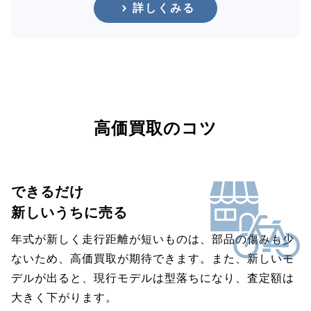
詳しくみる
高価買取のコツ
できるだけ
新しいうちに売る
年式が新しく走行距離が短いものは、部品の傷みも少
ないため、高価買取が期待できます。また、新しいモ
デルが出ると、現行モデルは型落ちになり、査定額は
大きく下がります。