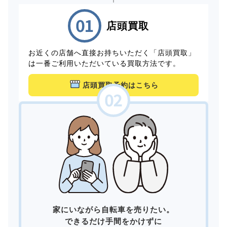
店頭買取
お近くの店舗へ直接お持ちいただく「店頭買取」
は一番ご利用いただいている買取方法です。
店頭買取予約はこちら
家にいながら自転車を売りたい。
できるだけ手間をかけずに