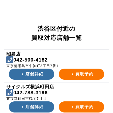
渋谷区付近の
買取対応店舗一覧
昭島店
042-500-4182
東京都昭島市中神町3丁目7番1
店舗詳細
買取予約
サイクルズ横浜町田店
042-788-3196
東京都町田市鶴間7-1-1
店舗詳細
買取予約