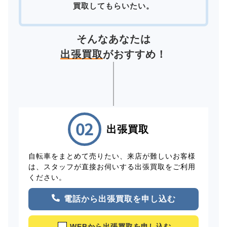
買取してもらいたい。
そんなあなたは
出張買取
がおすすめ！
出張買取
自転車をまとめて売りたい、来店が難しいお客様
は、スタッフが直接お伺いする出張買取をご利用
ください。
電話から出張買取を申し込む
WEBから出張買取を申し込む