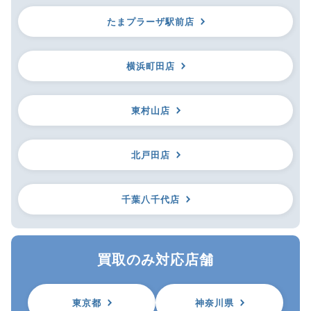
たまプラーザ駅前店
横浜町田店
東村山店
北戸田店
千葉八千代店
買取のみ対応店舗
東京都
神奈川県