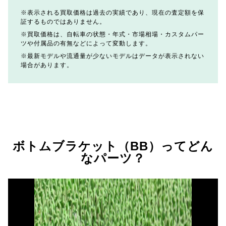
表示される買取価格は過去の実績であり、現在の査定額を保
証するものではありません。
買取価格は、自転車の状態・年式・市場相場・カスタムパー
ツや付属品の有無などによって変動します。
最新モデルや流通量が少ないモデルはデータが表示されない
場合があります。
ボトムブラケット（BB）ってどん
なパーツ？