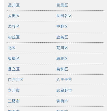
品川区
目黒区
大田区
世田谷区
渋谷区
中野区
杉並区
豊島区
北区
荒川区
板橋区
練馬区
足立区
葛飾区
江戸川区
八王子市
立川市
武蔵野市
三鷹市
青梅市