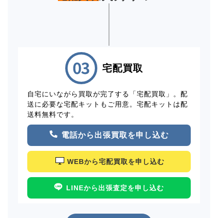
宅配買取
自宅にいながら買取が完了する「宅配買取」。配
送に必要な宅配キットもご用意。宅配キットは配
送料無料です。
電話から出張買取を申し込む
WEBから宅配買取を申し込む
LINEから出張査定を申し込む