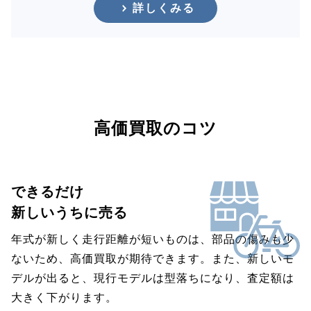
詳しくみる
高価買取のコツ
できるだけ
新しいうちに売る
年式が新しく走行距離が短いものは、部品の傷みも少
ないため、高価買取が期待できます。また、新しいモ
デルが出ると、現行モデルは型落ちになり、査定額は
大きく下がります。