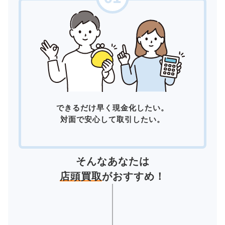
できるだけ早く現金化したい。
対面で安心して取引したい。
そんなあなたは
店頭買取
がおすすめ！