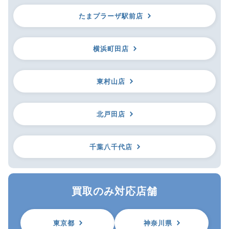
たまプラーザ駅前店
横浜町田店
東村山店
北戸田店
千葉八千代店
買取のみ対応店舗
東京都
神奈川県