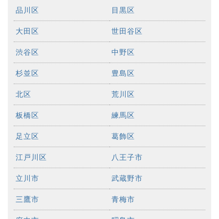
品川区
目黒区
大田区
世田谷区
渋谷区
中野区
杉並区
豊島区
北区
荒川区
板橋区
練馬区
足立区
葛飾区
江戸川区
八王子市
立川市
武蔵野市
三鷹市
青梅市