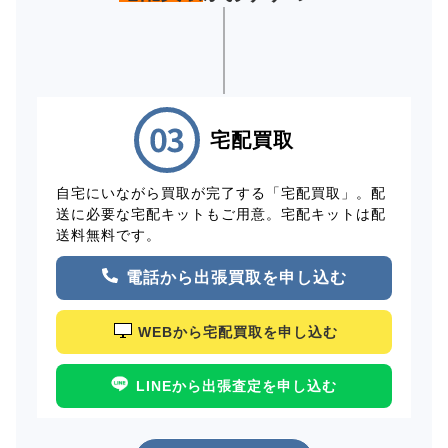
宅配買取
自宅にいながら買取が完了する「宅配買取」。配
送に必要な宅配キットもご用意。宅配キットは配
送料無料です。
電話から出張買取を申し込む
WEBから宅配買取を申し込む
LINEから出張査定を申し込む