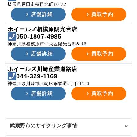
埼玉県戸田市笹目北町10-22
店舗詳細
買取予約
ホイールズ相模原陽光台店
050-1807-4985
神奈川県相模原市中央区陽光台6-8-16
店舗詳細
買取予約
ホイールズ川崎産業道路店
044-329-1169
神奈川県川崎市川崎区鋼管通5丁目11-3
店舗詳細
買取予約
武蔵野市のサイクリング事情