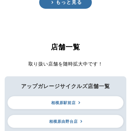
もっと見る
店舗一覧
取り扱い店舗を随時拡大中です！
アップガレージサイクルズ店舗一覧
相模原駅前店
相模原由野台店