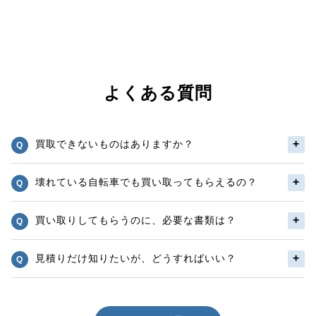
よくある質問
買取できないものはありますか？
壊れている自転車でも買い取ってもらえるの？
買い取りしてもらうのに、必要な書類は？
見積りだけ知りたいが、どうすればいい？