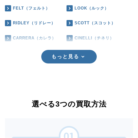
FELT（フェルト）
LOOK（ルック）
RIDLEY（リドレー）
SCOTT（スコット）
CARRERA（カレラ）
CINELLI（チネリ）
もっと見る
選べる3つの買取方法