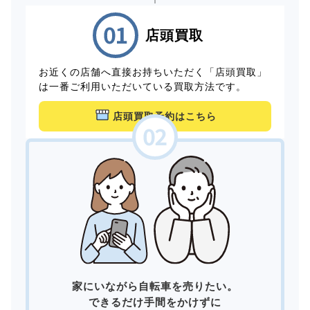
店頭買取
お近くの店舗へ直接お持ちいただく「店頭買取」
は一番ご利用いただいている買取方法です。
店頭買取予約はこちら
家にいながら自転車を売りたい。
できるだけ手間をかけずに