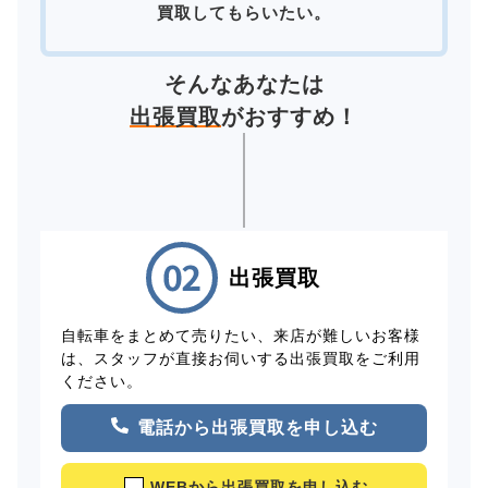
買取してもらいたい。
そんなあなたは
出張買取
がおすすめ！
出張買取
自転車をまとめて売りたい、来店が難しいお客様
は、スタッフが直接お伺いする出張買取をご利用
ください。
電話から出張買取を申し込む
WEBから出張買取を申し込む