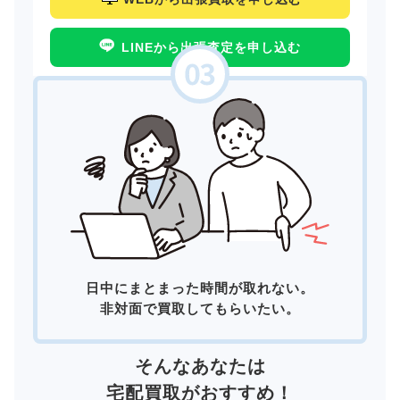
LINEから出張査定を申し込む
日中にまとまった時間が取れない。
非対面で買取してもらいたい。
そんなあなたは
宅配買取
がおすすめ！