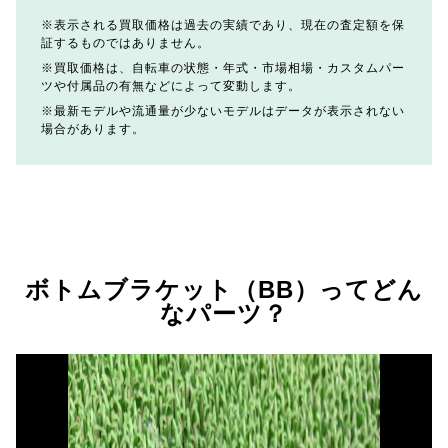
表示される買取価格は過去の実績であり、現在の査定額を保
証するものではありません。
買取価格は、自転車の状態・年式・市場相場・カスタムパー
ツや付属品の有無などによって変動します。
最新モデルや流通量が少ないモデルはデータが表示されない
場合があります。
ボトムブラケット（BB）ってどん
なパーツ？