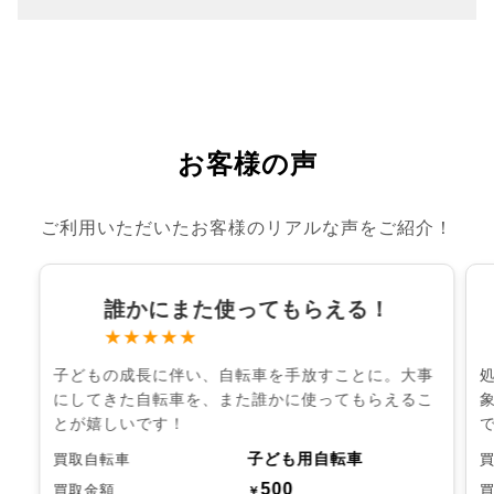
お客様の声
ご利用いただいたお客様のリアルな声をご紹介！
誰かにまた使ってもらえる！
★★★★★
子どもの成長に伴い、自転車を手放すことに。大事
にしてきた自転車を、また誰かに使ってもらえるこ
とが嬉しいです！
子ども用自転車
買取自転車
500
買取金額
￥