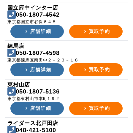
国立府中インター店
050-1807-4542
東京都国立市谷保６４８
店舗詳細
買取予約
練馬店
050-1807-4598
東京都練馬区南田中２－２３－１８
店舗詳細
買取予約
東村山店
050-1807-5136
東京都東村山市本町1-9-2
店舗詳細
買取予約
ライダース北戸田店
048-421-5100