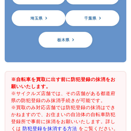
埼玉県
千葉県
栃木県
※自転車を買取に出す前に防犯登録の抹消をお
願いいたします。
※サイクルズ店舗では、その店舗がある都道府
県の防犯登録のみ抹消手続きが可能です。
※買取のみ対応店舗では防犯登録の抹消はでき
かねますので、お住まいの自治体の自転車防犯
登録所で事前に抹消をお願いいたします。詳し
くは
防犯登録を抹消する方法
をご覧ください。