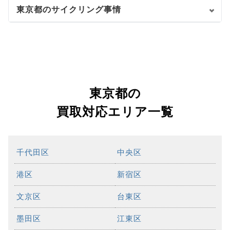
東京都のサイクリング事情
東京都の
買取対応エリア一覧
千代田区
中央区
港区
新宿区
文京区
台東区
墨田区
江東区