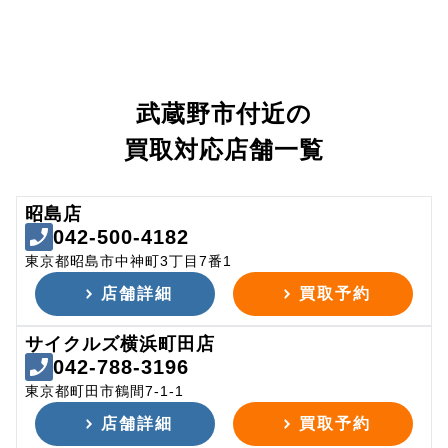
武蔵野市付近の
買取対応店舗一覧
昭島店
042-500-4182
東京都昭島市中神町3丁目7番1
店舗詳細
買取予約
サイクルズ横浜町田店
042-788-3196
東京都町田市鶴間7-1-1
店舗詳細
買取予約