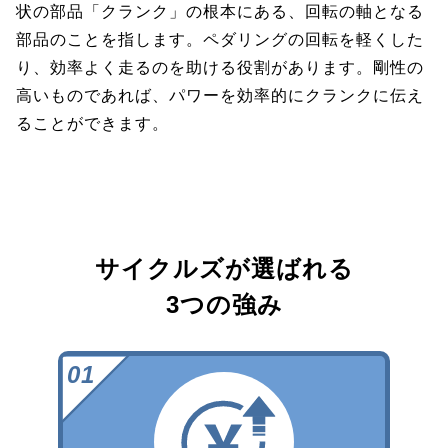
状の部品「クランク」の根本にある、回転の軸となる
部品のことを指します。ペダリングの回転を軽くした
り、効率よく走るのを助ける役割があります。剛性の
高いものであれば、パワーを効率的にクランクに伝え
ることができます。
サイクルズが選ばれる
3つの強み