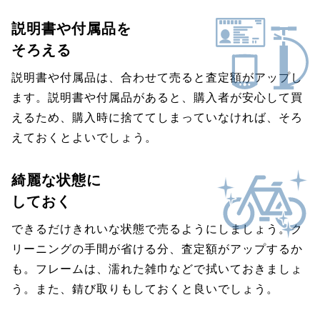
説明書や付属品を
そろえる
説明書や付属品は、合わせて売ると査定額がアップし
ます。説明書や付属品があると、購入者が安心して買
えるため、購入時に捨ててしまっていなければ、そろ
えておくとよいでしょう。
綺麗な状態に
しておく
できるだけきれいな状態で売るようにしましょう。ク
リーニングの手間が省ける分、査定額がアップするか
も。フレームは、濡れた雑巾などで拭いておきましょ
う。また、錆び取りもしておくと良いでしょう。