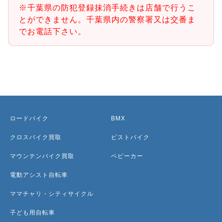
※千葉県の防犯登録抹消手続きは店舗で行うこ
とができません。千葉県内の警察署又は交番ま
でお電話下さい。
ロードバイク
BMX
クロスバイク買取
ピストバイク
マウンテンバイク買取
ベビーカー
電動アシスト自転車
ママチャリ・シティサイクル
子ども用自転車