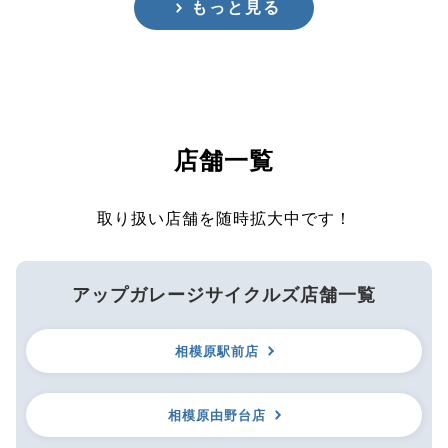
もっと見る
店舗一覧
取り扱い店舗を随時拡大中です！
アップガレージサイクルズ店舗一覧
相模原駅前店
相模原由野台店