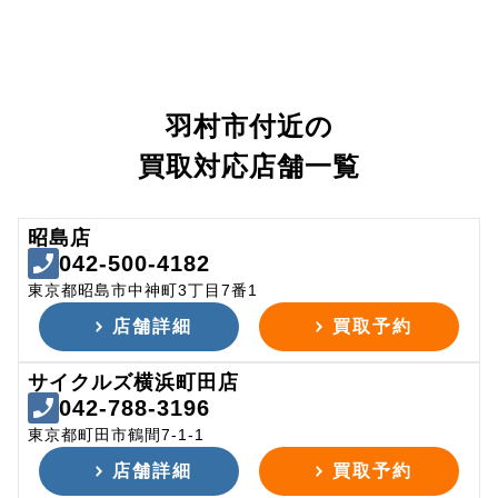
羽村市付近の
買取対応店舗一覧
昭島店
042-500-4182
東京都昭島市中神町3丁目7番1
店舗詳細
買取予約
サイクルズ横浜町田店
042-788-3196
東京都町田市鶴間7-1-1
店舗詳細
買取予約