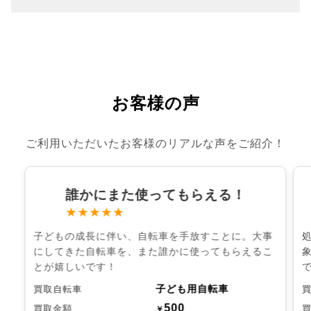
お客様の声
ご利用いただいたお客様のリアルな声をご紹介！
誰かにまた使ってもらえる！
★★★★★
子どもの成長に伴い、自転車を手放すことに。大事
にしてきた自転車を、また誰かに使ってもらえるこ
とが嬉しいです！
子ども用自転車
買取自転車
500
買取金額
￥