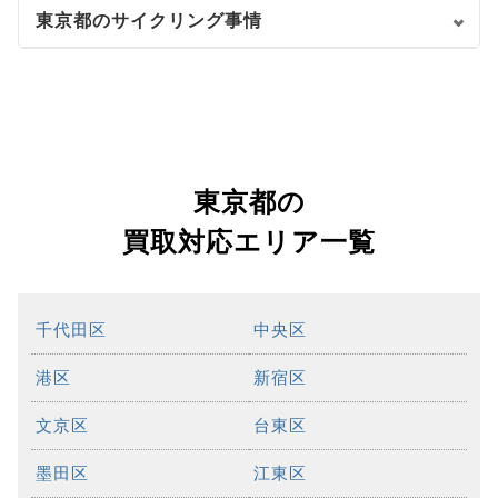
東京都のサイクリング事情
東京都の
買取対応エリア一覧
千代田区
中央区
港区
新宿区
文京区
台東区
墨田区
江東区