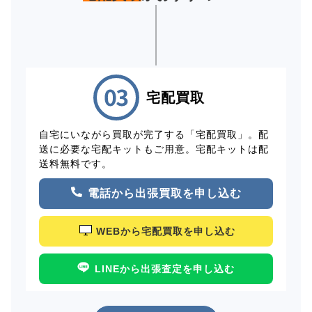
宅配買取
自宅にいながら買取が完了する「宅配買取」。配
送に必要な宅配キットもご用意。宅配キットは配
送料無料です。
電話から出張買取を申し込む
WEBから宅配買取を申し込む
LINEから出張査定を申し込む