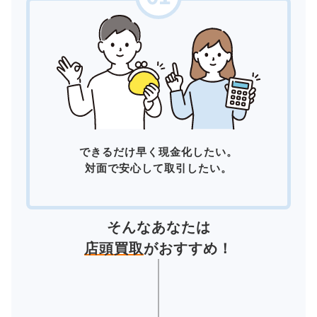
できるだけ早く現金化したい。
対面で安心して取引したい。
そんなあなたは
店頭買取
がおすすめ！