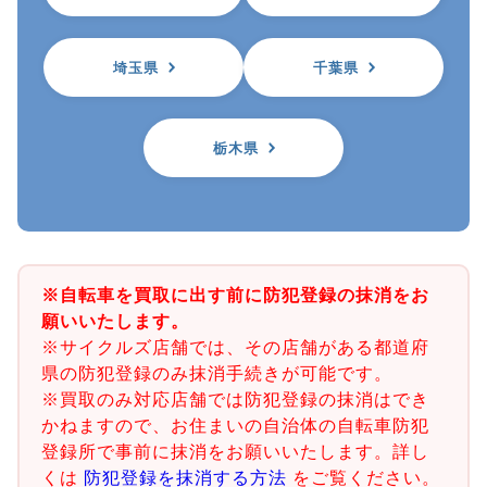
埼玉県
千葉県
栃木県
※自転車を買取に出す前に防犯登録の抹消をお
願いいたします。
※サイクルズ店舗では、その店舗がある都道府
県の防犯登録のみ抹消手続きが可能です。
※買取のみ対応店舗では防犯登録の抹消はでき
かねますので、お住まいの自治体の自転車防犯
登録所で事前に抹消をお願いいたします。詳し
くは
防犯登録を抹消する方法
をご覧ください。