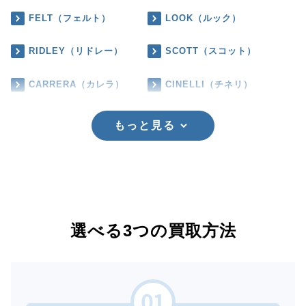
FELT（フェルト）
LOOK（ルック）
RIDLEY（リドレー）
SCOTT（スコット）
CARRERA（カレラ）
CINELLI（チネリ）
もっと見る
選べる3つの買取方法