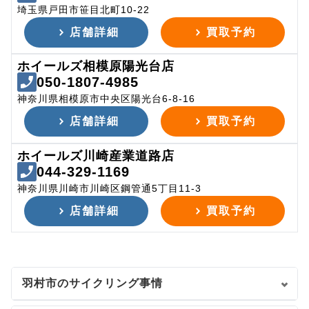
埼玉県戸田市笹目北町10-22
店舗詳細
買取予約
ホイールズ相模原陽光台店
050-1807-4985
神奈川県相模原市中央区陽光台6-8-16
店舗詳細
買取予約
ホイールズ川崎産業道路店
044-329-1169
神奈川県川崎市川崎区鋼管通5丁目11-3
店舗詳細
買取予約
羽村市のサイクリング事情