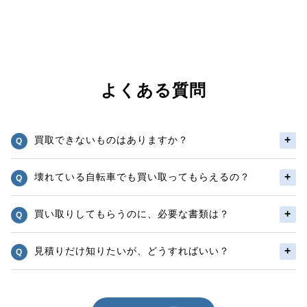
よくある質問
買取できないものはありますか？
壊れている自転車でも買い取ってもらえるの？
買い取りしてもらうのに、必要な書類は？
見積りだけ知りたいが、どうすればいい？