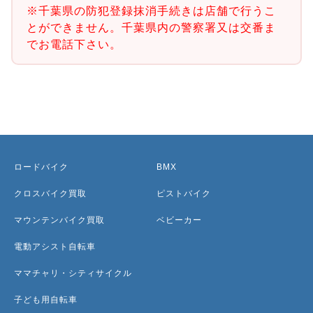
※千葉県の防犯登録抹消手続きは店舗で行うこ
とができません。千葉県内の警察署又は交番ま
でお電話下さい。
ロードバイク
BMX
クロスバイク買取
ピストバイク
マウンテンバイク買取
ベビーカー
電動アシスト自転車
ママチャリ・シティサイクル
子ども用自転車