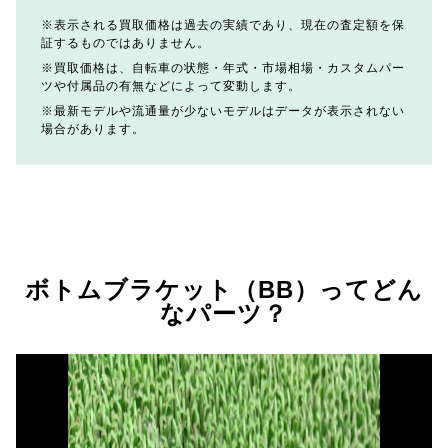
表示される買取価格は過去の実績であり、現在の査定額を保
証するものではありません。
買取価格は、自転車の状態・年式・市場相場・カスタムパー
ツや付属品の有無などによって変動します。
最新モデルや流通量が少ないモデルはデータが表示されない
場合があります。
ボトムブラケット（BB）ってどん
なパーツ？