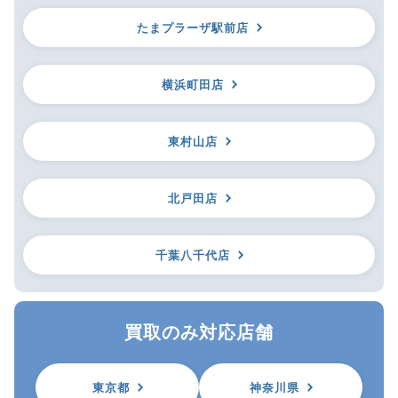
たまプラーザ駅前店
横浜町田店
東村山店
北戸田店
千葉八千代店
買取のみ対応店舗
東京都
神奈川県