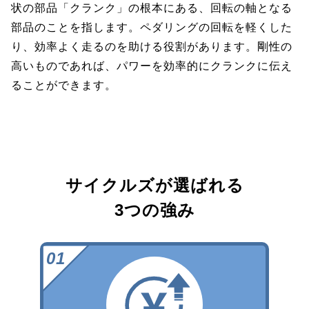
状の部品「クランク」の根本にある、回転の軸となる
部品のことを指します。ペダリングの回転を軽くした
り、効率よく走るのを助ける役割があります。剛性の
高いものであれば、パワーを効率的にクランクに伝え
ることができます。
サイクルズが選ばれる
3つの強み