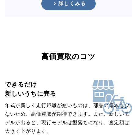
詳しくみる
高価買取のコツ
できるだけ
新しいうちに売る
年式が新しく走行距離が短いものは、部品の傷みも少
ないため、高価買取が期待できます。また、新しいモ
デルが出ると、現行モデルは型落ちになり、査定額は
大きく下がります。