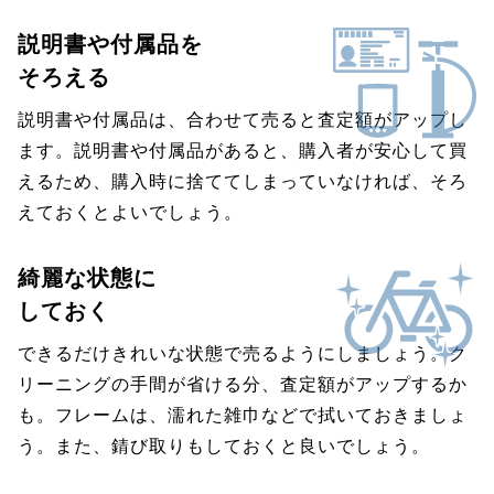
説明書や付属品を
そろえる
説明書や付属品は、合わせて売ると査定額がアップし
ます。説明書や付属品があると、購入者が安心して買
えるため、購入時に捨ててしまっていなければ、そろ
えておくとよいでしょう。
綺麗な状態に
しておく
できるだけきれいな状態で売るようにしましょう。ク
リーニングの手間が省ける分、査定額がアップするか
も。フレームは、濡れた雑巾などで拭いておきましょ
う。また、錆び取りもしておくと良いでしょう。