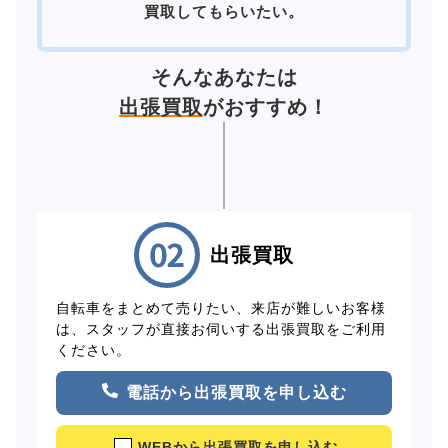
買取してもらいたい。
そんなあなたは
出張買取
がおすすめ！
出張買取
自転車をまとめて売りたい、来店が難しいお客様
は、スタッフが直接お伺いする出張買取をご利用
ください。
電話から出張買取を申し込む
WEBから出張買取を申し込む