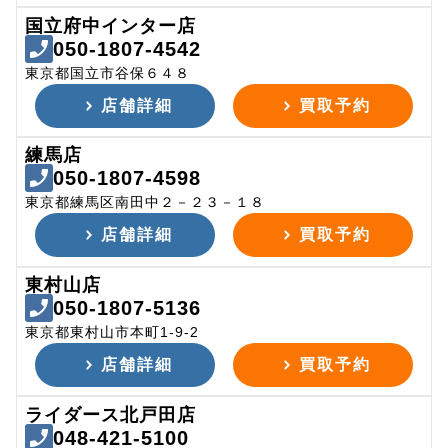
国立府中インター店
050-1807-4542
東京都国立市谷保６４８
店舗詳細
買取予約
練馬店
050-1807-4598
東京都練馬区南田中２－２３－１８
店舗詳細
買取予約
東村山店
050-1807-5136
東京都東村山市本町1-9-2
店舗詳細
買取予約
ライダース北戸田店
048-421-5100