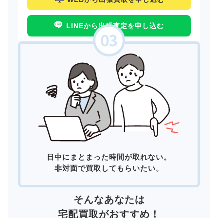
LINEから出張査定を申し込む
日中にまとまった時間が取れない。
非対面で買取してもらいたい。
そんなあなたは
宅配買取
がおすすめ！