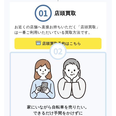
店頭買取
お近くの店舗へ直接お持ちいただく「店頭買取」
は一番ご利用いただいている買取方法です。
店頭買取予約はこちら
家にいながら自転車を売りたい。
できるだけ手間をかけずに