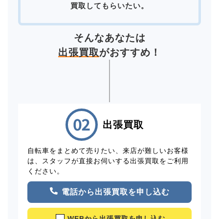
買取してもらいたい。
そんなあなたは
出張買取
がおすすめ！
出張買取
自転車をまとめて売りたい、来店が難しいお客様
は、スタッフが直接お伺いする出張買取をご利用
ください。
電話から出張買取を申し込む
WEBから出張買取を申し込む