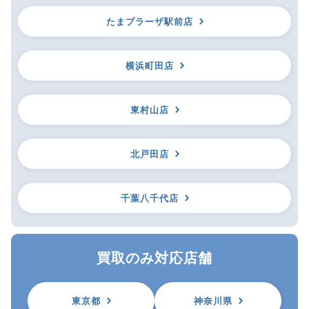
たまプラーザ駅前店
横浜町田店
東村山店
北戸田店
千葉八千代店
買取のみ対応店舗
東京都
神奈川県