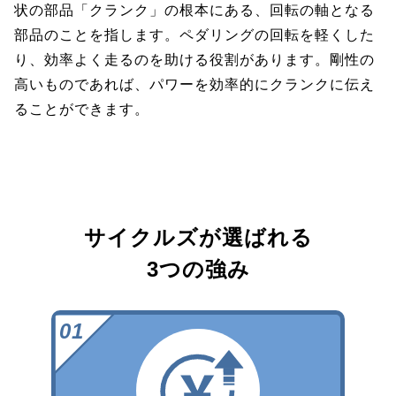
状の部品「クランク」の根本にある、回転の軸となる
部品のことを指します。ペダリングの回転を軽くした
り、効率よく走るのを助ける役割があります。剛性の
高いものであれば、パワーを効率的にクランクに伝え
ることができます。
サイクルズが選ばれる
3つの強み