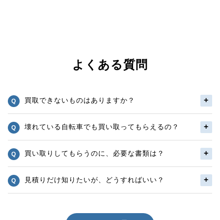
よくある質問
買取できないものはありますか？
壊れている自転車でも買い取ってもらえるの？
買い取りしてもらうのに、必要な書類は？
見積りだけ知りたいが、どうすればいい？