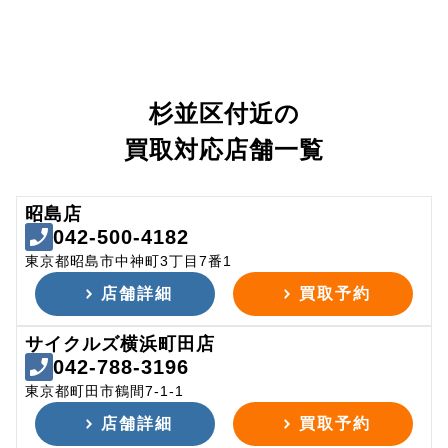
杉並区付近の
買取対応店舗一覧
昭島店
042-500-4182
東京都昭島市中神町3丁目7番1
店舗詳細
買取予約
サイクルズ横浜町田店
042-788-3196
東京都町田市鶴間7-1-1
店舗詳細
買取予約