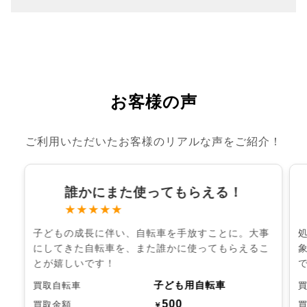
お客様の声
ご利用いただいたお客様のリアルな声をご紹介！
誰かにまた使ってもらえる！
★★★★★
子どもの成長に伴い、自転車を手放すことに。大事
にしてきた自転車を、また誰かに使ってもらえるこ
とが嬉しいです！
子ども用自転車
買取自転車
500
買取金額
￥