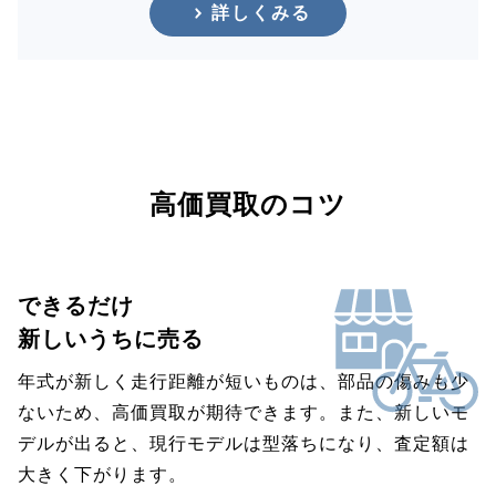
詳しくみる
高価買取のコツ
できるだけ
新しいうちに売る
年式が新しく走行距離が短いものは、部品の傷みも少
ないため、高価買取が期待できます。また、新しいモ
デルが出ると、現行モデルは型落ちになり、査定額は
大きく下がります。