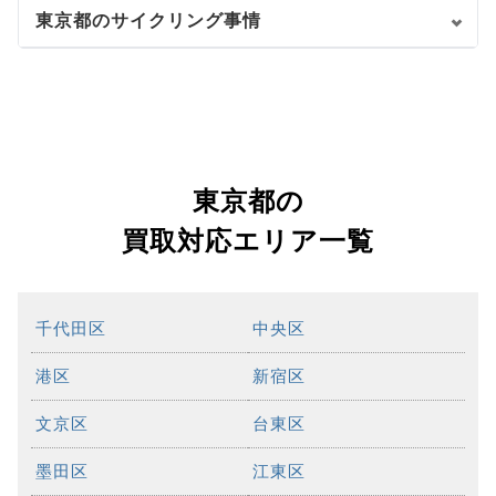
東京都のサイクリング事情
東京都の
買取対応エリア一覧
千代田区
中央区
港区
新宿区
文京区
台東区
墨田区
江東区