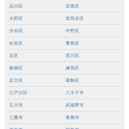
品川区
目黒区
大田区
世田谷区
渋谷区
中野区
杉並区
豊島区
北区
荒川区
板橋区
練馬区
足立区
葛飾区
江戸川区
八王子市
立川市
武蔵野市
三鷹市
青梅市