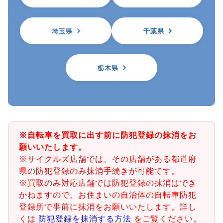
埼玉県
千葉県
栃木県
※自転車を買取に出す前に防犯登録の抹消をお
願いいたします。
※サイクルズ店舗では、その店舗がある都道府
県の防犯登録のみ抹消手続きが可能です。
※買取のみ対応店舗では防犯登録の抹消はでき
かねますので、お住まいの自治体の自転車防犯
登録所で事前に抹消をお願いいたします。詳し
くは
防犯登録を抹消する方法
をご覧ください。