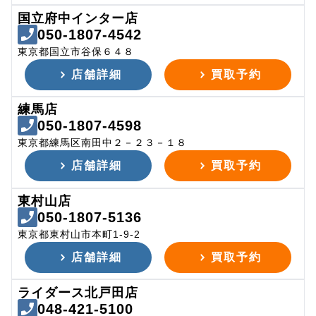
国立府中インター店
050-1807-4542
東京都国立市谷保６４８
店舗詳細
買取予約
練馬店
050-1807-4598
東京都練馬区南田中２－２３－１８
店舗詳細
買取予約
東村山店
050-1807-5136
東京都東村山市本町1-9-2
店舗詳細
買取予約
ライダース北戸田店
048-421-5100