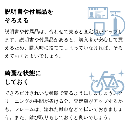
説明書や付属品を
そろえる
説明書や付属品は、合わせて売ると査定額がアップし
ます。説明書や付属品があると、購入者が安心して買
えるため、購入時に捨ててしまっていなければ、そろ
えておくとよいでしょう。
綺麗な状態に
しておく
できるだけきれいな状態で売るようにしましょう。ク
リーニングの手間が省ける分、査定額がアップするか
も。フレームは、濡れた雑巾などで拭いておきましょ
う。また、錆び取りもしておくと良いでしょう。