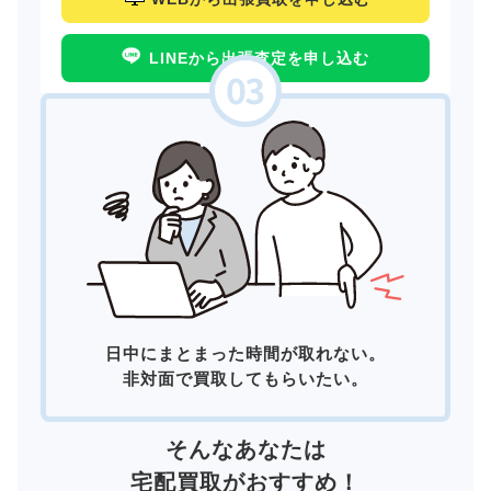
LINEから出張査定を申し込む
日中にまとまった時間が取れない。
非対面で買取してもらいたい。
そんなあなたは
宅配買取
がおすすめ！