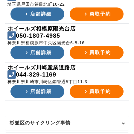
埼玉県戸田市笹目北町10-22
店舗詳細
買取予約
ホイールズ相模原陽光台店
050-1807-4985
神奈川県相模原市中央区陽光台6-8-16
店舗詳細
買取予約
ホイールズ川崎産業道路店
044-329-1169
神奈川県川崎市川崎区鋼管通5丁目11-3
店舗詳細
買取予約
杉並区のサイクリング事情