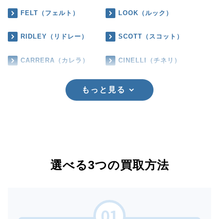
FELT（フェルト）
LOOK（ルック）
RIDLEY（リドレー）
SCOTT（スコット）
CARRERA（カレラ）
CINELLI（チネリ）
もっと見る
選べる3つの買取方法