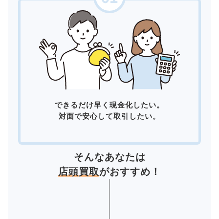
できるだけ早く現金化したい。
対面で安心して取引したい。
そんなあなたは
店頭買取
がおすすめ！