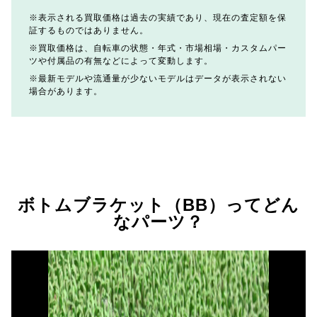
表示される買取価格は過去の実績であり、現在の査定額を保
証するものではありません。
買取価格は、自転車の状態・年式・市場相場・カスタムパー
ツや付属品の有無などによって変動します。
最新モデルや流通量が少ないモデルはデータが表示されない
場合があります。
ボトムブラケット（BB）ってどん
なパーツ？