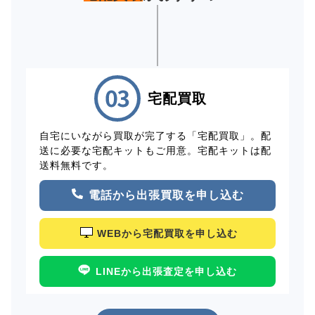
宅配買取
自宅にいながら買取が完了する「宅配買取」。配
送に必要な宅配キットもご用意。宅配キットは配
送料無料です。
電話から出張買取を申し込む
WEBから宅配買取を申し込む
LINEから出張査定を申し込む