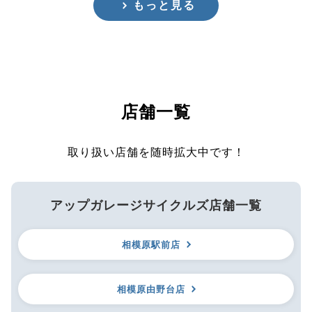
もっと見る
店舗一覧
取り扱い店舗を随時拡大中です！
アップガレージサイクルズ店舗一覧
相模原駅前店
相模原由野台店