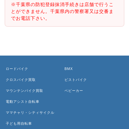
※千葉県の防犯登録抹消手続きは店舗で行うこ
とができません。千葉県内の警察署又は交番ま
でお電話下さい。
ロードバイク
BMX
クロスバイク買取
ピストバイク
マウンテンバイク買取
ベビーカー
電動アシスト自転車
ママチャリ・シティサイクル
子ども用自転車