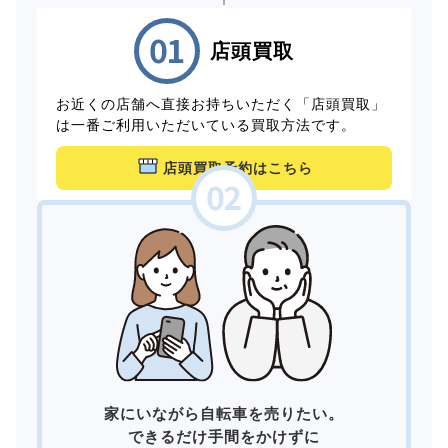
店頭買取
お近くの店舗へ直接お持ちいただく「店頭買取」
は一番ご利用いただいている買取方法です。
店頭買取予約はこちら
家にいながら自転車を売りたい。
できるだけ手間をかけずに