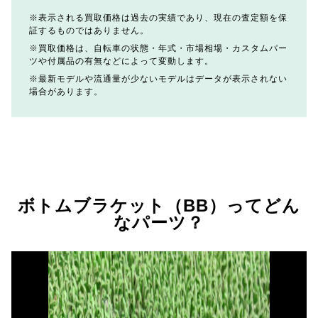
表示される買取価格は過去の実績であり、現在の査定額を保
証するものではありません。
買取価格は、自転車の状態・年式・市場相場・カスタムパー
ツや付属品の有無などによって変動します。
最新モデルや流通量が少ないモデルはデータが表示されない
場合があります。
ボトムブラケット（BB）ってどん
なパーツ？