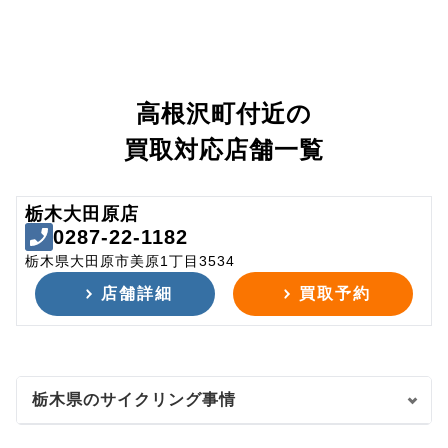
高根沢町付近の
買取対応店舗一覧
栃木大田原店
0287-22-1182
栃木県大田原市美原1丁目3534
店舗詳細
買取予約
栃木県のサイクリング事情