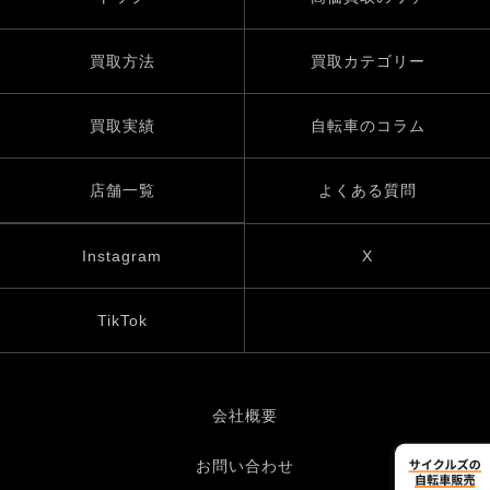
買取方法
買取カテゴリー
買取実績
自転車のコラム
店舗一覧
よくある質問
Instagram
X
TikTok
会社概要
お問い合わせ