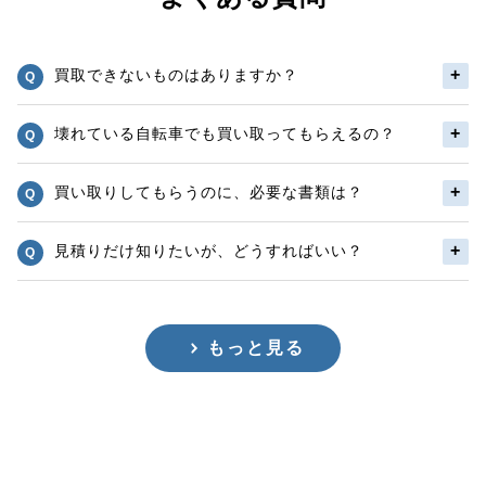
買取できないものはありますか？
壊れている自転車でも買い取ってもらえるの？
買い取りしてもらうのに、必要な書類は？
見積りだけ知りたいが、どうすればいい？
もっと見る