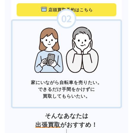
店頭買取予約はこちら
家にいながら自転車を売りたい。
できるだけ手間をかけずに
買取してもらいたい。
そんなあなたは
出張買取
がおすすめ！