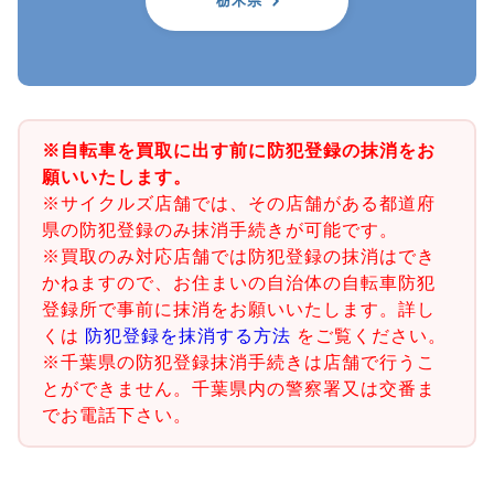
栃木県
※自転車を買取に出す前に防犯登録の抹消をお
願いいたします。
※サイクルズ店舗では、その店舗がある都道府
県の防犯登録のみ抹消手続きが可能です。
※買取のみ対応店舗では防犯登録の抹消はでき
かねますので、お住まいの自治体の自転車防犯
登録所で事前に抹消をお願いいたします。詳し
くは
防犯登録を抹消する方法
をご覧ください。
※千葉県の防犯登録抹消手続きは店舗で行うこ
とができません。千葉県内の警察署又は交番ま
でお電話下さい。