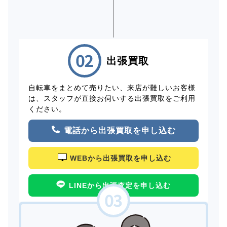
出張買取
自転車をまとめて売りたい、来店が難しいお客様
は、スタッフが直接お伺いする出張買取をご利用
ください。
電話から出張買取を申し込む
WEBから出張買取を申し込む
LINEから出張査定を申し込む