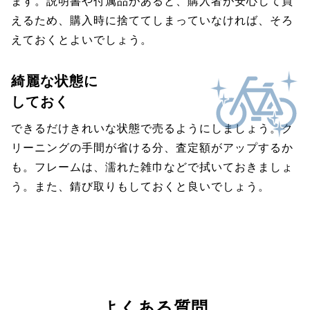
ます。説明書や付属品があると、購入者が安心して買
えるため、購入時に捨ててしまっていなければ、そろ
えておくとよいでしょう。
綺麗な状態に
しておく
できるだけきれいな状態で売るようにしましょう。ク
リーニングの手間が省ける分、査定額がアップするか
も。フレームは、濡れた雑巾などで拭いておきましょ
う。また、錆び取りもしておくと良いでしょう。
よくある質問