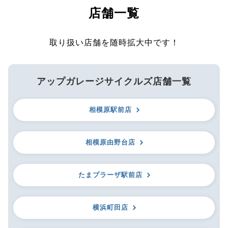
店舗一覧
取り扱い店舗を随時拡大中です！
アップガレージサイクルズ店舗一覧
相模原駅前店
相模原由野台店
たまプラーザ駅前店
横浜町田店