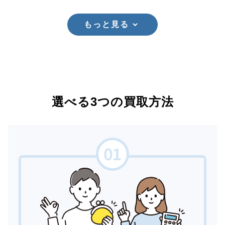
もっと見る
選べる3つの買取方法