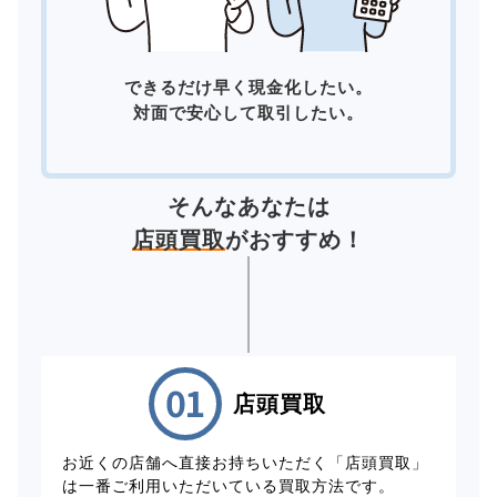
できるだけ早く現金化したい。
対面で安心して取引したい。
そんなあなたは
店頭買取
がおすすめ！
店頭買取
お近くの店舗へ直接お持ちいただく「店頭買取」
は一番ご利用いただいている買取方法です。