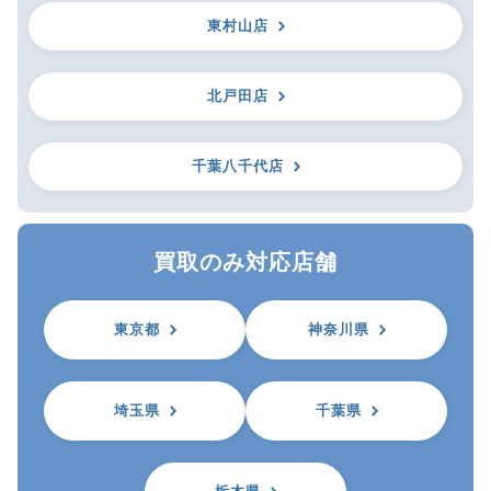
東村山店
北戸田店
千葉八千代店
買取のみ対応店舗
東京都
神奈川県
埼玉県
千葉県