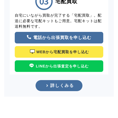
宅配買取
自宅にいながら買取が完了する「宅配買取」。配
送に必要な宅配キットもご用意。宅配キットは配
送料無料です。
電話から出張買取を申し込む
WEBから宅配買取を申し込む
LINEから出張査定を申し込む
詳しくみる