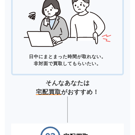
日中にまとまった時間が取れない。
非対面で買取してもらいたい。
そんなあなたは
宅配買取
がおすすめ！