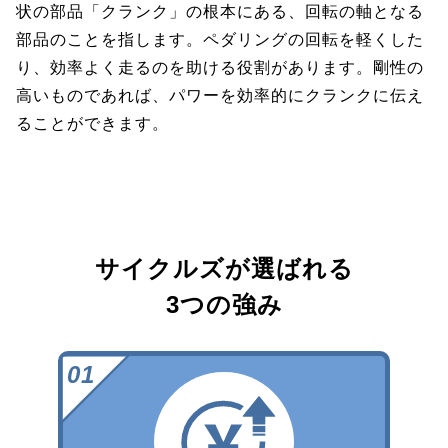
状の部品「クランク」の根本にある、回転の軸となる
部品のことを指します。ペダリングの回転を軽くした
り、効率よく走るのを助ける役割があります。剛性の
高いものであれば、パワーを効率的にクランクに伝え
ることができます。
サイクルズが選ばれる
3つの強み