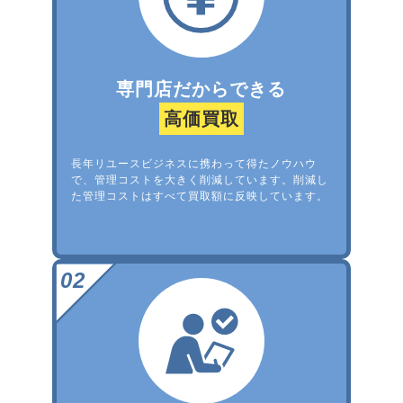
専門店だからできる
高価買取
長年リユースビジネスに携わって得たノウハウ
で、管理コストを大きく削減しています。削減し
た管理コストはすべて買取額に反映しています。