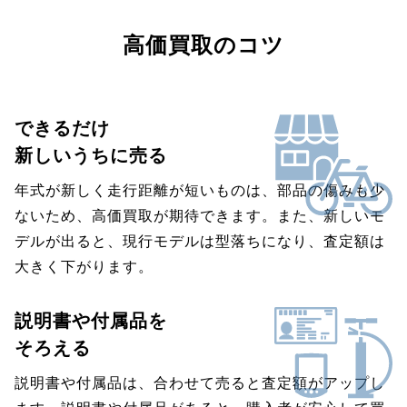
高価買取のコツ
できるだけ
新しいうちに売る
年式が新しく走行距離が短いものは、部品の傷みも少
ないため、高価買取が期待できます。また、新しいモ
デルが出ると、現行モデルは型落ちになり、査定額は
大きく下がります。
説明書や付属品を
そろえる
説明書や付属品は、合わせて売ると査定額がアップし