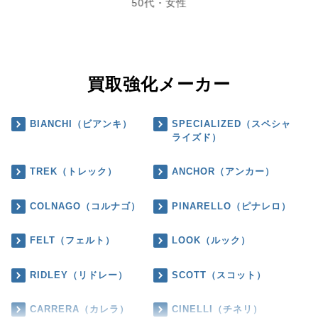
50代・女性
買取強化メーカー
BIANCHI（ビアンキ）
SPECIALIZED（スペシャ
ライズド）
TREK（トレック）
ANCHOR（アンカー）
COLNAGO（コルナゴ）
PINARELLO（ピナレロ）
FELT（フェルト）
LOOK（ルック）
RIDLEY（リドレー）
SCOTT（スコット）
CARRERA（カレラ）
CINELLI（チネリ）